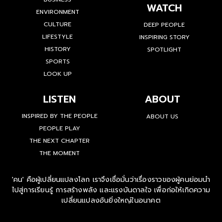
WATCH
ENVIRONMENT
CULTURE
DEEP PEOPLE
LIFESTYLE
INSPIRING STORY
HISTORY
SPOTLIGHT
SPORTS
LOOK UP
LISTEN
ABOUT
INSPIRED BY THE PEOPLE
ABOUT US
PEOPLE PLAY
THE NEXT CHAPTER
THE MOMENT
'คน' คือผู้เปลี่ยนแปลงโลก เราจึงเชื่อมั่นว่าเรื่องราวของผู้คนย่อมนำ
ไปสู่การเรียนรู้ การสร้างพลัง และแรงบันดาลใจ เพื่อก่อให้เกิดความ
เปลี่ยนแปลงอันยิ่งใหญ่ในอนาคต