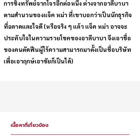
การชิงทรัพย์จากโจรอีกต่อหนึ่ง ต่างจากอาลีบาบา
ตามสำนวนของแจ็ค หม่า ที่เขาบอกว่าเป็นนักธุรกิจ
ที่ฉลาดและใจดี (หรือจริง ๆ แล้ว แจ็ค หม่า อาจจะ
ประทับใจในความรวยโชคของอาลีบาบา จึงเอาชื่อ
ของคนตัดฟืนผู้ไร้ความสามารถมาตั้งเป็นชื่อบริษัท
เพื่อเอาฤกษ์เอาชัยก็เป็นได้)
เนื้อหาที่เกี่ยวข้อง