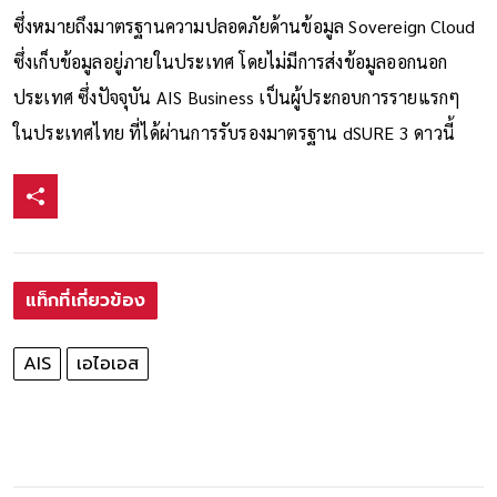
ซึ่งหมายถึงมาตรฐานความปลอดภัยด้านข้อมูล Sovereign Cloud
ซึ่งเก็บข้อมูลอยู่ภายในประเทศ โดยไม่มีการส่งข้อมูลออกนอก
ประเทศ ซึ่งปัจจุบัน AIS Business เป็นผู้ประกอบการรายแรกๆ
ในประเทศไทย ที่ได้ผ่านการรับรองมาตรฐาน dSURE 3 ดาวนี้
แท็กที่เกี่ยวข้อง
AIS
เอไอเอส