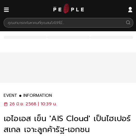
EVENT
INFORMATION
26 มิ.ย. 2568 | 10:39 น.
เอไอเอส เข็น 'AIS Cloud' เป็นไฮเปอร์
สเกล เจาะลูกค้ารัฐ-เอกชน