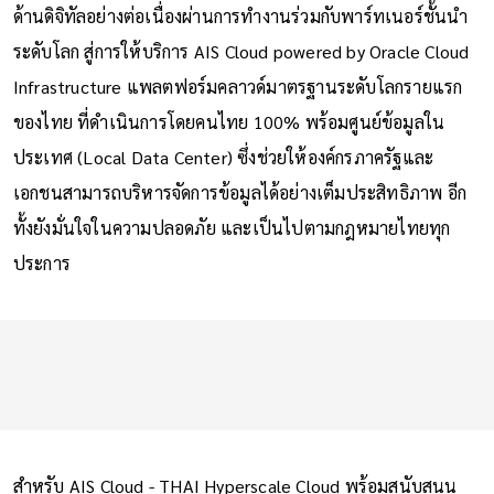
ด้านดิจิทัลอย่างต่อเนื่องผ่านการทำงานร่วมกับพาร์ทเนอร์ชั้นนำ
ระดับโลก สู่การให้บริการ AIS Cloud powered by Oracle Cloud
Infrastructure แพลตฟอร์มคลาวด์มาตรฐานระดับโลกรายแรก
ของไทย ที่ดำเนินการโดยคนไทย 100% พร้อมศูนย์ข้อมูลใน
ประเทศ (Local Data Center) ซึ่งช่วยให้องค์กรภาครัฐและ
เอกชนสามารถบริหารจัดการข้อมูลได้อย่างเต็มประสิทธิภาพ อีก
ทั้งยังมั่นใจในความปลอดภัย และเป็นไปตามกฎหมายไทยทุก
ประการ
สำหรับ AIS Cloud - THAI Hyperscale Cloud พร้อมสนับสนุน