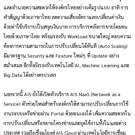
และอำนวยความสะดวกให้องค์กรไทยอย่างเต็มรูปแบบ อาทิ การ
ทำสัญญาด้วยภาษาไทย ลดความเสี่ยงอัตราแลกเปลี่ยนค่าเงิน
ด้วยค่าใช้บริการเป็นสกุลเงินบาท การบริการหลังการขายโดยคน
ไทยด้วยภาษาไทย พร้อมรองรับ Workload ขนาดใหญ่ ตอบความ
ต้องการความสามารถในการปรับเปลี่ยนได้ทันที (Auto Scaling)
มีมาตรฐาน Security และ Feature ใหม่ๆ ที่ Update อย่าง
สม่ำเสมอ อีกทั้งยังรองรับเทคโนโลยี AI, Machine Learning และ
Big Data ได้อย่างครบวงจร
นอกจากนี้ AIS ยังได้เปิดตัวบริการ AIS NaaS (Network as a
Service) ตัวช่วยใหม่สำหรับองค์กรให้สามารถปรับเปลี่ยนการใช้
งานระบบเครือข่ายผ่าน Portal ด้วยตนเองได้ เพิ่มความสะดวกใน
การปรับเปลี่ยนหรือขยายโครงข่ายและจุดใช้งานทั้งในและต่าง
ประเทศ รวมถึงเชื่อมโยงสู่ AIS Cloud ผ่านเทคโนโลยีการเชื่อม