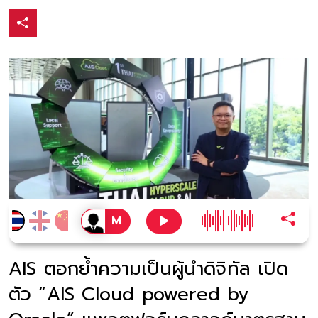
AIS ตอกย้ำความเป็นผู้นำดิจิทัล เปิด
ตัว “AIS Cloud powered by