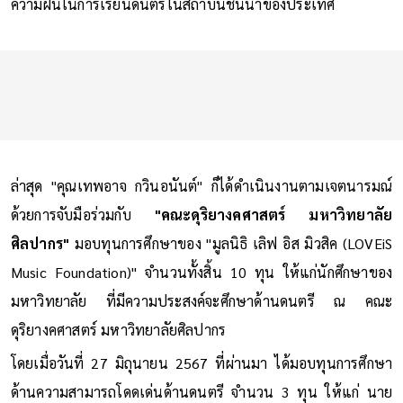
ความฝันในการเรียนดนตรีในสถาบันชั้นนำของประเทศ
ล่าสุด
"คุณเทพอาจ กวินอนันต์" ก็ได้ดำเนินงานตามเจตนารมณ์
ด้วยการจับมือร่วมกับ
"คณะดุริยางคศาสตร์ มหาวิทยาลัย
ศิลปากร"
มอบทุนการศึกษาของ "มูลนิธิ เลิฟ อิส มิวสิค (LOVEiS
Music Foundation)" จำนวนทั้งสิ้น 10 ทุน ให้แก่นักศึกษาของ
มหาวิทยาลัย ที่มีความประสงค์จะศึกษาด้านดนตรี ณ คณะ
ดุริยางคศาสตร์ มหาวิทยาลัยศิลปากร
โดยเมื่อวันที่ 27 มิถุนายน 2567 ที่ผ่านมา ได้มอบทุนการศึกษา
ด้านความสามารถโดดเด่นด้านดนตรี จำนวน 3 ทุน ให้แก่ นาย