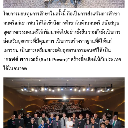
โดยการมอบทุนการศึกษาในครั้งนี้ ถือเป็นการส่งเสริมการศึกษา
ดนตรีแก่เยาวชน ให้ได้เข้าถึงการศึกษาในด้านดนตรี สนับสนุน
อุตสาหกรรมดนตรีให้พัฒนาต่อไปอย่างยั่งยืน รวมถึงยังเป็นการ
ส่งเสริมบุคลากรที่มีคุณภาพ เป็นการสร้างรากฐานที่ดีให้แก่
เยาวชน เป็นการเตรียมยกระดับอุตสาหกรรมดนตรีให้เป็น
"ซอฟต์ พาวเวอร์ (Soft Power)"
สร้างชื่อเสียงให้กับประเทศ
ได้ในอนาคต