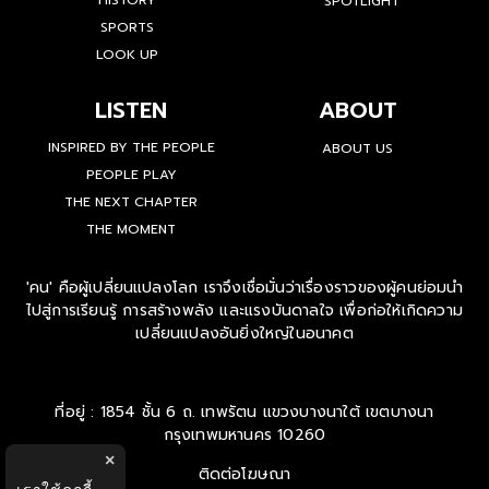
HISTORY
SPOTLIGHT
SPORTS
LOOK UP
LISTEN
ABOUT
INSPIRED BY THE PEOPLE
ABOUT US
PEOPLE PLAY
THE NEXT CHAPTER
THE MOMENT
'คน' คือผู้เปลี่ยนแปลงโลก เราจึงเชื่อมั่นว่าเรื่องราวของผู้คนย่อมนำ
ไปสู่การเรียนรู้ การสร้างพลัง และแรงบันดาลใจ เพื่อก่อให้เกิดความ
เปลี่ยนแปลงอันยิ่งใหญ่ในอนาคต
ที่อยู่ : 1854 ชั้น 6 ถ. เทพรัตน แขวงบางนาใต้ เขตบางนา
กรุงเทพมหานคร 10260
×
ติดต่อโฆษณา