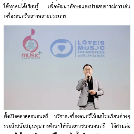
ให้ทุกคนได้เรียนรู้ เพื่อพัฒนาทักษะและประสบการณ์การเล่น
เครื่องดนตรีหลากหลายประเภท
ทั้งเปิดคลาสสอนดนตรี บริจาคเครื่องดนตรีให้แก่โรงเรียนต่างๆ
รวมถึงสนับสนุนทุนการศึกษาให้กับเยาวชนคนดนตรี ได้สานต่อ