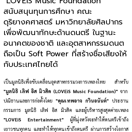
"LOVEiS Music Foundation"
สนับสนุนทุนการศึกษา คณะ
ดุริยางคศาสตร์ มหาวิทยาลัยศิลปากร
เพื่อพัฒนาทักษะด้านดนตรี ในฐานะ
อนาคตของชาติ และอุตสาหกรรมดนต
ถือเป็น Soft Power ที่สร้างชื่อเสียงให้
กับประเทศไทยได้
เป็นมูลนิธิเพื่อขับเคลื่อนอุตสาหกรรมวงการเพลงไทย สำหรับ
"มูลนิธิ เลิฟ อิส มิวสิค (LOVEiS Music Foundation)"
จาก
ปณิธานและการก่อตั้งโดย
"คุณเทพอาจ กวินอนันต์"
ประธาน
กรรมการ มูลนิธิ เลิฟ อิส มิวสิค และผู้บริหารสูงสุดค่ายเพลง
"LOVEiS Entertainment"
ผู้ที่มุ่งหวังจะทำให้ดนตรีเข้าถึง
เยาวชนทุกคน และทำให้ทุกคนเข้าถึงดนตรี ผ่านการสร้างโอกาส