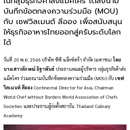
ในกลุ่มธุรกิจค้าส่งแม็คโคร ได้ลงนาม
บันทึกข้อตกลงความร่วมมือ (MOU)
กับ เชฟวิลเมนต์ ลีออง เพื่อสนับสนุน
ให้ธุรกิจอาหารไทยออกสู่ครับระดับโลก
ได้
วันที่ 20 พ.ย. 2566 บริษัท ซีพี แอ็กซ์ตร้า จำกัด (มหาชน)
โดย
นางเสาวลักษณ์ ถิฐาพันธ์
ประธานคณะผู้บริหาร กลุ่มธุรกิจค้าส่ง
แม็คโคร ร่วมลงนามบันทึกข้อตกลงความร่วมมือ (MOU) กับ
เชฟ
วิลเมนต์ ลีออง
Continental Director for Asia, Chairman
World Chef without Borders World Association of Chefs
Societies และประธานผู้ก่อตั้งสถาบัน Thailand Culinary
Academy