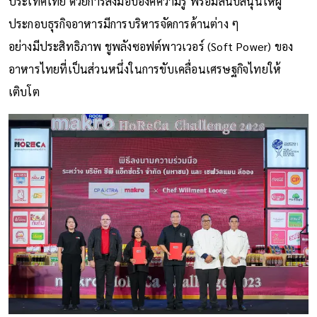
ประเทศไทย ด้วยการส่งมอบองค์ความรู้ พร้อมสนับสนุนให้ผู้
ประกอบธุรกิจอาหารมีการบริหารจัดการด้านต่าง ๆ
อย่างมีประสิทธิภาพ ชูพลังซอฟต์พาวเวอร์ (Soft Power) ของ
อาหารไทยที่เป็นส่วนหนึ่งในการขับเคลื่อนเศรษฐกิจไทยให้
เติบโต