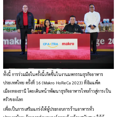
ทั้งนี้ การร่วมมือในครั้งนี้เกิดขึ้นในงานมหกรรมธุรกิจอาหาร
ประเทศไทย ครั้งที่ 16 (Makro HoReCa 2023) ที่อิมแพ็ค
เมืองทองธานี โดยเดินหน้าพัฒนาธุรกิจอาหารไทยก้าวสู่การเป็น
ครัวของโลก
เพื่อเป็นการเสริมแกร่งให้ผู้ประกอบการร้านอาหารทั่ว