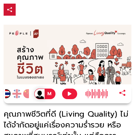
คุณภาพชีวิตที่ดี (Living Quality) ไม่
ได้จำกัดอยู่แค่เรื่องความร่ำรวย หรือ