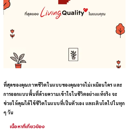
ที่สุดของคุณภาพชีวิตในแบบของคุณอาจไม่เหมือนใคร และ
การออกแบบพื้นที่ด้วยความเข้าใจในชีวิตอย่างแท้จริง จะ
ช่วยให้คุณได้ใช้ชีวิตในแบบที่เป็นตัวเอง และเติบโตไปในทุก
ๆ วัน
เนื้อหาที่เกี่ยวข้อง