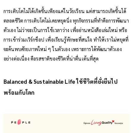
การเติบโตไม่ได้เกิดขึ้นเพียงแค่ในวัยเรียน แต่สามารถเกิดขึ้นได้
ตลอดชีวิต การเติบโตไม่เคยหยุดนิ่ง ทุกกิจกรรมที่ทำคือการพัฒนา
ตัวเอง ไม่ว่าจะเป็นการใช้เวลาว่าง เพื่ออ่านหนังสือเล่มใหม่ หรือ
การเข้าร่วมเวิร์กช็อป เพื่อเรียนรู้ทักษะที่สนใจ ทำให้เราไม่หยุดที่
จะค้นพบศักยภาพใหม่ ๆ ในตัวเอง เพราะการได้พัฒนาตัวเอง
อย่างต่อเนื่อง คือรสชาติของชีวิตที่น่าตื่นเต้นที่สุด
Balanced & Sustainable Life ใช้ชีวิตที่ยั่งยืนไป
พร้อมกับโลก