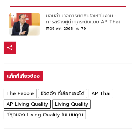
มอบอำนาจการตัดสินใจให้ทีมงาน :
การสร้างผู้นำทุกระดับแบบ AP Thai
09 พ.ค. 2568
79
แท็กที่เกี่ยวข้อง
The People
ชีวิตดีๆ ที่เลือกเองได้
AP Thai
AP Living Quality
Living Quality
ที่สุดของ Living Quality ในแบบคุณ