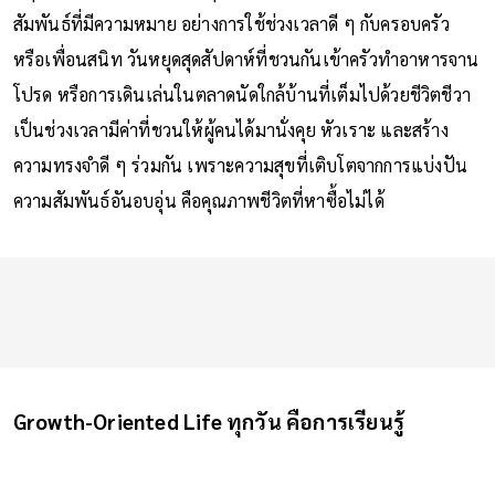
สัมพันธ์ที่มีความหมาย อย่างการใช้ช่วงเวลาดี ๆ กับครอบครัว
หรือเพื่อนสนิท วันหยุดสุดสัปดาห์ที่ชวนกันเข้าครัวทำอาหารจาน
โปรด หรือการเดินเล่นในตลาดนัดใกล้บ้านที่เต็มไปด้วยชีวิตชีวา
เป็นช่วงเวลามีค่าที่ชวนให้ผู้คนได้มานั่งคุย หัวเราะ และสร้าง
ความทรงจำดี ๆ ร่วมกัน เพราะความสุขที่เติบโตจากการแบ่งปัน
ความสัมพันธ์อันอบอุ่น คือคุณภาพชีวิตที่หาซื้อไม่ได้
Growth-Oriented Life ทุกวัน คือการเรียนรู้