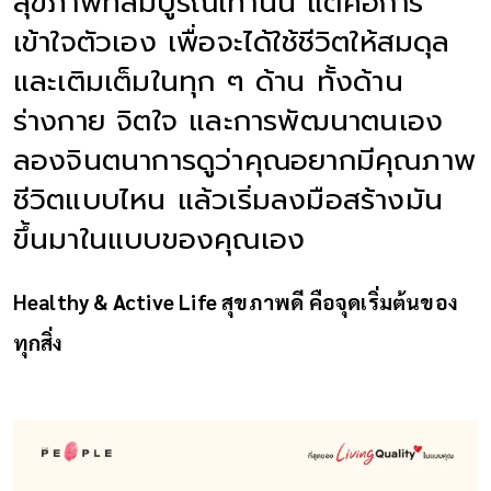
สุขภาพที่สมบูรณ์เท่านั้น แต่คือการ
เข้าใจตัวเอง เพื่อจะได้ใช้ชีวิตให้สมดุล
และเติมเต็มในทุก ๆ ด้าน ทั้งด้าน
ร่างกาย จิตใจ และการพัฒนาตนเอง
ลองจินตนาการดูว่าคุณอยากมีคุณภาพ
ชีวิตแบบไหน แล้วเริ่มลงมือสร้างมัน
ขึ้นมาในแบบของคุณเอง
Healthy & Active Life สุขภาพดี คือจุดเริ่มต้นของ
ทุกสิ่ง