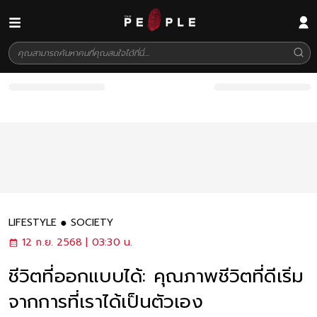
LIFESTYLE
SOCIETY
12 ก.ย. 2568 | 03:30 น.
ชีวิตที่ออกแบบได้: คุณภาพชีวิตที่ดีเริ่ม
จากการที่เราได้เป็นตัวเอง