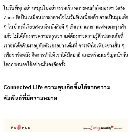
ในวันที่ทุกอย่างหมุนไปอย่างรวดเร็ว หลายคนกำลังมองหา Safe
Zone ที่เป็นเหมือนเกาะกลางใจในวันที่เหนื่อยล้า อาจเป็นมุมเล็ก
ๆ ในบ้านที่เงียบสงบ มีหนังสือดี ๆ สักเล่ม และกาแฟหอมกรุ่นสัก
แก้ว ไม่ได้ต้องการความหรูหรา แต่ต้องการความรู้สึกปลอดภัยที่
เราจะได้กลับมาอยู่กับตัวเองอย่างเต็มที่ การพักใจเพียงช่วงสั้น ๆ
เพื่อชาร์จพลัง คือการทำให้เราได้มีสมาธิ และพร้อมเผชิญหน้ากับ
โลกภายนอกได้อย่างมั่นคงอีกครั้ง
Connected Life ความสุขเกิดขึ้นได้จากความ
สัมพันธ์ที่มีความหมาย