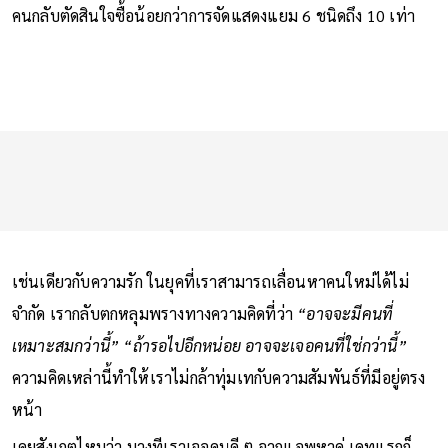
ว่าแม้การจัดแสดงแยม 24 ชนิดจะดึงดูดความสนใจได้มากกว่า แต่
คนกลับตัดสินใจซื้อน้อยกว่าการจัดแสดงแยม 6 ชนิดถึง 10 เท่า
เช่นเดียวกับความรัก ในยุคที่เราสามารถเลื่อนหาคนใหม่ได้ไม่
จำกัด เรากลับตกหลุมพรางทางความคิดที่ว่า
“อาจจะมีคนที่
เหมาะสมกว่านี้” “ถ้ารอไปอีกหน่อย อาจจะเจอคนที่ใช่กว่านี้”
ความคิดเหล่านี้ทำให้เราไม่กล้าทุ่มเทกับความสัมพันธ์ที่มีอยู่ตรง
หน้า