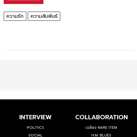
แท็กที่เกี่ยวข้อง
ความรัก
ความสัมพันธ์
INTERVIEW
COLLABORATION
POLITICS
เฉลียง RARE ITEM