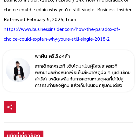
Business Insider. (2018, February 14). How the paradox of
choice could explain why you're still single. Business Insider.
Retrieved February 5, 2025, from
https://www.businessinsider.com/how-the-paradox-of-
choice-could-explain-why-youre-still-single-2018-2
พาฝัน ศรีเริงหล้า
จากเด็กละครเวที เติบโตมาเป็นผู้ใหญ่ละครเวที
พยายามอย่างหนักเพื่อเก็บสีหน้าให้ดูนิ่ง ๆ (แต่ไม่เคย
สำเร็จ) เพลิดเพลินกับการควานหาเหตุผลที่นำไปสู่
การกระทำของผู้คน แล้วเก็บไปนอนกลุ้มคนเดียว