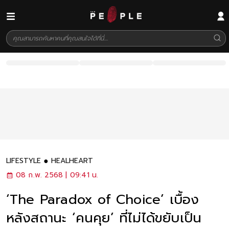
LIFESTYLE
HEALHEART
08 ก.พ. 2568 | 09:41 น.
‘The Paradox of Choice’ เบื้อง
หลังสถานะ ‘คนคุย’ ที่ไม่ได้ขยับเป็น