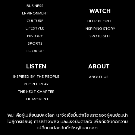
SOCIAL
H.M. BLUES
BUSINESS
WATCH
ENVIRONMENT
CULTURE
DEEP PEOPLE
LIFESTYLE
INSPIRING STORY
HISTORY
SPOTLIGHT
SPORTS
LOOK UP
LISTEN
ABOUT
INSPIRED BY THE PEOPLE
ABOUT US
PEOPLE PLAY
THE NEXT CHAPTER
THE MOMENT
'คน' คือผู้เปลี่ยนแปลงโลก เราจึงเชื่อมั่นว่าเรื่องราวของผู้คนย่อมนำ
ไปสู่การเรียนรู้ การสร้างพลัง และแรงบันดาลใจ เพื่อก่อให้เกิดความ