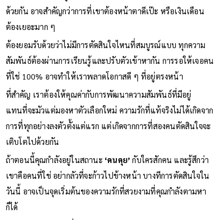
การที่เขาทำให้เรารู้สึกปลอดภัย เข้าใจเรา และพร้อมจะเติบโตไป
ด้วยกัน อาจสำคัญกว่าการที่เขาต้องหน้าตาดีเป๊ะ หรือเงินเดือน
ต้องเยอะมาก ๆ
ต้องยอมรับด้วยว่าไม่มีการตัดสินใจไหนที่สมบูรณ์แบบ ทุกความ
สัมพันธ์ต้องผ่านการเรียนรู้และปรับตัวเข้าหากัน การรอให้เจอคน
ที่ใช่ 100% อาจทำให้เราพลาดโอกาสดี ๆ ที่อยู่ตรงหน้า
ที่สำคัญ เราต้องให้คุณค่ากับการพัฒนาความสัมพันธ์ที่มีอยู่
แทนที่จะมัวแต่มองหาตัวเลือกใหม่ ความรักที่แท้จริงไม่ได้เกิดจาก
การที่ทุกอย่างลงตัวตั้งแต่แรก แต่เกิดจากการที่สองคนตัดสินใจจะ
เติบโตไปด้วยกัน
ถ้าตอนนี้คุณกำลังอยู่ในสถานะ
‘คนคุย’
กับใครสักคน และรู้สึกว่า
เขาคือคนที่ใช่ อย่ากลัวที่จะก้าวไปข้างหน้า บางทีการตัดสินใจใน
วันนี้ อาจเป็นจุดเริ่มต้นของความรักที่สวยงามที่คุณกำลังตามหา
ก็ได้