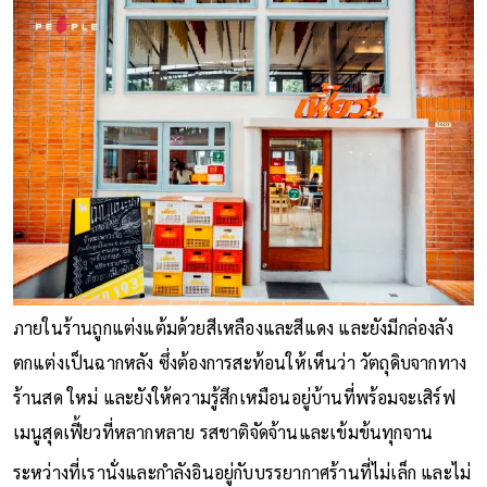
ภายในร้านถูกแต่งแต้มด้วยสีเหลืองและสีแดง และยังมีกล่องลัง
ตกแต่งเป็นฉากหลัง ซึ่งต้องการสะท้อนให้เห็นว่า วัตถุดิบจากทาง
ร้านสด ใหม่ และยังให้ความรู้สึกเหมือนอยู่บ้านที่พร้อมจะเสิร์ฟ
เมนูสุดเฟี้ยวที่หลากหลาย รสชาติจัดจ้านและเข้มข้นทุกจาน
ระหว่างที่เรานั่งและกำลังอินอยู่กับบรรยากาศร้านที่ไม่เล็ก และไม่