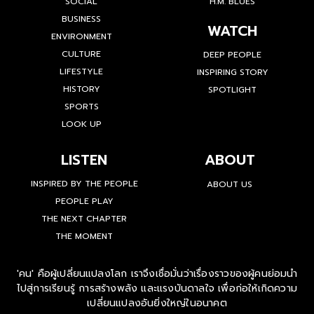
SOCIAL
H.M. BLUES
BUSINESS
WATCH
ENVIRONMENT
CULTURE
DEEP PEOPLE
LIFESTYLE
INSPIRING STORY
HISTORY
SPOTLIGHT
SPORTS
LOOK UP
LISTEN
ABOUT
INSPIRED BY THE PEOPLE
ABOUT US
PEOPLE PLAY
THE NEXT CHAPTER
THE MOMENT
'คน' คือผู้เปลี่ยนแปลงโลก เราจึงเชื่อมั่นว่าเรื่องราวของผู้คนย่อมนำ
ไปสู่การเรียนรู้ การสร้างพลัง และแรงบันดาลใจ เพื่อก่อให้เกิดความ
เปลี่ยนแปลงอันยิ่งใหญ่ในอนาคต