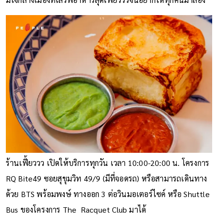
ร้านเฟี้ยววว เปิดให้บริการทุกวัน เวลา 10:00-20:00 น. โครงการ
RQ Bite49 ซอยสุขุมวิท 49/9 (มีที่จอดรถ) หรือสามารถเดินทาง
ด้วย BTS พร้อมพงษ์ ทางออก 3 ต่อวินมอเตอร์ไซค์ หรือ Shuttle
Bus ของโครงการ The Racquet Club มาได้