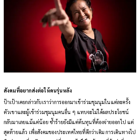
สังคมที่อยากส่งต่อให้คนรุ่นหลัง
ป้าเป้าเคยกล่าวกับเราว่าการออกมาเข้าร่วมชุมนุมในแต่ละครั้ง
ตัวเขาและผู้เข้าร่วมชุมนุมคนอื่น ๆ แทบจะไม่ได้ผลประโยชน์
กลับมาเลยแม้แต่น้อย ซ้ำร้ายยังมีแต่ต้นทุนที่ต้องจ่ายออกไป แต่
สุดท้ายแล้ว เพื่อสังคมของประเทศไทยที่ดีกว่าเดิม การเดินทางไป