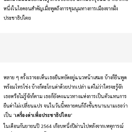
หนึ่งในไอคอนสำคัญเมื่อพูดถึงการชุมนุมทางการเมืองจากฝั่ง
ประชาธิปไตย
หลาย ๆ ครั้งเราจะเห็นเธอยืนหยัดอยู่แนวหน้าเสมอ บ้างก็ยืนพูด
พร้อมโทรโข่ง บ้างก็ตะโกนด่าด้วยปากเปล่า แต่ไม่ว่าใครจะรู้จัก
เธอหรือไม่รู้จักก็ตาม เธอก็ยังคงแนวทางแห่งการเป็นตัวแทนการ
ยืนด่าไม่เปลี่ยนแปร จนในวันนี้หลายคนก็ถึงขั้นขนานนามเธอว่า
เป็น ‘
เครื่องด่าเพื่อประชาธิปไตย
’
ในเดือนกันยายนปี 2564 เกือบหนึ่งปีผ่านไปหลังจากเหตุการณ์