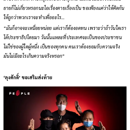
ยายก็ไม่เกี่ยวหรอกนะไอเรื่องตายเรื่องเป็น ขอเพียงแค่ว่าให้คิดกัน
ให้ถูกว่าพวกเราจะทำเพื่ออะไร…
“
มันก็อาจจะเหนื่อยหน่อย แต่เราก็ต้องอดทน เพราะว่าถ้าวันใดเรา
ได้ประชาธิปไตยมา วันนั้นแหละที่ประเทศจะเป็นของประชาชน
ไม่ใช่ของผู้ใดผู้หนึ่ง เป็นของทุกคน คนเราต้องยอมรับความจริง
มันไม่มีอะไรเกินความจริงหรอก
”
‘ลุงศักดิ์’ ขอเสริมส่งท้าย