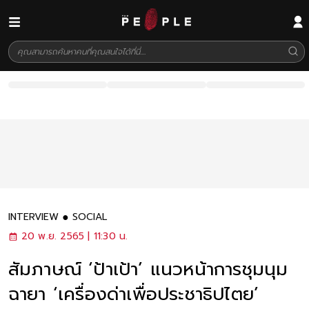
INTERVIEW
SOCIAL
20 พ.ย. 2565 | 11:30 น.
สัมภาษณ์ ‘ป้าเป้า’ แนวหน้าการชุมนุม
ฉายา ‘เครื่องด่าเพื่อประชาธิปไตย’