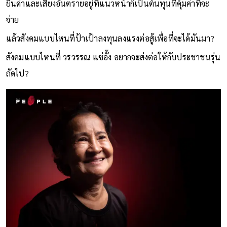
ยืนด่าและเสี่ยงอันตรายอยู่ที่แนวหน้าก็เป็นต้นทุนที่คุ้มค่าที่จะ
จ่าย
แล้วสังคมแบบไหนที่ป้าเป้าลงทุนลงแรงต่อสู้เพื่อที่จะได้มันมา?
สังคมแบบไหนที่ วรวรรณ แซ่อั้ง อยากจะส่งต่อให้กับประชาชนรุ่น
ถัดไป?