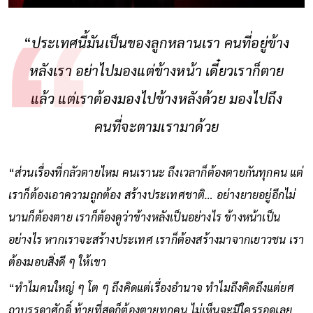
“
ประเทศนี้มันเป็นของลูกหลานเรา คนที่อยู่ข้าง
หลังเรา อย่าไปมองแต่ข้างหน้า เดี๋ยวเราก็ตาย
แล้ว แต่เราต้องมองไปข้างหลังด้วย มองไปถึง
คนที่จะตามเรามาด้วย
“
ส่วนเรื่องที่กลัวตายไหม คนเรานะ ถึงเวลาก็ต้องตายกันทุกคน แต่
เราก็ต้องเอาความถูกต้อง สร้างประเทศชาติ… อย่างยายอยู่อีกไม่
นานก็ต้องตาย เราก็ต้องดูว่าข้างหลังเป็นอย่างไร ข้างหน้าเป็น
อย่างไร หากเราจะสร้างประเทศ เราก็ต้องสร้างมาจากเยาวชน เรา
ต้องมอบสิ่งดี ๆ ให้เขา
“
ทำไมคนใหญ่ ๆ โต ๆ ถึงคิดแต่เรื่องอำนาจ ทำไมถึงคิดถึงแต่ยศ
ถาบรรดาศักดิ์ ท้ายที่สุดก็ต้องตายทุกคน ไม่เห็นจะมีใครรอดเลย