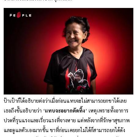
ป้าเป้าก็ได้อธิบายต่อว่าเมื่อก่อนแทบจะไม่สามารถยกขาได้เลย
เธอถึงขั้นอธิบายว่า ‘
แทบจะอยากตัดทิ้ง
’ เหตุเพราะทั้งอาการ
ปวดที่รุนแรงและเรี่ยวแรงที่จางหาย แต่หลังจากที่รักษาสุขภาพ
และดูแลตัวเองมากขึ้น ขาที่ก่อนเคยยกไม่ได้ก็สามารถยกได้ดัง