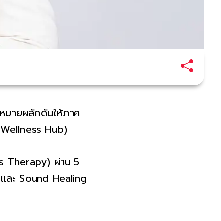
หมายผลักดันให้ภาค
y Wellness Hub)
as Therapy) ผ่าน 5
ด และ Sound Healing
พื่อค้นหาจังหวะชีวิต