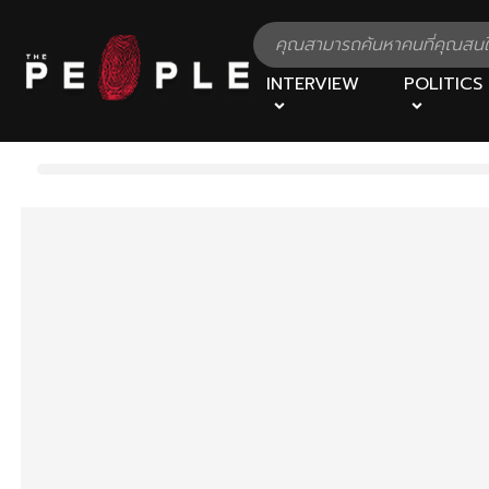
INTERVIEW
POLITICS