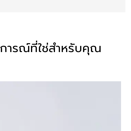
ารณ์ที่ใช่สำหรับคุณ