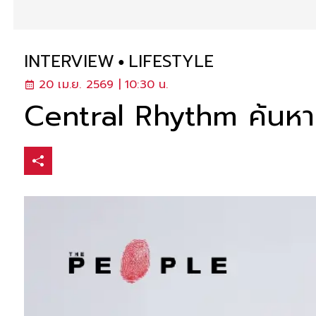
INTERVIEW
LIFESTYLE
20 เม.ย. 2569 | 10:30 น.
Central Rhythm ค้นหาจั