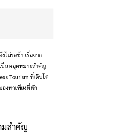
ึงไม่รอช้า เริ่มจาก
ยเป็นหมุดหมายสำคัญ
ss Tourism ที่เติบโต
มองหาเพียงที่พัก