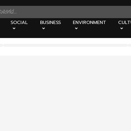
SOCIAL
BUSINESS
ENVIRONMENT
CULT