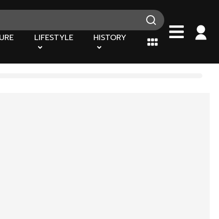
URE
LIFESTYLE
HISTORY