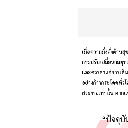
เมื่อความมั่งคั่งด้าน
การปรับเปลี่ยนกลยุ
และควรค่าแก่การเดิน
อย่างก้าวกระโดดทั่วโ
สวยงามเท่านั้น หากแ