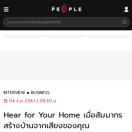
INTERVIEW
BUSINESS
04 ธ.ค. 2567 | 09:30 น.
Hear for Your Home เมื่อสัมมากร
สร้างบ้านจากเสียงของคุณ