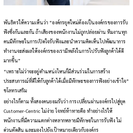
พันธิตรให้ความเห็นว่า “องค์กรยุคใหม่ต้องเป็นองค์กรของการรับ
ฟังซึ่งกันและกัน ถ้าเสียงของพนักงานไม่ถูกปล่อยผ่าน ทีมงานทุก
คนมีทักษะในการเปิดใจรับฟังและนำความคิดเห็นไปพัฒนาการ
ทำงานจะส่งผลให้องค์กรของเรามีพลังในการไปรับฟังลูกค้าได้ดี
มากขึ้น”
“เพราะไม่ว่าจะอยู่ตำแหน่งไหนก็มีส่วนร่วมในการสร้าง
ประสบการณ์ที่ดีให้กับลูกค้าได้เมื่อมีทักษะของการฟังอย่างเข้าใจ”
ชโลทรเสริม
อย่างไรก็ตาม ทั้งสองคนยอมรับว่า การเปลี่ยนผ่านองค์กรไปสู่ยุค
Customer-Centric ไม่ง่าย โจทย์ท้าทายคือ ทำอย่างไรให้
พนักงานที่มีความแตกต่างหลากหลายมีทักษะในการรับฟัง ไม่
ด่วนตัดสิน และมองไปยังเป้าหมายเดียวกับองค์กร