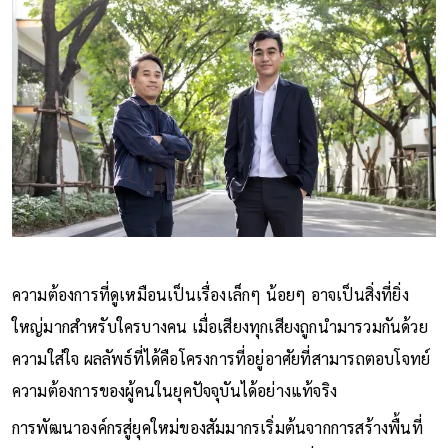
ความต้องการที่ดูเหมือนเป็นเรื่องเล็กๆ น้อยๆ อาจเป็นสิ่งที่ยิ่ง
ใหญ่มากสำหรับใครบางคน เมื่อเสียงทุกเสียงถูกนำมารวมกันด้วย
ความใส่ใจ ผลลัพธ์ที่ได้คือโครงการที่อยู่อาศัยที่สามารถตอบโจทย์
ความต้องการของผู้คนในยุคปัจจุบันได้อย่างแท้จริง
การพัฒนาองค์กรสู่ยุคใหม่ของสัมมากรเริ่มต้นจากการสร้างพื้นที่