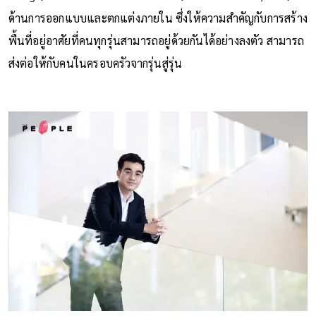
ด้านการออกแบบและตกแต่งภายใน ซึ่งให้ความสำคัญกับการสร้าง
พื้นที่อยู่อาศัยที่คนทุกรุ่นสามารถอยู่ด้วยกันได้อย่างลงตัว สามารถ
ส่งต่อให้กับคนในครอบครัวจากรุ่นสู่รุ่น