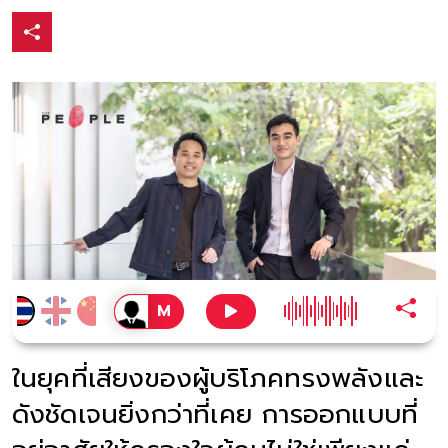
ในยุคที่เสียงของผู้บริโภคทรงพลังและ
ดังชัดเจนยิ่งกว่าที่เคย การออกแบบที่