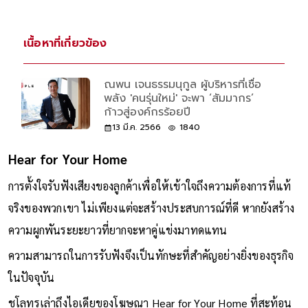
เนื้อหาที่เกี่ยวข้อง
ณพน เจนธรรมนุกูล ผู้บริหารที่เชื่อ
พลัง 'คนรุ่นใหม่' จะพา ‘สัมมากร’
ก้าวสู่องค์กรร้อยปี
13 มี.ค. 2566
1840
Hear for Your Home
การตั้งใจรับฟังเสียงของลูกค้าเพื่อให้เข้าใจถึงความต้องการที่แท้
จริงของพวกเขา ไม่เพียงแต่จะสร้างประสบการณ์ที่ดี หากยังสร้าง
ความผูกพันระยะยาวที่ยากจะหาคู่แข่งมาทดแทน
ความสามารถในการรับฟังจึงเป็นทักษะที่สำคัญอย่างยิ่งของธุรกิจ
ในปัจจุบัน
ชโลทรเล่าถึงไอเดียของโฆษณา Hear for Your Home ที่สะท้อน