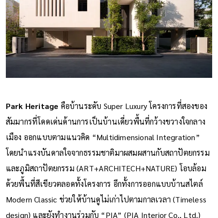
Park Heritage
คือบ้านระดับ Super Luxury โครงการที่สองของ
สัมมากรที่โดดเด่นด้านการเป็นบ้านเดี่ยวพื้นที่กว้างขวางใจกลาง
เมือง ออกแบบตามแนวคิด “Multidimensional Integration”
โดยนำแรงบันดาลใจจากธรรมชาติมาผสมผสานกับสถาปัตยกรรม
และภูมิสถาปัตยกรรม (ART+ARCHITECH+NATURE) โอบล้อม
ด้วยพื้นที่สีเขียวตลอดทั้งโครงการ อีกทั้งการออกแบบบ้านสไตล์
Modern Classic ช่วยให้บ้านดูไม่เก่าไปตามกาลเวลา (Timeless
design) และยังทำงานร่วมกับ “PIA” (PIA Interior Co., Ltd.)