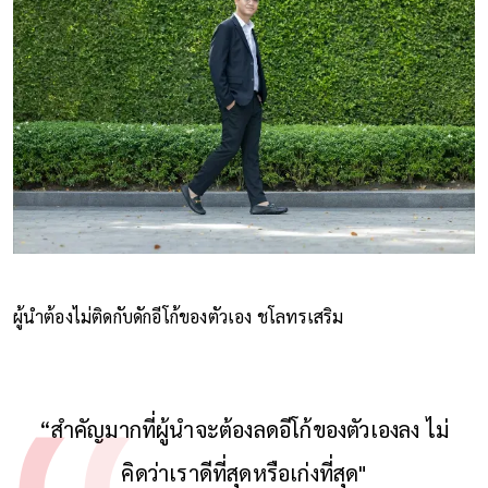
ผู้นำต้องไม่ติดกับดักอีโก้ของตัวเอง ชโลทรเสริม
“สำคัญมากที่ผู้นำจะต้องลดอีโก้ของตัวเองลง ไม่
คิดว่าเราดีที่สุดหรือเก่งที่สุด"