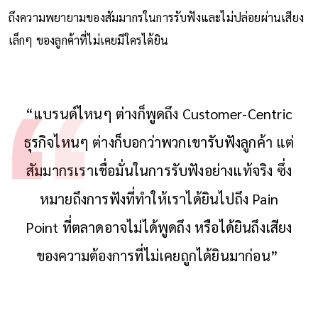
ถึงความพยายามของสัมมากรในการรับฟังและไม่ปล่อยผ่านเสียง
เล็กๆ ของลูกค้าที่ไม่เคยมีใครได้ยิน
“แบรนด์ไหนๆ ต่างก็พูดถึง Customer-Centric
ธุรกิจไหนๆ ต่างก็บอกว่าพวกเขารับฟังลูกค้า แต่
สัมมากรเราเชื่อมั่นในการรับฟังอย่างแท้จริง ซึ่ง
หมายถึงการฟังที่ทำให้เราได้ยินไปถึง Pain
Point ที่ตลาดอาจไม่ได้พูดถึง หรือได้ยินถึงเสียง
ของความต้องการที่ไม่เคยถูกได้ยินมาก่อน”