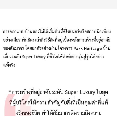
การออกแบบบ้านของไม่ได้เริ่มต้นที่ดีไซเนอร์หรือสถาปนิกเพียง
อย่างเดียว พันธิตรเล่าถึงวิธีคิดที่อยู่เบื้องหลังการสร้างที่อยู่อาศัย
ของสัมมากร โดยยกตัวอย่างผ่านโครงการ
Park Heritage
บ้าน
เดี่ยวระดับ Super Luxury ที่ตั้งใจให้ส่งต่อจากรุ่นสู่รุ่นได้อย่าง
แท้จริง
“การสร้างที่อยู่อาศัยระดับ Super Luxury ในยุค
ที่ผู้บริโภคให้ความสำคัญกับสิ่งที่เป็นคุณค่าที่แท้
จริงของชีวิต ทำให้สัมมากรตีความถึงความ