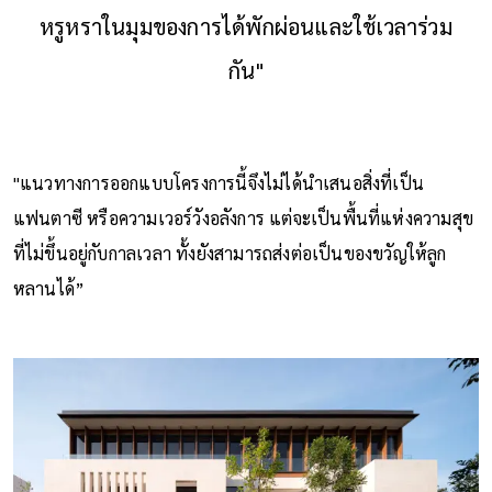
หรูหราในมุมของการได้พักผ่อนและใช้เวลาร่วม
กัน"
"แนวทางการออกแบบโครงการนี้จึงไม่ได้นำเสนอสิ่งที่เป็น
แฟนตาซี หรือความเวอร์วังอลังการ แต่จะเป็นพื้นที่แห่งความสุข
ที่ไม่ขึ้นอยู่กับกาลเวลา ทั้งยังสามารถส่งต่อเป็นของขวัญให้ลูก
หลานได้”