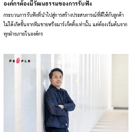
องค์กรต้องมีวัฒนธรรมของการรับฟัง
กระบวนการรับฟังที่นำไปสู่การสร้างประสบการณ์ที่ดีให้กับลูกค้า
ไม่ได้เกิดขึ้นจากทีมขายหรือมาร์เก็ตติ้งเท่านั้น แต่ต้องเริ่มต้นจาก
ทุกฝ่ายภายในองค์กร