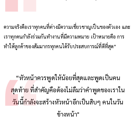
ความจริงคือเราทุกคนที่ต่างมีความเชี่ยวชาญเป็นของตัวเอง และ
เราทุกคนกำลังร่วมกันทำงานที่มีความหมาย เป้าหมายคือ การ
ทำให้ลูกค้าของสัมมากรทุกคนได้รับประสบการณ์ที่ดีที่สุด”
“หัวหน้าควรพูดให้น้อยที่สุดและพูดเป็นคน
สุดท้าย ที่สำคัญคือต้องไม่ลืมว่าคำพูดของเราใน
วันนี้กำลังจะสร้างหัวหน้าอีกเป็นสิบๆ คนในวัน
ข้างหน้า"