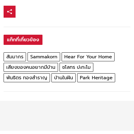
แท็กที่เกี่ยวข้อง
สัมมากร
Sammakorn
Hear For Your Home
เสียงของคนอยากมีบ้าน
ชโลทร ปะทะโม
พันธิตร ทองสำราญ
บ้านในฝัน
Park Heritage