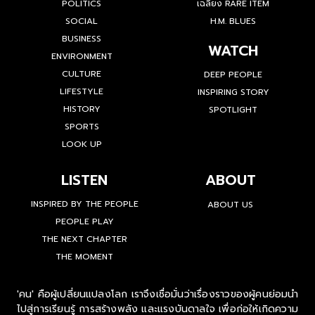
POLITICS
เฉลียง RARE ITEM
SOCIAL
H.M. BLUES
BUSINESS
WATCH
ENVIRONMENT
CULTURE
DEEP PEOPLE
LIFESTYLE
INSPIRING STORY
HISTORY
SPOTLIGHT
SPORTS
LOOK UP
LISTEN
ABOUT
INSPIRED BY THE PEOPLE
ABOUT US
PEOPLE PLAY
THE NEXT CHAPTER
THE MOMENT
'คน' คือผู้เปลี่ยนแปลงโลก เราจึงเชื่อมั่นว่าเรื่องราวของผู้คนย่อมนำ
ไปสู่การเรียนรู้ การสร้างพลัง และแรงบันดาลใจ เพื่อก่อให้เกิดความ