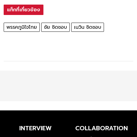
แท็กที่เกี่ยวข้อง
พรรคภูมิใจไทย
ชัย ชิดชอบ
เนวิน ชิดชอบ
INTERVIEW
COLLABORATION