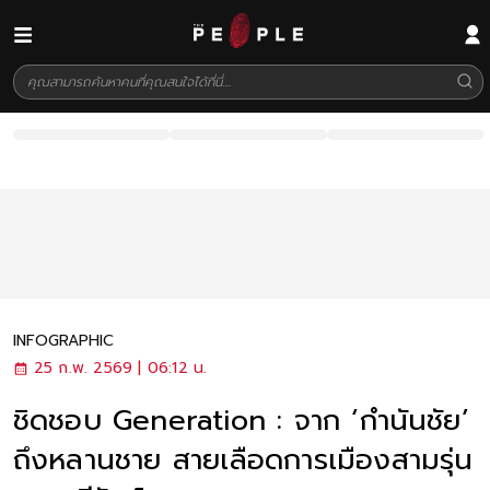
INFOGRAPHIC
25 ก.พ. 2569 | 06:12 น.
ชิดชอบ Generation : จาก ‘กำนันชัย’
ถึงหลานชาย สายเลือดการเมืองสามรุ่น