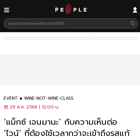
EVENT
WINE-NOT-WINE-CLASS
29 ส.ค. 2566 | 12:00 น.
‘แม็กซ์ เจนมานะ’ กับความเห็นต่อ
‘ไวน์’ ที่ต้องใช้เวลากว่าจะเข้าถึงรสแท้