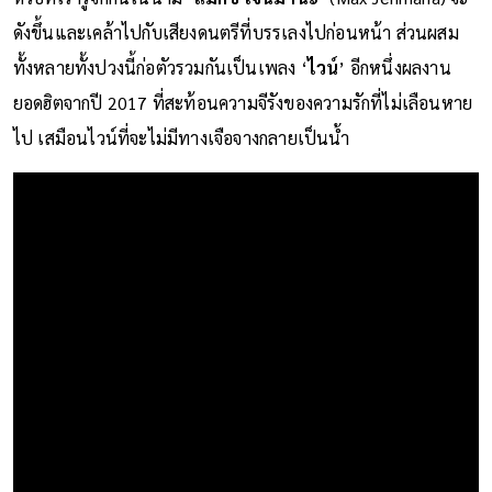
ดังขึ้นและเคล้าไปกับเสียงดนตรีที่บรรเลงไปก่อนหน้า ส่วนผสม
ทั้งหลายทั้งปวงนี้ก่อตัวรวมกันเป็นเพลง ‘
ไวน์
’ อีกหนึ่งผลงาน
ยอดฮิตจากปี 2017 ที่สะท้อนความจีรังของความรักที่ไม่เลือนหาย
ไป เสมือนไวน์ที่จะไม่มีทางเจือจางกลายเป็นน้ำ