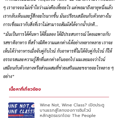
ๆ เราอาจจะไม่เข้าใจว่าแม่งคือเหี้ยอะไร แต่พอมาถึงอายุหนึ่งแล้ว
เรากลับเห็นและรู้สึกอะไรมากขึ้น มันเปรียบเสมือนกับตัวกลางใน
การเชื่อมเรากับสิ่งที่เราไม่สามารถสัมผัสได้จากน้ำปกติ…
“
มันเป็นการได้ค้นหา ได้ลิ้มลอง ได้มีประสบการณ์ โดยเฉพาะกับ
รสชาติอาหาร ที่สร้างมิติความแตกต่างได้อย่างหลากหลาย เราจะ
เห็นได้ว่าอาหารเมื่อจับคู่กับไวน์ กับอาหารที่ไม่ได้จับคู่กับไวน์ ก็ให้
อรรถรสและความรู้สึกที่แตกต่างกันออกไป ผมเลยมองว่าไวน์
เสมือนกับตัวกลางหรือส่วนผสมที่ช่วยเสริมและขยายอะไรหลาย ๆ
อย่าง
”
เนื้อหาที่เกี่ยวข้อง
Wine Not, Wine Class? เปิดประตู
บานแรกสู่โลกของการชิมไวน์
หลักสูตรแรกโดย The People