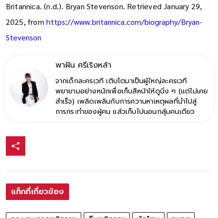
Britannica. (n.d.). Bryan Stevenson. Retrieved January 29,
2025, from
https://www.britannica.com/biography/Bryan-
Stevenson
พาฝัน ศรีเริงหล้า
จากเด็กละครเวที เติบโตมาเป็นผู้ใหญ่ละครเวที
พยายามอย่างหนักเพื่อเก็บสีหน้าให้ดูนิ่ง ๆ (แต่ไม่เคย
สำเร็จ) เพลิดเพลินกับการควานหาเหตุผลที่นำไปสู่
การกระทำของผู้คน แล้วเก็บไปนอนกลุ้มคนเดียว
แท็กที่เกี่ยวข้อง