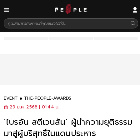
EVENT
THE-PEOPLE-AWARDS
29 ม.ค. 2568 | 01:44 น.
‘ไบรอัน สตีเวนสัน’ ผู้นำความยุติธรรม
มาสู่ผู้บริสุทธิ์ในแดนประหาร