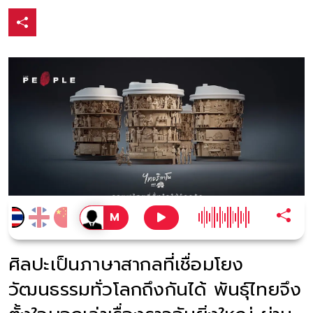
ศิลปะเป็นภาษาสากลที่เชื่อมโยง
วัฒนธรรมทั่วโลกถึงกันได้ พันธุ์ไทยจึง