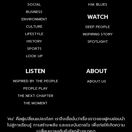
SOCIAL
H.M. BLUES
BUSINESS
WATCH
ENVIRONMENT
CULTURE
DEEP PEOPLE
LIFESTYLE
INSPIRING STORY
HISTORY
SPOTLIGHT
SPORTS
LOOK UP
LISTEN
ABOUT
INSPIRED BY THE PEOPLE
ABOUT US
PEOPLE PLAY
THE NEXT CHAPTER
THE MOMENT
'คน' คือผู้เปลี่ยนแปลงโลก เราจึงเชื่อมั่นว่าเรื่องราวของผู้คนย่อมนำ
ไปสู่การเรียนรู้ การสร้างพลัง และแรงบันดาลใจ เพื่อก่อให้เกิดความ
เปลี่ยนแปลงอันยิ่งใหญ่ในอนาคต