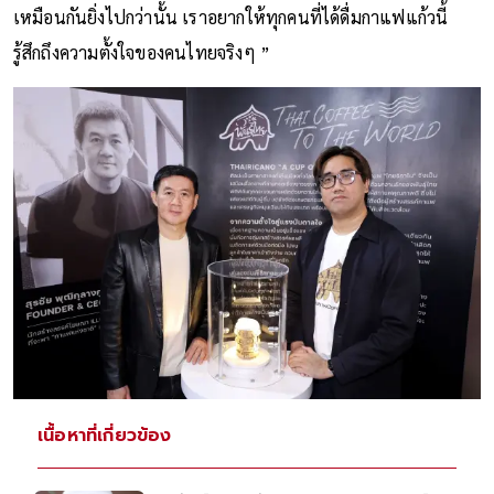
เหมือนกันยิ่งไปกว่านั้น เราอยากให้ทุกคนที่ได้ดื่มกาแฟแก้วนี้
รู้สึกถึงความตั้งใจของคนไทยจริงๆ ”
เนื้อหาที่เกี่ยวข้อง