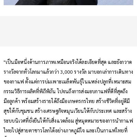
"เป็นมือหนึ่งด้านการภาพเหมือนจริงได้ละเอียดที่สุด และยังกวาด
รางวัลจากทั่วโลกมาแล้วกว่า 3,000 รางวัล มาบอกเล่าการเดินทาง
ของกาแฟ ตั้งแต่การบ่มเพาะเมล็ดพันธุ์ในแหล่งปลูกที่เหมาะสม
กรรมวิธีการผลิตที่พิถีพิถัน ไปจนถึงการส่งมอบกาแฟที่ดีที่สุดถึง
มือลูกค้า พร้อมสร้างรายได้ถึงมือเกษตรกรไทย สร้างชีวิตที่อยู่ดีมี
สุขให้กับชุมชน สร้างเศรษฐกิจหมุนเวียนให้กับประเทศ และสร้าง
ระบบนิเวศที่ยั่งยืนให้กับสิ่งแวดล้อม สู่หมุดหมายของการนำกาแฟ
ไทยไปสู่สายตาชาวโลกได้อย่างภาคภูมิใจ และเป็นกาแฟไทยที่