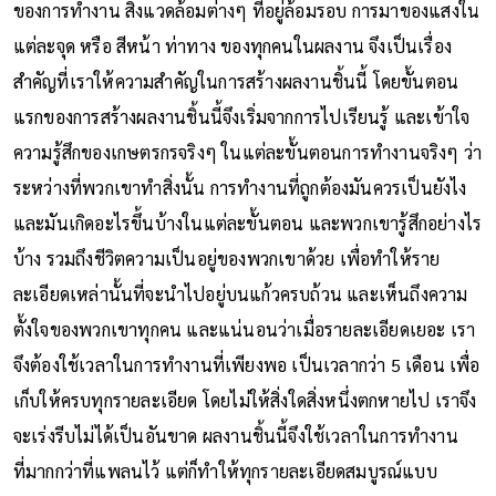
ของการทำงาน สิ่งแวดล้อมต่างๆ ที่อยู่ล้อมรอบ การมาของแสงใน
แต่ละจุด หรือ สีหน้า ท่าทาง ของทุกคนในผลงาน จึงเป็นเรื่อง
สำคัญที่เราให้ความสำคัญในการสร้างผลงานชิ้นนี้ โดยขั้นตอน
แรกของการสร้างผลงานชิ้นนี้จึงเริ่มจากการไปเรียนรู้ และเข้าใจ
ความรู้สึกของเกษตรกรจริงๆ ในแต่ละขั้นตอนการทำงานจริงๆ ว่า
ระหว่างที่พวกเขาทำสิ่งนั้น การทำงานที่ถูกต้องมันควรเป็นยังไง
และมันเกิดอะไรขึ้นบ้างในแต่ละขั้นตอน และพวกเขารู้สึกอย่างไร
บ้าง รวมถึงชีวิตความเป็นอยู่ของพวกเขาด้วย เพื่อทำให้ราย
ละเอียดเหล่านั้นที่จะนำไปอยู่บนแก้วครบถ้วน และเห็นถึงความ
ตั้งใจของพวกเขาทุกคน และแน่นอนว่าเมื่อรายละเอียดเยอะ เรา
จึงต้องใช้เวลาในการทำงานที่เพียงพอ เป็นเวลากว่า 5 เดือน เพื่อ
เก็บให้ครบทุกรายละเอียด โดยไม่ให้สิ่งใดสิ่งหนึ่งตกหายไป เราจึง
จะเร่งรีบไม่ได้เป็นอันขาด ผลงานชิ้นนี้จึงใช้เวลาในการทำงาน
ที่มากกว่าที่แพลนไว้ แต่ก็ทำให้ทุกรายละเอียดสมบูรณ์แบบ