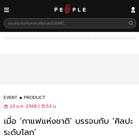
EVENT
PRODUCT
23 ม.ค. 2568 | 15:53 น.
เมื่อ ‘กาแฟแห่งชาติ’ บรรจบกับ ‘ศิลปะ
ระดับโลก’