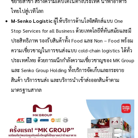
ขยายสาขา สร้างความเติบโตในต่างประเทศ นำพาอาหาร
ไทยไปสู่เวทีโลก
M-Senko Logistic
ผู้ให้บริการด้านโลจิสติกส์แบบ One
Stop Services for all Business ด้วยเทคโลยีที่ทันสมัยและมี
ประสิทธิภาพ รองรับสินค้าทั้ง Food และ Non – Food พร้อม
ความเชี่ยวชาญในการขนส่งแบบ cold-chain logistics ได้ทั่ว
ประเทศไทย ด้วยการผนึกกำลังความเชี่ยวชาญของ MK Group
และ Senko Group Holding ทั้งบริการจัดเก็บและกระจาย
สินค้า บริการขนส่ง และบริการนำเข้าส่งออกสินค้าตาม
มาตรฐานสากล