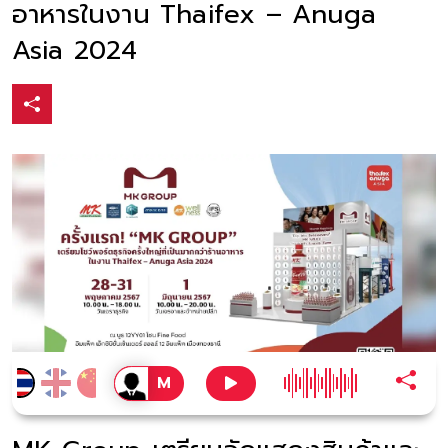
อาหารในงาน Thaifex – Anuga
Asia 2024