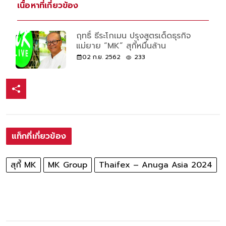
เนื้อหาที่เกี่ยวข้อง
ฤทธิ์ ธีระโกเมน ปรุงสูตรเด็ดธุรกิจ
แม่ยาย “MK” สุกี้หมื่นล้าน
02 ก.ย. 2562
233
แท็กที่เกี่ยวข้อง
สุกี้ MK
MK Group
Thaifex – Anuga Asia 2024