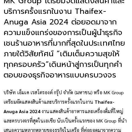
MK Group เตรียมจัดแสดงสินค้าและ
บริการครั้งแรกในงาน Thaifex-
Anuga Asia 2024 ต่อยอดมาจาก
ความแข็งแกร่งของการเป็นผู้นำธุรกิจ
เชนร้านอาหารที่มากที่สุดในประเทศไทย
ภายใต้วิสัยทัศน์ “เติมเต็มความสุขให้
ทุกครอบครัว”เดินหน้าสู่การเป็นทุกคำ
ตอบของธุรกิจอาหารแบบครบวงจร
บริษัท เอ็มเค เรสโตรองต์ กรุ๊ป จำกัด (มหาชน) หรือ MK Group
เตรียมจัดแสดงสินค้าและบริการครั้งแรกในงาน
Thaifex-
Anuga Asia 2024
งานแสดงสินค้าอาหารและเครื่องดื่มที่ใหญ่
และครบวงจรที่สุดในเอเชีย นับเป็นครั้งแรกของ MK Group ที่นำ
เสนอความหลากหลายของธุรกิจในเครือ ที่ต่อยอดมาจากความ