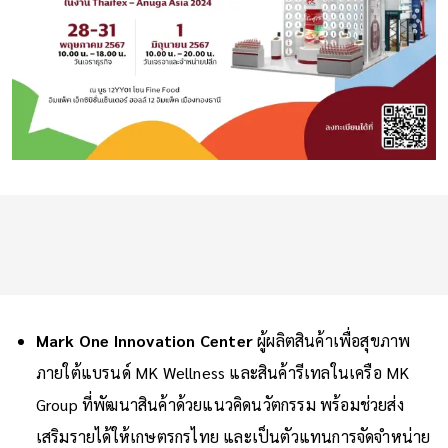
Mark One Innovation Center
ผู้ผลิตสินค้าเพื่อสุขภาพ
ภายใต้แบรนด์ MK Wellness และสินค้ารีเทลในเครือ MK
Group ที่พัฒนาสินค้าด้วยแนวคิดนวัตกรรม พร้อมช่วยส่ง
เสริมรายได้ให้เกษตรกรไทย และเป็นตัวแทนการจัดจำหน่าย