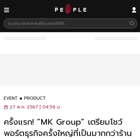
EVENT
PRODUCT
27 พ.ค. 2567 | 04:56 น.
ครั้งแรก! “MK Group” เตรียมโชว์
พอร์ตธุรกิจครั้งใหญ่ที่เป็นมากกว่าร้าน