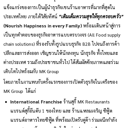
แข็งแกร่งของการเป็นผู้นำธุรกิจเชนร้านอาหารที่มากที่สุดใน
ประเทศไทย ภายใต้วิสัยทัศน์
“เติมเต็มความสุขให้ทุกครอบครัว”
(Nourish Happiness in every Family)
พร้อมเดินหน้าสู่การ
เป็นทุกคำตอบของธุรกิจอาหารแบบครบวงจร (All Food supply
chain solutions) ที่รองรับทั้งรูปแบบธุรกิจ B2B ไปจนถึงการค้า
ปลีกและการส่งออก เชิญชวนให้นักลงทุน นักธุรกิจ ทั้งไทยและ
ต่างประเทศ รวมถึงประชาชนทั่วไป ได้สัมผัสศักยภาพและร่วม
เติบโตไปพร้อมกับ MK Group
โดยภายในงานพบกับครั้งแรกของการเปิดตัวธุรกิจในเครือของ
MK Group ได้แก่
International Franchise
ร้านสุกี้ MK Restaurants
แบรนด์สุกี้อันดับ 1 ของไทย และ ร้านแหลมเจริญ ซีฟู้ด
แบรนด์อาหารไทยซีฟู้ด ที่พร้อมเปิดรับคู่ค้า ร่วมผนึกกำลัง