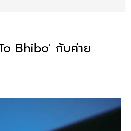
To Bhibo' กับค่าย