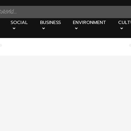
SOCIAL
BUSINESS
ENVIRONMENT
CULT