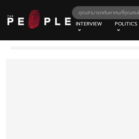
INTERVIEW
POLITICS