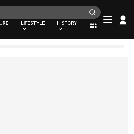
URE
LIFESTYLE
HISTORY