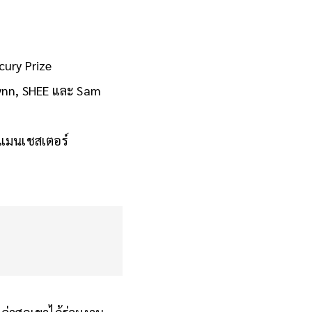
cury Prize
Flynn, SHEE และ Sam
งแมนเชสเตอร์