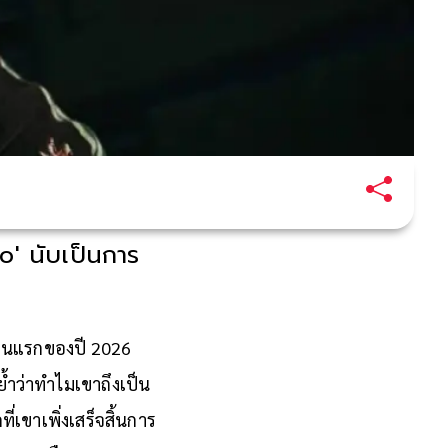
o' นับเป็นการ
งานแรกของปี 2026
้ำว่าทำไมเขาถึงเป็น
เขาเพิ่งเสร็จสิ้นการ