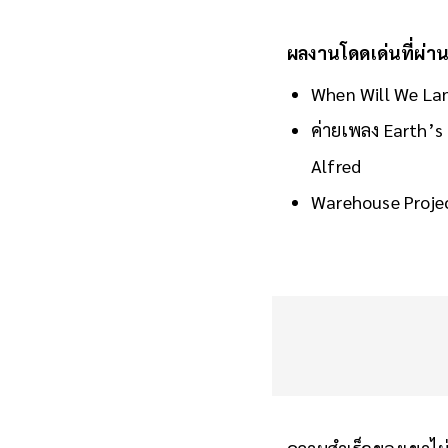
ผลงานโดดเด่นที่ผ่า
When Will We Land
ค่ายเพลง Earth’s 
Alfred
Warehouse Projec