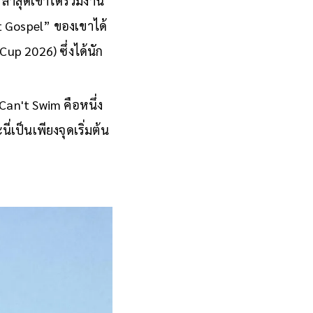
ล่าสุดเขาได้ร่วมงาน
 Gospel” ของเขาได้
up 2026) ซึ่งได้นัก
 Can't Swim คือหนึ่ง
่เป็นเพียงจุดเริ่มต้น