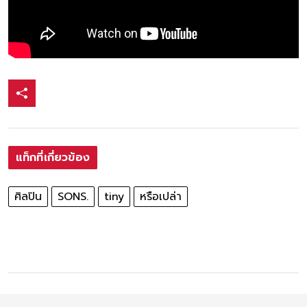
แท็กที่เกี่ยวข้อง
ศิลปิน
SONS.
tiny
หรือเปล่า