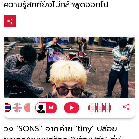
ความรู้สึกที่ยังไม่กล้าพูดออกไป
วง 'SONS.' จากค่าย 'tiny' ปล่อย