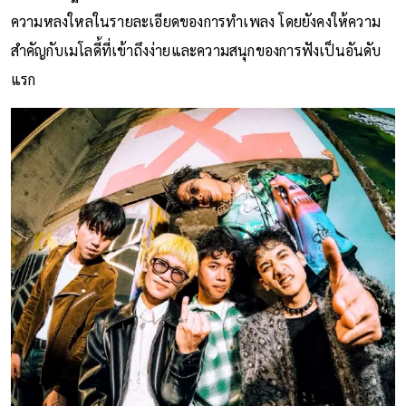
ความหลงใหลในรายละเอียดของการทำเพลง โดยยังคงให้ความ
สำคัญกับเมโลดี้ที่เข้าถึงง่ายและความสนุกของการฟังเป็นอันดับ
แรก