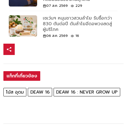
07 ส.ค. 2569
229
เซเว่นฯ หนุนชาวสวนลำไย รับซื้อกว่า
830 ตันต่อปี ดันลำไยอีดอพวงสดสู่
ผู้บริโภค
06 ส.ค. 2569
16
แท็กที่เกี่ยวข้อง
โน้ส อุดม
DEAW 16
DEAW 16 : NEVER GROW UP