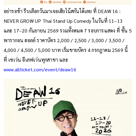
อย่ารอช้า รีบเลือกวันมาเจอเฮียโน้สกันได้เลย ที่ DEAW 16 :
NEVER GROW UP Thai Stand Up Comedy ในวันที่ 11–13
และ 17–20 กันยายน 2569 รวมทั้งหมด 7 รอบการแสดง ที่ ชั้น 5
พารากอน ฮอลล์ ราคาบัตร 2,000 / 2,500 / 3,000 / 3,500 /
4,000 / 4,500 / 5,000 บาท เริ่มขายบัตร 4 กรกฎาคม 2569 นี้
ที่ เซเว่น อีเลฟเว่นทุกสาขา และ
www.allticket.com/event/deaw16