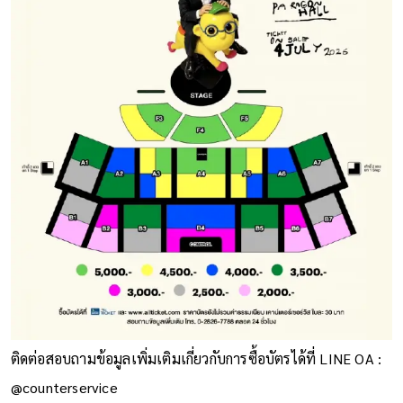
ติดต่อสอบถามข้อมูลเพิ่มเติมเกี่ยวกับการซื้อบัตรได้ที่ LINE OA :
@counterservice