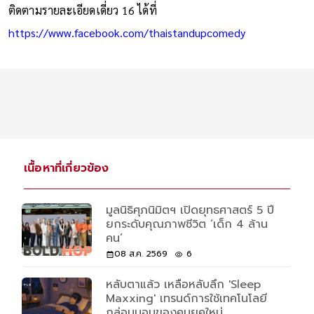
ติดตามรายละเอียดเดี่ยว 16 ได้ที่
https://www.facebook.com/thaistandupcomedy
เนื้อหาที่เกี่ยวข้อง
มูลนิธิศุภนิมิตฯ เปิดยุทธศาสตร์ 5 ปี
ยกระดับคุณภาพชีวิต ‘เด็ก 4 ล้าน
คน’
08 ส.ค. 2569
6
หลับตาแล้ว เหลือหลับลึก 'Sleep
Maxxing' เทรนด์การใช้เทคโนโลยี
กล่อมนอนของคนยุคใหม่