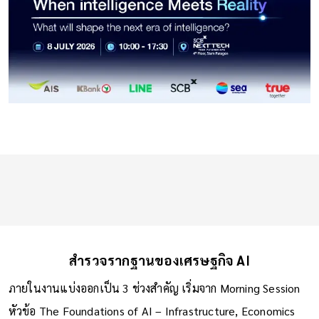
สำรวจรากฐานของเศรษฐกิจ AI
ภายในงานแบ่งออกเป็น 3 ช่วงสำคัญ เริ่มจาก Morning Session
หัวข้อ The Foundations of AI – Infrastructure, Economics