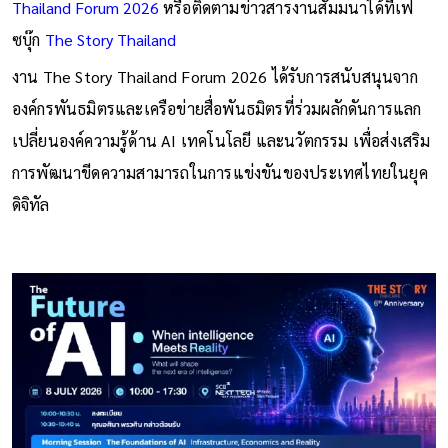
Thailand Forum 2026
หรือติดตามข่าวสารงานสัมมนาได้ที่เฟ
ซบุ๊ก
The Story Thailand
งาน The Story Thailand Forum 2026 ได้รับการสนับสนุนจาก
องค์กรพันธมิตรและเครือข่ายสื่อพันธมิตรที่ร่วมผลักดันการแลก
เปลี่ยนองค์ความรู้ด้าน AI เทคโนโลยี และนวัตกรรม เพื่อส่งเสริม
การพัฒนาขีดความสามารถในการแข่งขันของประเทศไทยในยุค
ดิจิทัล