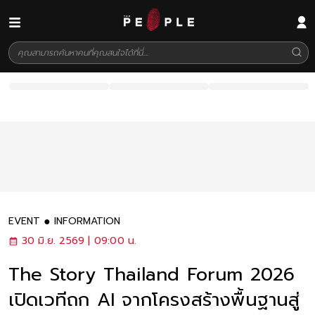
EVENT
INFORMATION
30 มิ.ย. 2569 | 09:00 น.
The Story Thailand Forum 2026
เปิดเวทีถก AI จากโครงสร้างพื้นฐานสู่