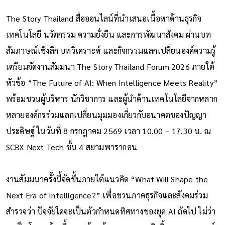
The Story Thailand สื่อออนไลน์ที่นำเสนอเนื้อหาด้านธุรกิจ
เทคโนโลยี นวัตกรรม ความยั่งยืน และการพัฒนาสังคม ผ่านบท
สัมภาษณ์เชิงลึก บทวิเคราะห์ และกิจกรรมแลกเปลี่ยนองค์ความรู้
เตรียมจัดงานสัมมนา The Story Thailand Forum 2026 ภายใต้
หัวข้อ “The Future of AI: When Intelligence Meets Reality”
พร้อมชวนผู้บริหาร นักวิชาการ และผู้นำด้านเทคโนโลยีจากหลาก
หลายองค์กรร่วมแลกเปลี่ยนมุมมองเกี่ยวกับอนาคตของปัญญา
ประดิษฐ์ ในวันที่ 8 กรกฎาคม 2569 เวลา 10.00 – 17.30 น. ณ
SCBX Next Tech ชั้น 4 สยามพารากอน
งานสัมมนาครั้งนี้จัดขึ้นภายใต้แนวคิด “What Will Shape the
Next Era of Intelligence?” เพื่อชวนภาคธุรกิจและสังคมร่วม
สำรวจว่า ปัจจัยใดจะเป็นตัวกำหนดทิศทางของยุค AI ถัดไป ไม่ว่า