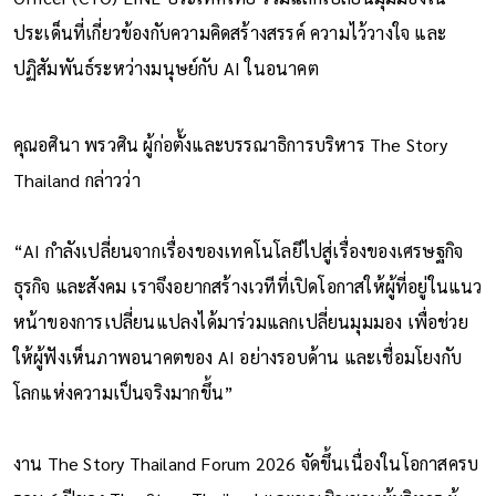
ประเด็นที่เกี่ยวข้องกับความคิดสร้างสรรค์ ความไว้วางใจ และ
ปฏิสัมพันธ์ระหว่างมนุษย์กับ AI ในอนาคต
คุณอศินา พรวศิน ผู้ก่อตั้งและบรรณาธิการบริหาร The Story
Thailand กล่าวว่า
“AI กำลังเปลี่ยนจากเรื่องของเทคโนโลยีไปสู่เรื่องของเศรษฐกิจ
ธุรกิจ และสังคม เราจึงอยากสร้างเวทีที่เปิดโอกาสให้ผู้ที่อยู่ในแนว
หน้าของการเปลี่ยนแปลงได้มาร่วมแลกเปลี่ยนมุมมอง เพื่อช่วย
ให้ผู้ฟังเห็นภาพอนาคตของ AI อย่างรอบด้าน และเชื่อมโยงกับ
โลกแห่งความเป็นจริงมากขึ้น”
งาน The Story Thailand Forum 2026 จัดขึ้นเนื่องในโอกาสครบ