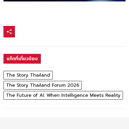
แท็กที่เกี่ยวข้อง
The Story Thailand
The Story Thailand Forum 2026
The Future of AI: When Intelligence Meets Reality