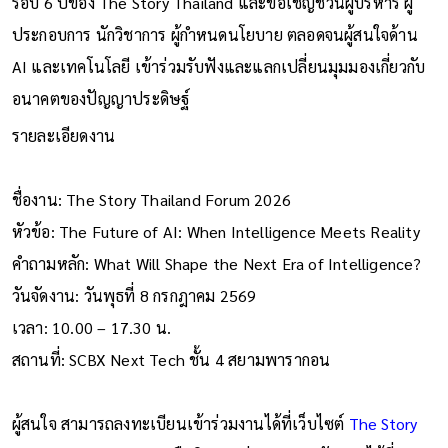
รอบ 6 ปีของ The Story Thailand และขอเชิญชวนผู้บริหาร ผู้
ประกอบการ นักวิชาการ ผู้กำหนดนโยบาย ตลอดจนผู้สนใจด้าน
AI และเทคโนโลยี เข้าร่วมรับฟังและแลกเปลี่ยนมุมมองเกี่ยวกับ
อนาคตของปัญญาประดิษฐ์
รายละเอียดงาน
ชื่องาน: The Story Thailand Forum 2026
หัวข้อ: The Future of AI: When Intelligence Meets Reality
คำถามหลัก: What Will Shape the Next Era of Intelligence?
วันจัดงาน: วันพุธที่ 8 กรกฎาคม 2569
เวลา: 10.00 – 17.30 น.
สถานที่: SCBX Next Tech ชั้น 4 สยามพารากอน
ผู้สนใจ สามารถลงทะเบียนเข้าร่วมงานได้ที่เว็บไซต์
The Story