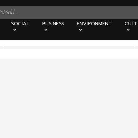
SOCIAL
BUSINESS
ENVIRONMENT
CULT