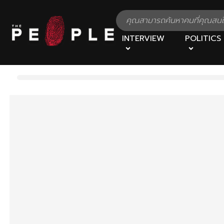
INTERVIEW
POLITICS