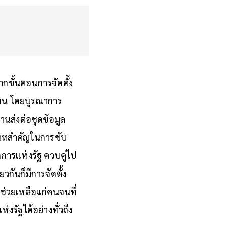
กขั้นตอนการจัดตั้ง
นจน โดยบูรณาการ
านส่งต่อชุดข้อมูล
ทบาทสำคัญในการขับ
การแห่งรัฐ ควบคู่ไป
กันก็มีการจัดตั้ง
มช่วยเหลือแก่คนจนที่
งรัฐได้อย่างทั่วถึง