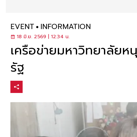
EVENT
INFORMATION
18 มิ.ย. 2569 | 12:34 น.
เครือข่ายมหาวิทยาลัยหน
รัฐ