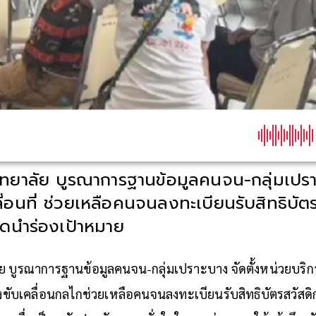
ทยาลัย บูรณาการฐานข้อมูลคนจน-กลุ่มเปราะ
ื่อนที่ ช่วยเหลือคนจนลงทะเบียนรับสิทธิบัต
ัดนำร่องเป้าหมาย
 บูรณาการฐานข้อมูลคนจน-กลุ่มเปราะบาง จัดตั้งหน่วยบริการ
่องขับเคลื่อนกลไกช่วยเหลือคนจนลงทะเบียนรับสิทธิบัตรสวัสด