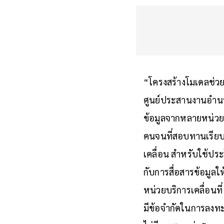
“โครงสร้างโมเดลช่วยเ
ศูนย์ประสานงานอำนว
ข้อมูลจากหลายหน่วยงา
คนจนที่สอบทานเรียบร้
เคลื่อน สำหรับใช้ปร
กับการสื่อสารข้อมูลใ
หน่วยบริการเคลื่อนที
มีข้อจำกัดในการลงทะเ