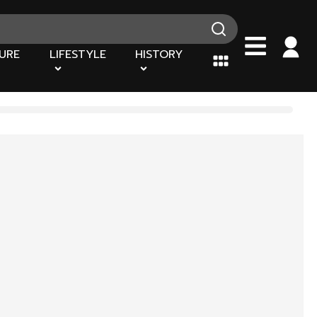
URE
LIFESTYLE
HISTORY