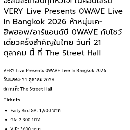
จะสั่นสะเทือนทุกหัวใจ! ในคอนเสิร์ต
VERY Live Presents 0WAVE Live
In Bangkok 2026 ห้าหนุ่มเค-
ฮิพฮอพ/อาร์แอนด์บี 0WAVE กับโชว์
เดี่ยวครั้งสำคัญในไทย วันที่ 21
ตุลาคม นี้ ที่ The Street Hall
VERY Live Presents 0WAVE Live In Bangkok 2026
วันแสดง: 21 ตุลาคม 2026
สถานที่: The Street Hall
Tickets
Early Bird GA: 1,900 บาท
GA: 2,300 บาท
VIP: 3600 บาท