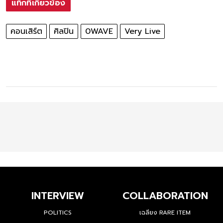
แท็กที่เกี่ยวข้อง
คอนเสิร์ต
ศิลปิน
0WAVE
Very Live
INTERVIEW
COLLABORATION
POLITICS
เฉลียง RARE ITEM