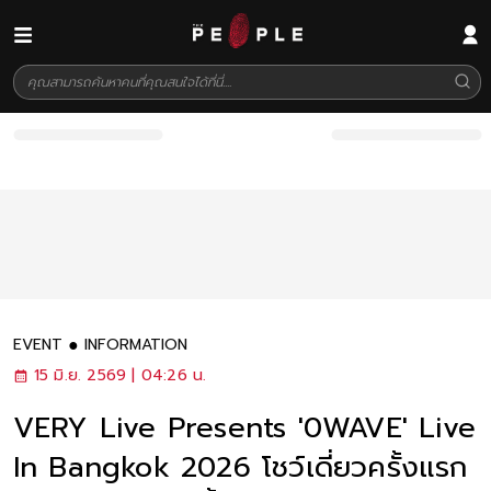
EVENT
INFORMATION
15 มิ.ย. 2569 | 04:26 น.
VERY Live Presents '0WAVE' Live
In Bangkok 2026 โชว์เดี่ยวครั้งแรก