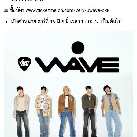
🎟️ ซื้อบัตร
www.ticketmelon.com/very/0wave-bkk
เปิดจำหน่าย ศุกร์ที่ 19 มิ.ย.นี้ เวลา 12.00 น. เป็นต้นไป