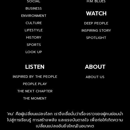
SOCIAL
H.M. BLUES
BUSINESS
WATCH
ENVIRONMENT
CULTURE
DEEP PEOPLE
LIFESTYLE
INSPIRING STORY
HISTORY
SPOTLIGHT
SPORTS
LOOK UP
LISTEN
ABOUT
INSPIRED BY THE PEOPLE
ABOUT US
PEOPLE PLAY
THE NEXT CHAPTER
THE MOMENT
'คน' คือผู้เปลี่ยนแปลงโลก เราจึงเชื่อมั่นว่าเรื่องราวของผู้คนย่อมนำ
ไปสู่การเรียนรู้ การสร้างพลัง และแรงบันดาลใจ เพื่อก่อให้เกิดความ
เปลี่ยนแปลงอันยิ่งใหญ่ในอนาคต