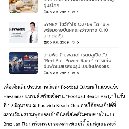
ผู้บริโภค
06 ส.ค. 2569
4
SYNEX โชว์กำไร Q2/69 โต 18%
พร้อมจ่ายปันผลระหว่างกาล 0.10
บาทต่อหุ้น
06 ส.ค. 2569
6
สายฟิตห้ามพลาด! เรดบลูเปิดตัว
"Red Bull Power Race" การแข่ง
ขันฟิตเนสเรสซิ่งรูปแบบใหม่ครั้งแรก
ของโลก เปิดรับแค่ 500 คนเท่านั้น
06 ส.ค. 2569
6
เพื่อเติมเต็มประสบการณ์แห่ง Football Culture ในแบบฉบับ
Havaianas แบรนด์เตรียมจัดงาน "Football Beach Party" ในวัน
ที่ 19 มิถุนายน ณ Puravida Beach Club ภายใต้คอนเซ็ปต์ที่
ผสานวัฒนธรรมฟุตบอลเข้ากับไลฟ์สไตล์ริมชายหาดในแบบ
Brazilian Flair พร้อมรวบรวมเหล่าเซเลบริตี้ อินฟลูเอนเซอร์