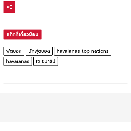
แท็กที่เกี่ยวข้อง
ฟุตบอล
นักฟุตบอล
havaianas top nations
havaianas
เจ ชนาธิป