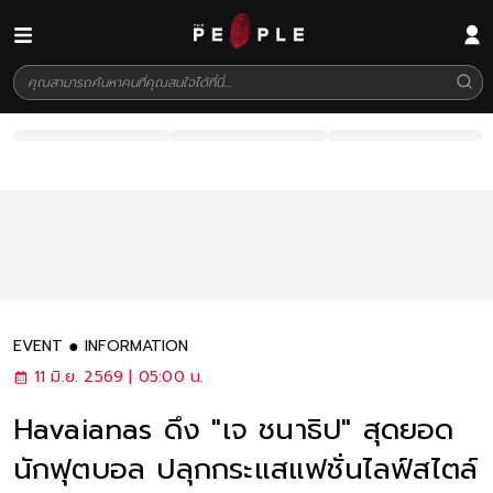
EVENT
INFORMATION
11 มิ.ย. 2569 | 05:00 น.
Havaianas ดึง "เจ ชนาธิป" สุดยอด
นักฟุตบอล ปลุกกระแสแฟชั่นไลฟ์สไตล์