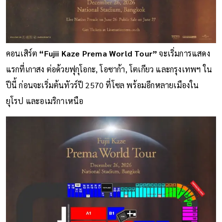
คอนเสิร์ต
“Fujii Kaze Prema World Tour”
จะเริ่มการแสดง
แรกที่เกาสง ต่อด้วยฟุกุโอกะ, โอซาก้า, โตเกียว และกรุงเทพฯ ใน
ปีนี้ ก่อนจะเริ่มต้นทัวร์ปี 2570 ที่โซล พร้อมอีกหลายเมืองใน
ยุโรป และอเมริกาเหนือ