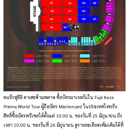
คนรักฟูจิอิ คาเสะห้ามพลาด ซื้อบัตรมาเจอกันใน Fujii Kaze
Prema World Tour ผู้ถือบัตร Mastercard ในประเทศไทยรับ
สิทธิ์ซื้อบัตรพรีเซลได้ตั้งแต่ 10.00 น. ของวันที่ 25 มิถุนายน ถึง
เวลา 10.00 น. ของวันที่ 26 มิถุนายน ดูรายละเอียดเพิ่มเติมได้ที่