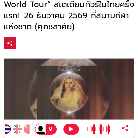
World Tour” สเตเดี้ยมทัวร์ในไทยครั้ง
แรก! 26 ธันวาคม 2569 ที่สนามกีฬา
แห่งชาติ (ศุภชลาศัย)