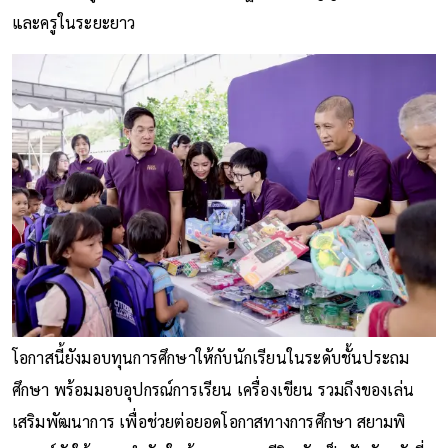
และครูในระยะยาว
โอกาสนี้ยังมอบทุนการศึกษาให้กับนักเรียนในระดับชั้นประถม
ศึกษา พร้อมมอบอุปกรณ์การเรียน เครื่องเขียน รวมถึงของเล่น
เสริมพัฒนาการ เพื่อช่วยต่อยอดโอกาสทางการศึกษา สยามพิ