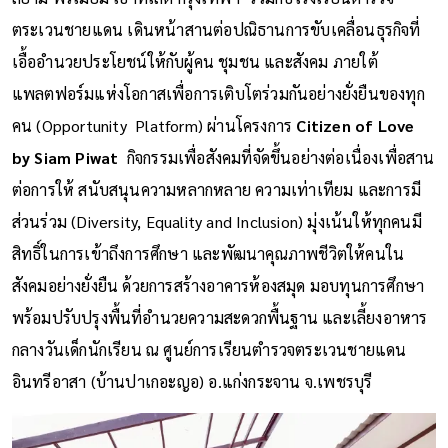
ตระเวนชายแดน เดินหน้าสานต่อปณิธานการขับเคลื่อนธุรกิจที่
เอื้ออำนวยประโยชน์ให้กับผู้คน ชุมชน และสังคม ภายใต้
แพลตฟอร์มแห่งโอกาสเพื่อการเติบโตร่วมกันอย่างยั่งยืนของทุก
คน (Opportunity Platform) ผ่านโครงการ
Citizen of Love
by Siam Piwat
กิจกรรมเพื่อสังคมที่จัดขึ้นอย่างต่อเนื่องเพื่อสาน
ต่อการให้ สนับสนุนความหลากหลาย ความเท่าเทียม และการมี
ส่วนร่วม (Diversity, Equality and Inclusion) มุ่งเน้นให้ทุกคนมี
สิทธิ์ในการเข้าถึงการศึกษา และพัฒนาคุณภาพชีวิตให้คนใน
สังคมอย่างยั่งยืน ด้วยการสร้างอาคารห้องสมุด มอบทุนการศึกษา
พร้อมปรับปรุงพื้นที่อำนวยความสะดวกพื้นฐาน และเลี้ยงอาหาร
กลางวันเด็กนักเรียน ณ ศูนย์การเรียนตำรวจตระเวนชายแดน
อินทรีอาสา (บ้านปาเกอะญอ) อ.แก่งกระจาน จ.เพชรบุรี