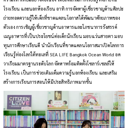
โรงเรียน และนอกห้องเรียน อาทิ การจัดหาผู้เชี่ยวชาญด้านศิลปะ
ถ่ายทอดความรู้ให้เด็กที่ขาดแคลนโอกาสได้พัฒนาศักยภาพของ
ตัวเอง การเชิญผู้เชี่ยวชาญด้านอาหารและโภชนาการรังสรรค์
เมนูอาหารที่เป็นประโยชน์ต่อเด็กนักเรียน มอบแว่นสายตา มอบ
ทุนการศึกษาเรียนดี นำนักเรียนที่ขาดแคลนโอกาสมาเปิดโลกการ
เรียนรู้ท่องโลกใต้ทะเลที่ SEA LIFE Bangkok Ocean World อค
วาเรียมมาตรฐานระดับโลก จัดหาพร้อมติดตั้งโซลาร์เซลล์ให้
โรงเรียน เป็นการช่วยเติมเต็มความรู้นอกห้องเรียน และเสริม
สร้างการเรียนการสอนให้มีประสิทธิภาพมากขึ้น