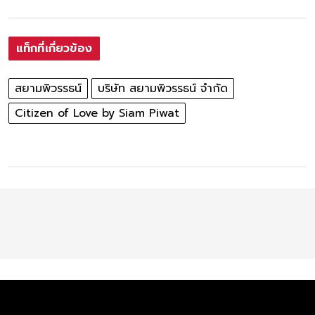
แท็กที่เกี่ยวข้อง
สยามพิวรรธน์
บริษัท สยามพิวรรธน์ จำกัด
Citizen of Love by Siam Piwat