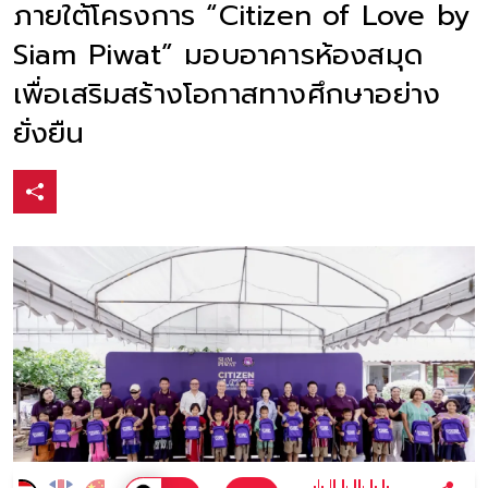
ภายใต้โครงการ “Citizen of Love by
Siam Piwat” มอบอาคารห้องสมุด
เพื่อเสริมสร้างโอกาสทางศึกษาอย่าง
ยั่งยืน