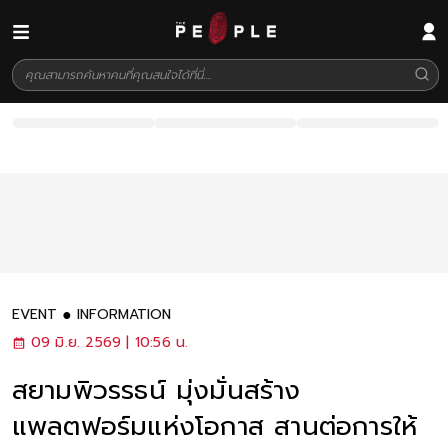
EVENT
INFORMATION
09 มิ.ย. 2569 | 10:56 น.
สยามพิวรรธน์ มุ่งมั่นสร้าง
แพลตฟอร์มแห่งโอกาส สานต่อการให้