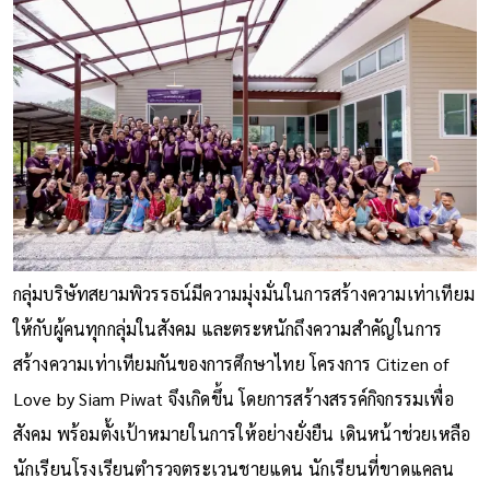
กลุ่มบริษัทสยามพิวรรธน์มีความมุ่งมั่นในการสร้างความเท่าเทียม
ให้กับผู้คนทุกกลุ่มในสังคม และตระหนักถึงความสำคัญในการ
สร้างความเท่าเทียมกันของการศึกษาไทย โครงการ Citizen of
Love by Siam Piwat จึงเกิดขึ้น โดยการสร้างสรรค์กิจกรรมเพื่อ
สังคม พร้อมตั้งเป้าหมายในการให้อย่างยั่งยืน เดินหน้าช่วยเหลือ
นักเรียนโรงเรียนตำรวจตระเวนชายแดน นักเรียนที่ขาดแคลน