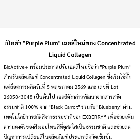
เปิดตัว "Purple Plum" เฉดสีใหม่ของ Concentrated
Liquid Collagen
BioActive+ พร้อมประกาศปรับเฉดสีใหม่ชื่อว่า "Purple Plum"
สำหรับผลิตภัณฑ์ Concentrated Liquid Collagen ซึ่งเริ่มใช้ตั้ง
แต่ล็อตการผลิตวันที่ 5 พฤษภาคม 2569 และ เลขที่ Lot
2605043048 เป็นต้นไป เฉดสีดังกล่าวพัฒนาจากสารสกัด
ธรรมชาติ 100% จาก "Black Carrot" รวมกับ "Blueberry" ผ่าน
เทคโนโลยีการสกัดสีจากธรรมชาติของ EXBERRY® เพื่อช่วยเพิ่ม
ความคงตัวของสี มอบโทนสีที่ดูสดใสเป็นธรรมชาติ และช่วยลด
ปัญหาการเปลี่ยนสีในผลิตภัณฑ์ประเภทลิควิดเข้มข้น