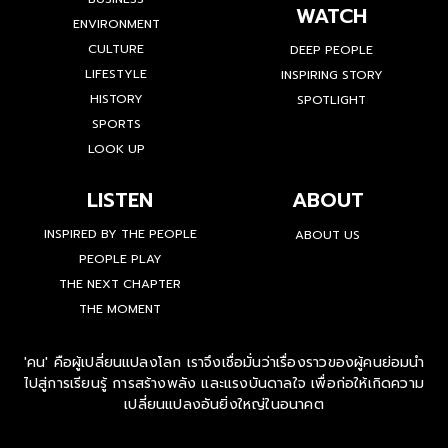
WATCH
ENVIRONMENT
CULTURE
DEEP PEOPLE
LIFESTYLE
INSPIRING STORY
HISTORY
SPOTLIGHT
SPORTS
LOOK UP
LISTEN
ABOUT
INSPIRED BY THE PEOPLE
ABOUT US
PEOPLE PLAY
THE NEXT CHAPTER
THE MOMENT
'คน' คือผู้เปลี่ยนแปลงโลก เราจึงเชื่อมั่นว่าเรื่องราวของผู้คนย่อมนำ
ไปสู่การเรียนรู้ การสร้างพลัง และแรงบันดาลใจ เพื่อก่อให้เกิดความ
เปลี่ยนแปลงอันยิ่งใหญ่ในอนาคต