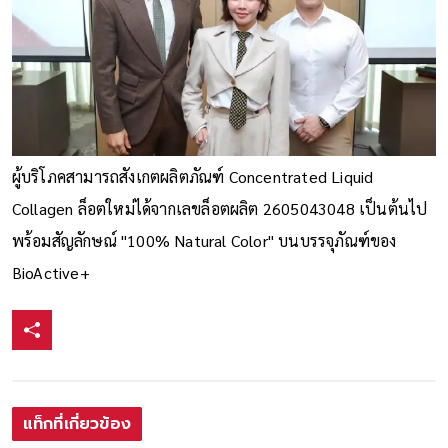
ผู้บริโภคสามารถสังเกตผลิตภัณฑ์ Concentrated Liquid
Collagen ล็อตใหม่ได้จากเลขล็อตผลิต 2605043048 เป็นต้นไป
พร้อมสัญลักษณ์ "100% Natural Color" บนบรรจุภัณฑ์ของ
BioActive+
แท็กที่เกี่ยวข้อง