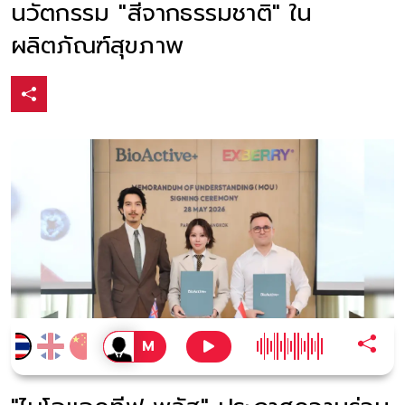
นวัตกรรม "สีจากธรรมชาติ" ใน
ผลิตภัณฑ์สุขภาพ