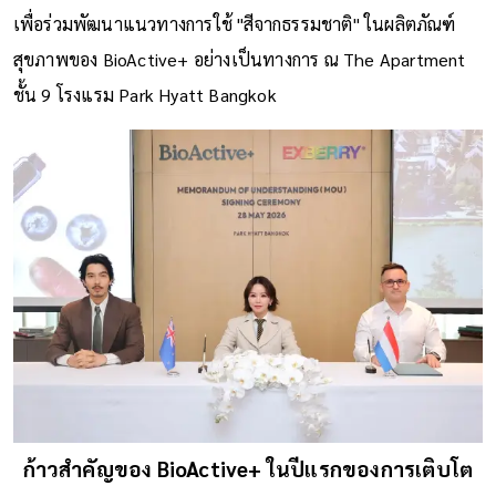
เพื่อร่วมพัฒนาแนวทางการใช้ "สีจากธรรมชาติ" ในผลิตภัณฑ์
สุขภาพของ BioActive+ อย่างเป็นทางการ ณ The Apartment
ชั้น 9 โรงแรม Park Hyatt Bangkok
ก้าวสำคัญของ BioActive+ ในปีแรกของการเติบโต