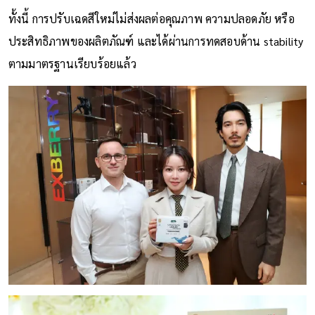
ทั้งนี้ การปรับเฉดสีใหม่ไม่ส่งผลต่อคุณภาพ ความปลอดภัย หรือ
ประสิทธิภาพของผลิตภัณฑ์ และได้ผ่านการทดสอบด้าน stability
ตามมาตรฐานเรียบร้อยแล้ว