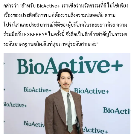
กล่าวว่า "สำหรับ BioActive+ เราเชื่อว่านวัตกรรมที่ดี ไม่ใช่เพียง
เรื่องของประสิทธิภาพ แต่ต้องรวมถึงความปลอดภัย ความ
โปร่งใส และประสบการณ์ที่ดีของผู้บริโภคในระยะยาวด้วย ความ
ร่วมมือกับ EXBERRY® ในครั้งนี้ จึงถือเป็นอีกก้าวสำคัญในการยก
ระดับมาตรฐานผลิตภัณฑ์สุขภาพสู่ระดับสากลค่ะ"