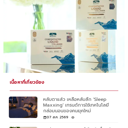
เนื้อหาที่เกี่ยวข้อง
หลับตาแล้ว เหลือหลับลึก 'Sleep
Maxxing' เทรนด์การใช้เทคโนโลยี
กล่อมนอนของคนยุคใหม่
07 ส.ค. 2569