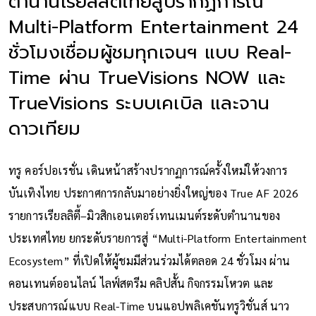
ตำนานเรียลลิตี้ไทยสู่ปรากฏการณ์
Multi-Platform Entertainment 24
ชั่วโมงเชื่อมผู้ชมทุกเจนฯ แบบ Real-
Time ผ่าน TrueVisions NOW และ
TrueVisions ระบบเคเบิล และจาน
ดาวเทียม
ทรู คอร์ปอเรชั่น เดินหน้าสร้างปรากฏการณ์ครั้งใหม่ให้วงการ
บันเทิงไทย ประกาศการกลับมาอย่างยิ่งใหญ่ของ True AF 2026
รายการเรียลลิตี้–มิวสิกเอนเตอร์เทนเมนต์ระดับตำนานของ
ประเทศไทย ยกระดับรายการสู่ “Multi-Platform Entertainment
Ecosystem” ที่เปิดให้ผู้ชมมีส่วนร่วมได้ตลอด 24 ชั่วโมง ผ่าน
คอนเทนต์ออนไลน์ ไลฟ์สตรีม คลิปสั้น กิจกรรมโหวต และ
ประสบการณ์แบบ Real-Time บนแอปพลิเคชันทรูวิชั่นส์ นาว