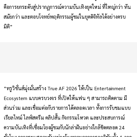
คือการยกระดับสู่ปรากฏการณ์ความบันเทิงยุคใหม่ ที่ใหญ่กว่า ทัน
สมัยกว่า และตอบโจทย์พฤติกรรมผู้ชมในยุคดิจิทัลได้อย่างครบ
มิติ”
“ทรูวิชั่นส์มุ่งมั่นสร้าง True AF 2026 ให้เป็น Entertainment
Ecosystem แบบครบวงจร ที่เปิดให้แฟน ๆ สามารถติดตาม มี
ส่วนร่วม และเชื่อมต่อกับรายการได้ตลอดเวลา ทั้งการรับชมแบบ
เรียลไทม์ ไลฟ์สตรีม คลิปสั้น กิจกรรมโหวต และประสบการณ์
ความบันเทิงที่เชื่อมโยงผู้ชมกับนักล่าฝันอย่างใกล้ชิดตลอด 24