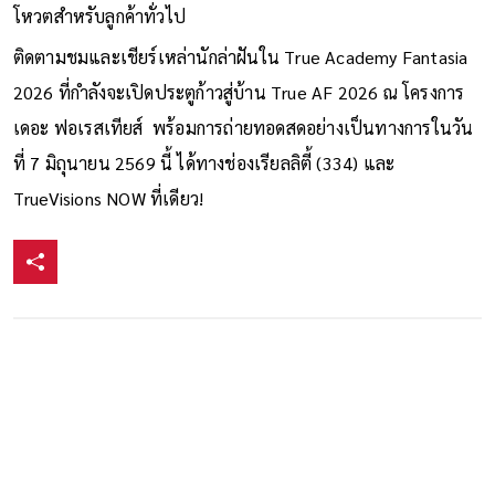
โหวตสำหรับลูกค้าทั่วไป
ติดตามชมและเชียร์เหล่านักล่าฝันใน True Academy Fantasia
2026 ที่กำลังจะเปิดประตูก้าวสู่บ้าน True AF 2026 ณ โครงการ
เดอะ ฟอเรสเทียส์ พร้อมการถ่ายทอดสดอย่างเป็นทางการในวัน
ที่ 7 มิถุนายน 2569 นี้ ได้ทางช่องเรียลลิตี้ (334) และ
TrueVisions NOW ที่เดียว!