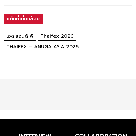
แท็กที่เกี่ยวข้อง
เอส แอนด์ พี
Thaifex 2026
THAIFEX – ANUGA ASIA 2026