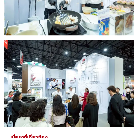
เนื้อหาที่เกี่ยวข้อง