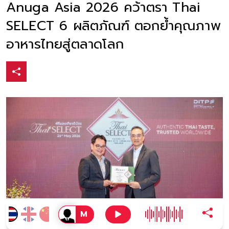
Anuga Asia 2026 คว้าตรา Thai
SELECT 6 ผลิตภัณฑ์ ตอกย้ำคุณภาพ
อาหารไทยสู่ตลาดโลก