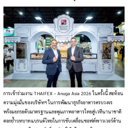
การเข้าร่วมงาน THAIFEX – Anuga Asia 2026 ในครั้งนี้ สะท้อน
ความมุ่งมั่นของบริษัทฯ ในการพัฒนาธุรกิจอาหารครบวงจร
พร้อมยกระดับมาตรฐานและคุณภาพอาหารไทยสู่เวทีนานาชาติ
ตอกย้ำบทบาทแบรนด์ไทยในการขับเคลื่อนซอฟต์พาวเวอร์ด้าน