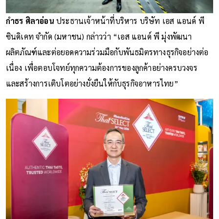
กำธร ศิลาอ่อน
ประธานเจ้าหน้าที่บริหาร บริษัท เอส แอนด์ พี
ซินดิเคท จำกัด (มหาชน) กล่าวว่า “เอส แอนด์ พี มุ่งพัฒนา
ผลิตภัณฑ์และต่อยอดความร่วมมือกับพันธมิตรทางธุรกิจอย่างต่อ
เนื่อง เพื่อตอบโจทย์ทุกความต้องการของลูกค้าอย่างครบวงจร
และสร้างการเติบโตอย่างยั่งยืนให้กับธุรกิจอาหารไทย”