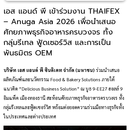
เอส แอนด์ พี เข้าร่วมงาน THAIFEX
– Anuga Asia 2026 เพื่อนำเสนอ
ศักยภาพธุรกิจอาหารครบวงจร ทั้ง
กลุ่มรีเทล ฟู้ดเซอร์วิส และการเป็น
พันธมิตร OEM
บริษัท เอส แอนด์ พี ซินดิเคท จำกัด (มหาชน)
ร่วมนำเสนอ
ผลิตภัณฑ์และนวัตกรรม Food & Bakery Solutions ภายใต้
แนวคิด “Delicious Business Solution” ณ บูธ 9-EE27 ฮอลล์ 9
อิมแพ็ค เมืองทองธานี สะท้อนศักยภาพธุรกิจอาหารครบวงจร ทั้ง
กลุ่มรีเทลและฟู้ดเซอร์วิส พร้อมต่อยอดความร่วมมือทางธุรกิจทั้ง
ในประเทศและต่างประเทศ