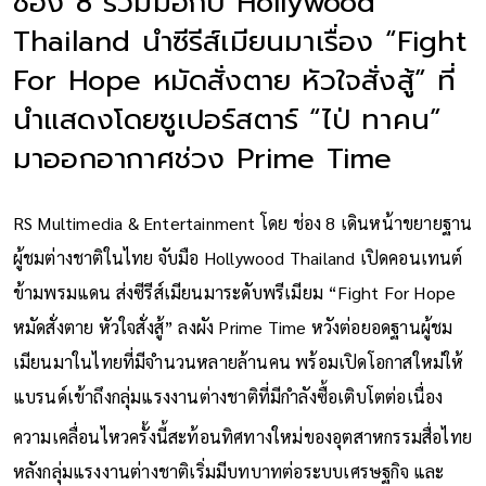
ช่อง 8 ร่วมมือกับ Hollywood
Thailand นำซีรีส์เมียนมาเรื่อง “Fight
For Hope หมัดสั่งตาย หัวใจสั่งสู้” ที่
นำแสดงโดยซูเปอร์สตาร์ “ไป่ ทาคน”
มาออกอากาศช่วง Prime Time
RS Multimedia & Entertainment โดย ช่อง 8 เดินหน้าขยายฐาน
ผู้ชมต่างชาติในไทย จับมือ Hollywood Thailand เปิดคอนเทนต์
ข้ามพรมแดน ส่งซีรีส์เมียนมาระดับพรีเมียม “Fight For Hope
หมัดสั่งตาย หัวใจสั่งสู้” ลงผัง Prime Time หวังต่อยอดฐานผู้ชม
เมียนมาในไทยที่มีจำนวนหลายล้านคน พร้อมเปิดโอกาสใหม่ให้
แบรนด์เข้าถึงกลุ่มแรงงานต่างชาติที่มีกำลังซื้อเติบโตต่อเนื่อง
ความเคลื่อนไหวครั้งนี้สะท้อนทิศทางใหม่ของอุตสาหกรรมสื่อไทย
หลังกลุ่มแรงงานต่างชาติเริ่มมีบทบาทต่อระบบเศรษฐกิจ และ