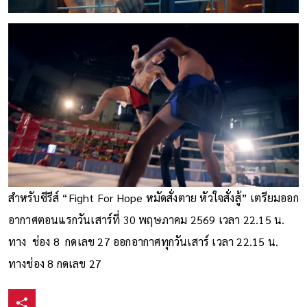
สำหรับซีรีส์ “Fight For Hope หมัดสั่งตาย หัวใจสั่งสู้” เตรียมออก
อากาศตอนแรกวันเสาร์ที่ 30 พฤษภาคม 2569 เวลา 22.15 น.
ทาง ช่อง 8 กดเลข 27 ออกอากาศทุกวันเสาร์ เวลา 22.15 น.
ทางช่อง 8 กดเลข 27