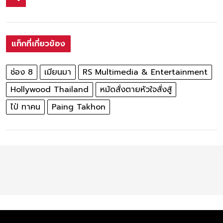
แท็กที่เกี่ยวข้อง
ช่อง 8
เมียนมา
RS Multimedia & Entertainment
Hollywood Thailand
หมัดสั่งตายหัวใจสั่งสู้
ไป่ ทาคน
Paing Takhon