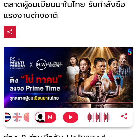
ตลาดผู้ชมเมียนมาในไทย รับกำลังซื้อ
แรงงานต่างชาติ