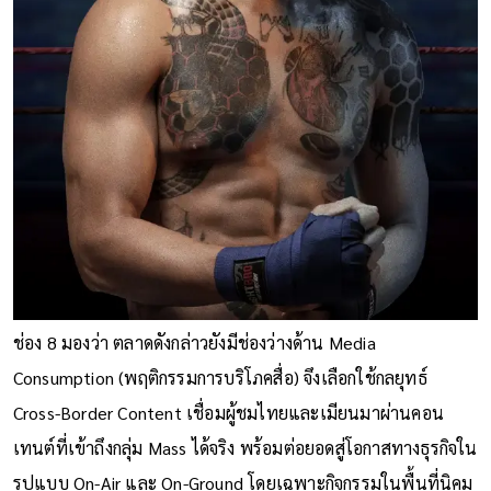
ช่อง 8 มองว่า ตลาดดังกล่าวยังมีช่องว่างด้าน Media
Consumption (พฤติกรรมการบริโภคสื่อ) จึงเลือกใช้กลยุทธ์
Cross-Border Content เชื่อมผู้ชมไทยและเมียนมาผ่านคอน
เทนต์ที่เข้าถึงกลุ่ม Mass ได้จริง พร้อมต่อยอดสู่โอกาสทางธุรกิจใน
รูปแบบ On-Air และ On-Ground โดยเฉพาะกิจกรรมในพื้นที่นิคม