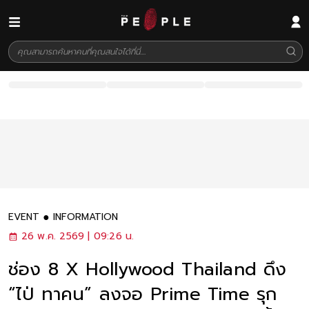
EVENT
INFORMATION
26 พ.ค. 2569 | 09:26 น.
ช่อง 8 X Hollywood Thailand ดึง
“ไป่ ทาคน” ลงจอ Prime Time รุก