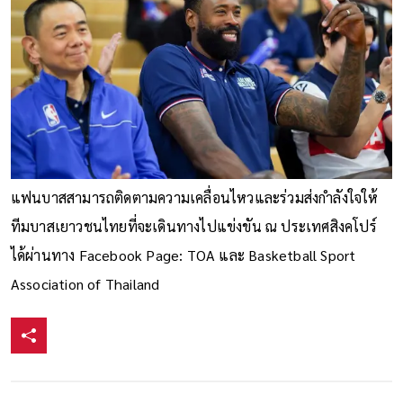
แฟนบาสสามารถติดตามความเคลื่อนไหวและร่วมส่งกำลังใจให้
ทีมบาสเยาวชนไทยที่จะเดินทางไปแข่งขัน ณ ประเทศสิงคโปร์
ได้ผ่านทาง Facebook Page: TOA และ Basketball Sport
Association of Thailand