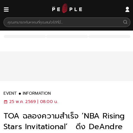
EVENT
INFORMATION
25 พ.ค. 2569 | 08:00 น.
TOA ฉลองความสำเร็จ ‘NBA Rising
Stars Invitational’ ดึง DeAndre