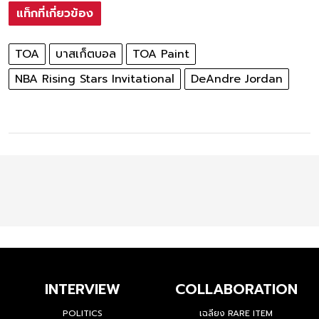
แท็กที่เกี่ยวข้อง
TOA
บาสเก็ตบอล
TOA Paint
NBA Rising Stars Invitational
DeAndre Jordan
INTERVIEW
COLLABORATION
POLITICS
เฉลียง RARE ITEM