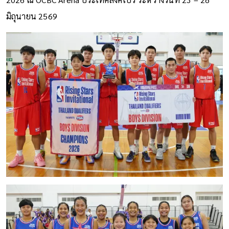
มิถุนายน 2569