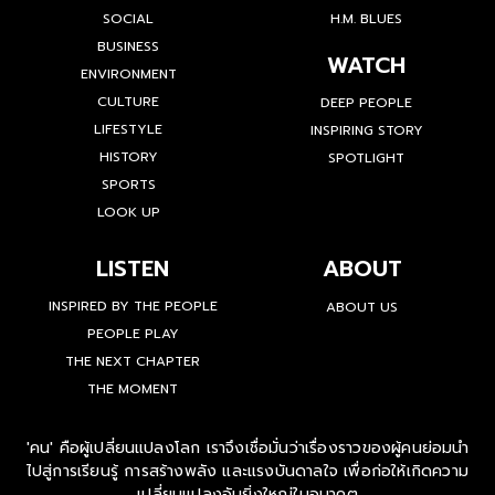
SOCIAL
H.M. BLUES
BUSINESS
WATCH
ENVIRONMENT
CULTURE
DEEP PEOPLE
LIFESTYLE
INSPIRING STORY
HISTORY
SPOTLIGHT
SPORTS
LOOK UP
LISTEN
ABOUT
INSPIRED BY THE PEOPLE
ABOUT US
PEOPLE PLAY
THE NEXT CHAPTER
THE MOMENT
'คน' คือผู้เปลี่ยนแปลงโลก เราจึงเชื่อมั่นว่าเรื่องราวของผู้คนย่อมนำ
ไปสู่การเรียนรู้ การสร้างพลัง และแรงบันดาลใจ เพื่อก่อให้เกิดความ
เปลี่ยนแปลงอันยิ่งใหญ่ในอนาคต