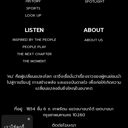
HISTORY
SPOTLIGHT
SPORTS
LOOK UP
LISTEN
ABOUT
INSPIRED BY THE PEOPLE
ABOUT US
PEOPLE PLAY
THE NEXT CHAPTER
THE MOMENT
'คน' คือผู้เปลี่ยนแปลงโลก เราจึงเชื่อมั่นว่าเรื่องราวของผู้คนย่อมนำ
ไปสู่การเรียนรู้ การสร้างพลัง และแรงบันดาลใจ เพื่อก่อให้เกิดความ
เปลี่ยนแปลงอันยิ่งใหญ่ในอนาคต
ที่อยู่ : 1854 ชั้น 6 ถ. เทพรัตน แขวงบางนาใต้ เขตบางนา
กรุงเทพมหานคร 10260
×
ติดต่อโฆษณา
เราใช้คุกกี้