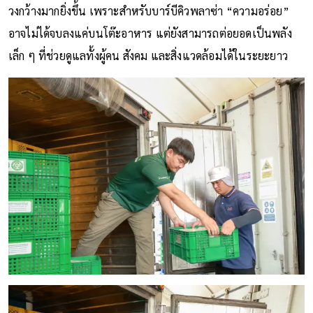
วงกว้างมากยิ่งขึ้น เพราะสำหรับบาร์บีคิวพลาซ่า “ความอร่อย”
อาจไม่ได้จบลงแค่บนโต๊ะอาหาร แต่ยังสามารถต่อยอดเป็นพลัง
เล็ก ๆ ที่ช่วยดูแลทั้งผู้คน สังคม และสิ่งแวดล้อมได้ในระยะยาว