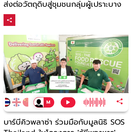
ส่งต่อวัตถุดิบสู่ชุมชนกลุ่มผู้เปราะบาง
บาร์บีคิวพลาซ่า ร่วมมือกับมูลนิธิ SOS