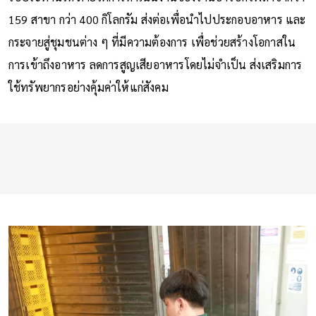
159 สาขา กว่า 400 กิโลกรัม ส่งต่อเพื่อนำไปประกอบอาหาร และ
กระจายสู่ชุมชนต่าง ๆ ที่มีความต้องการ เพื่อช่วยสร้างโอกาสใน
การเข้าถึงอาหาร ลดการสูญเสียอาหารโดยไม่จำเป็น ส่งเสริมการ
ใช้ทรัพยากรอย่างคุ้มค่าให้แก่สังคม