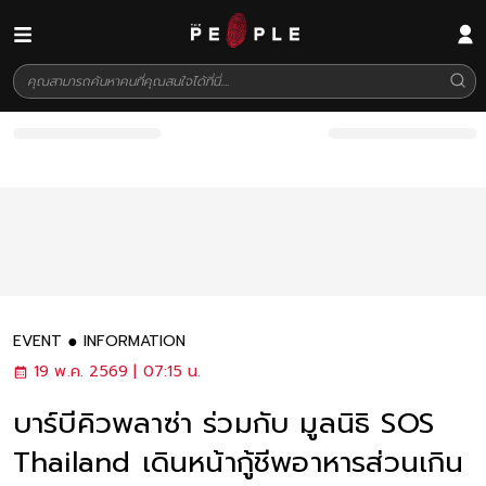
EVENT
INFORMATION
19 พ.ค. 2569 | 07:15 น.
บาร์บีคิวพลาซ่า ร่วมกับ มูลนิธิ SOS
Thailand เดินหน้ากู้ชีพอาหารส่วนเกิน