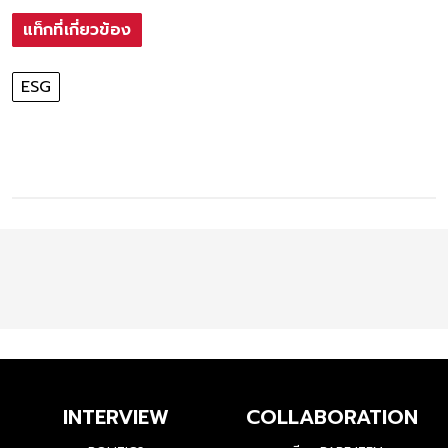
แท็กที่เกี่ยวข้อง
ESG
INTERVIEW
COLLABORATION