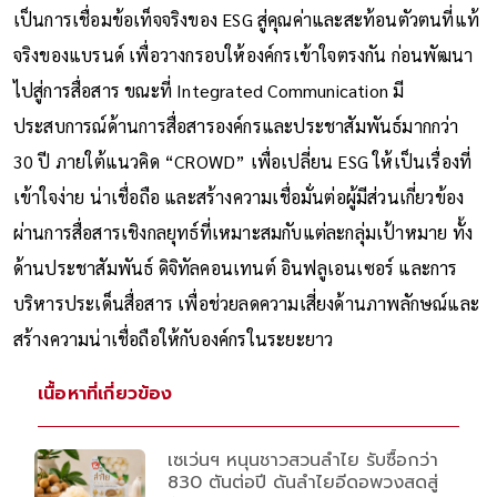
เป็นการเชื่อมข้อเท็จจริงของ ESG สู่คุณค่าและสะท้อนตัวตนที่แท้
จริงของแบรนด์ เพื่อวางกรอบให้องค์กรเข้าใจตรงกัน ก่อนพัฒนา
ไปสู่การสื่อสาร ขณะที่ Integrated Communication มี
ประสบการณ์ด้านการสื่อสารองค์กรและประชาสัมพันธ์มากกว่า
30 ปี ภายใต้แนวคิด “CROWD” เพื่อเปลี่ยน ESG ให้เป็นเรื่องที่
เข้าใจง่าย น่าเชื่อถือ และสร้างความเชื่อมั่นต่อผู้มีส่วนเกี่ยวข้อง
ผ่านการสื่อสารเชิงกลยุทธ์ที่เหมาะสมกับแต่ละกลุ่มเป้าหมาย ทั้ง
ด้านประชาสัมพันธ์ ดิจิทัลคอนเทนต์ อินฟลูเอนเซอร์ และการ
บริหารประเด็นสื่อสาร เพื่อช่วยลดความเสี่ยงด้านภาพลักษณ์และ
สร้างความน่าเชื่อถือให้กับองค์กรในระยะยาว
เนื้อหาที่เกี่ยวข้อง
เซเว่นฯ หนุนชาวสวนลำไย รับซื้อกว่า
830 ตันต่อปี ดันลำไยอีดอพวงสดสู่