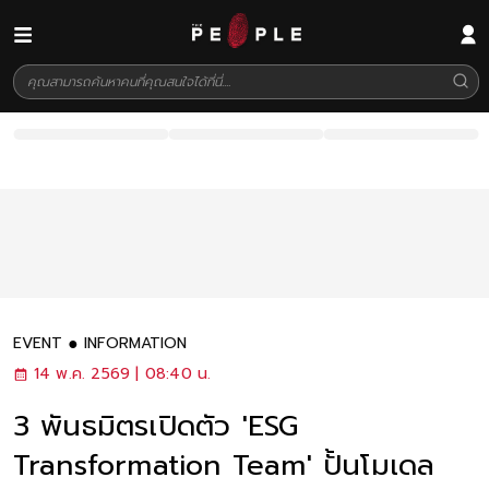
EVENT
INFORMATION
14 พ.ค. 2569 | 08:40 น.
3 พันธมิตรเปิดตัว 'ESG
Transformation Team' ปั้นโมเดล