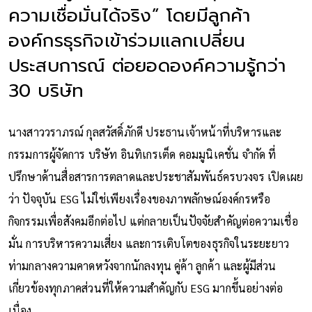
ความเชื่อมั่นได้จริง” โดยมีลูกค้า
องค์กรธุรกิจเข้าร่วมแลกเปลี่ยน
ประสบการณ์ ต่อยอดองค์ความรู้กว่า
30 บริษัท
นางสาววราภรณ์ กุลสวัสดิ์ภักดี ประธานเจ้าหน้าที่บริหารและ
กรรมการผู้จัดการ บริษัท อินทิเกรเต็ด คอมมูนิเคชั่น จำกัด ที่
ปรึกษาด้านสื่อสารการตลาดและประชาสัมพันธ์ครบวงจร เปิดเผย
ว่า ปัจจุบัน ESG ไม่ใช่เพียงเรื่องของภาพลักษณ์องค์กรหรือ
กิจกรรมเพื่อสังคมอีกต่อไป แต่กลายเป็นปัจจัยสำคัญต่อความเชื่อ
มั่น การบริหารความเสี่ยง และการเติบโตของธุรกิจในระยะยาว
ท่ามกลางความคาดหวังจากนักลงทุน คู่ค้า ลูกค้า และผู้มีส่วน
เกี่ยวข้องทุกภาคส่วนที่ให้ความสำคัญกับ ESG มากขึ้นอย่างต่อ
เนื่อง