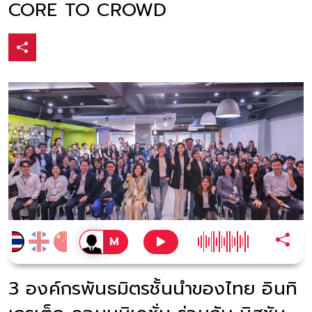
CORE TO CROWD
3 องค์กรพันธมิตรชั้นนำของไทย อินทิ