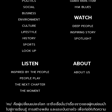
POLITICS
เฉลียง RARE ITEM
SOCIAL
H.M. BLUES
BUSINESS
WATCH
ENVIRONMENT
CULTURE
DEEP PEOPLE
LIFESTYLE
INSPIRING STORY
HISTORY
SPOTLIGHT
SPORTS
LOOK UP
LISTEN
ABOUT
INSPIRED BY THE PEOPLE
ABOUT US
PEOPLE PLAY
THE NEXT CHAPTER
THE MOMENT
'คน' คือผู้เปลี่ยนแปลงโลก เราจึงเชื่อมั่นว่าเรื่องราวของผู้คนย่อมนำ
ไปสู่การเรียนรู้ การสร้างพลัง และแรงบันดาลใจ เพื่อก่อให้เกิดความ