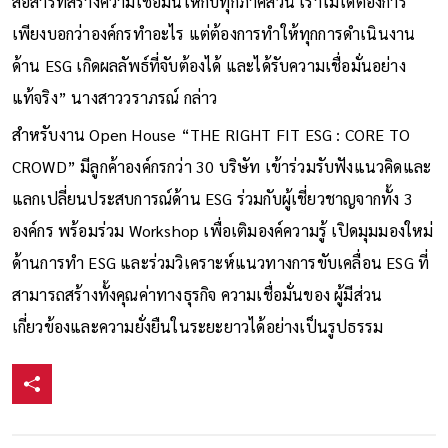
สื่อสารที่สร้างความเชื่อมั่นให้กับทุกภาคส่วน เราไม่ได้ต้องการ
เพียงบอกว่าองค์กรทำอะไร แต่ต้องการทำให้ทุกการดำเนินงาน
ด้าน ESG เกิดผลลัพธ์ที่จับต้องได้ และได้รับความเชื่อมั่นอย่าง
แท้จริง” นางสาววราภรณ์ กล่าว
สำหรับงาน Open House “THE RIGHT FIT ESG : CORE TO
CROWD” มีลูกค้าองค์กรกว่า 30 บริษัท เข้าร่วมรับฟังแนวคิดและ
แลกเปลี่ยนประสบการณ์ด้าน ESG ร่วมกับผู้เชี่ยวชาญจากทั้ง 3
องค์กร พร้อมร่วม Workshop เพื่อเติมองค์ความรู้ เปิดมุมมองใหม่
ด้านการทำ ESG และร่วมวิเคราะห์แนวทางการขับเคลื่อน ESG ที่
สามารถสร้างทั้งคุณค่าทางธุรกิจ ความเชื่อมั่นของ ผู้มีส่วน
เกี่ยวข้องและความยั่งยืนในระยะยาวได้อย่างเป็นรูปธรรม