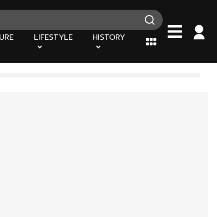
URE
LIFESTYLE
HISTORY