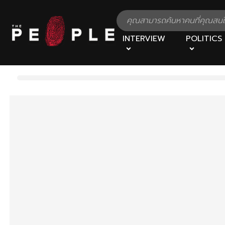
INTERVIEW
POLITICS