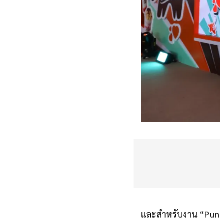
และสำหรับงาน “Puntha