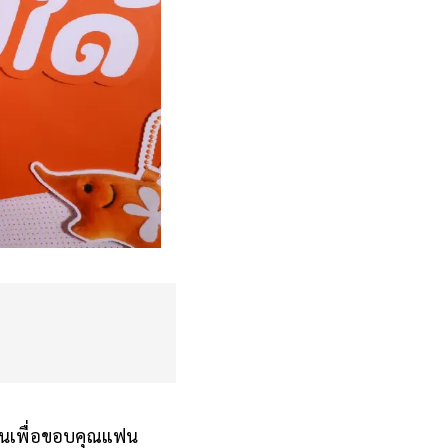
ขึ้นเพื่อขอบคุณแฟน