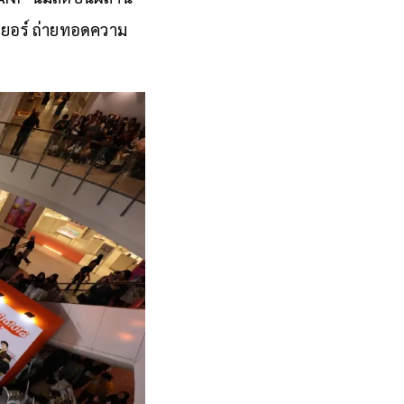
ลเยอร์ ถ่ายทอดความ