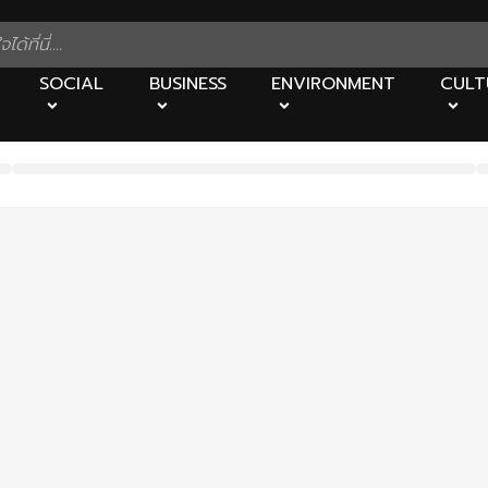
SOCIAL
BUSINESS
ENVIRONMENT
CULT