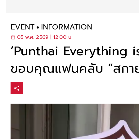
EVENT
INFORMATION
05 พ.ค. 2569 | 12:00 น.
‘Punthai Everything is
ขอบคุณแฟนคลับ “สกาย