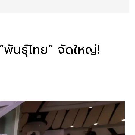
พันธุ์ไทย” จัดใหญ่!