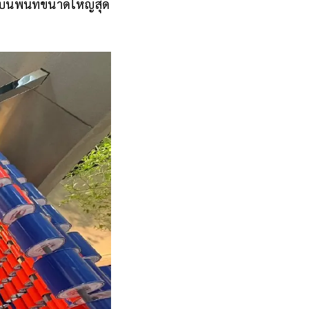
์ บนพื้นที่ขนาดใหญ่สุด