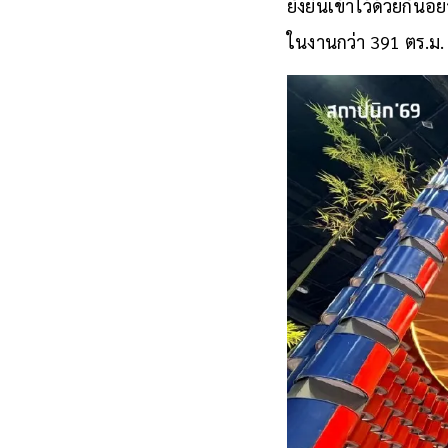
ยั่งยืนเข้าไว้ด้วยกัน
ในงานกว่า 391 ตร.ม.