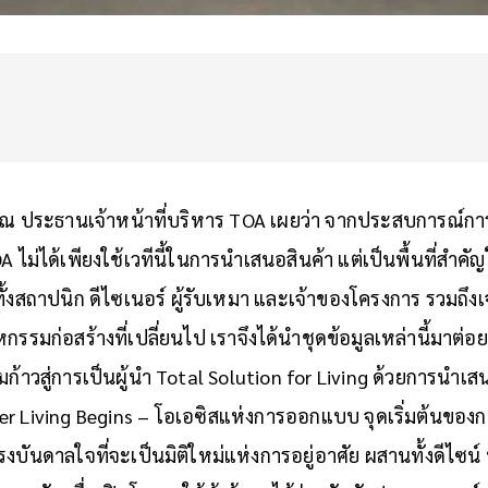
วคุณ ประธานเจ้าหน้าที่บริหาร TOA เผยว่า จากประสบการณ์ก
A ไม่ได้เพียงใช้เวทีนี้ในการนำเสนอสินค้า แต่เป็นพื้นที่สำคั
 ทั้งสถาปนิก ดีไซเนอร์ ผู้รับเหมา และเจ้าของโครงการ รวมถึง
รมก่อสร้างที่เปลี่ยนไป เราจึงได้นำชุดข้อมูลเหล่านี้มาต่
้อมก้าวสู่การเป็นผู้นำ Total Solution for Living ด้วยการนำ
r Living Begins – โอเอซิสแห่งการออกแบบ จุดเริ่มต้นของการอ
งแรงบันดาลใจที่จะเป็นมิติใหม่แห่งการอยู่อาศัย ผสานทั้งดีไซ