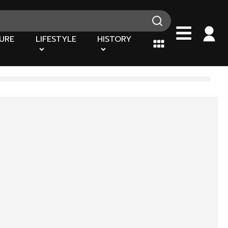
URE
LIFESTYLE
HISTORY