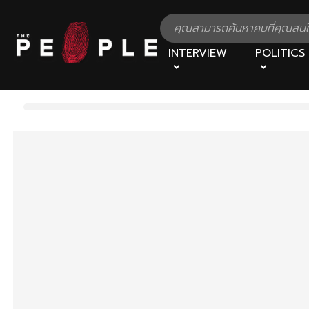
INTERVIEW
POLITICS