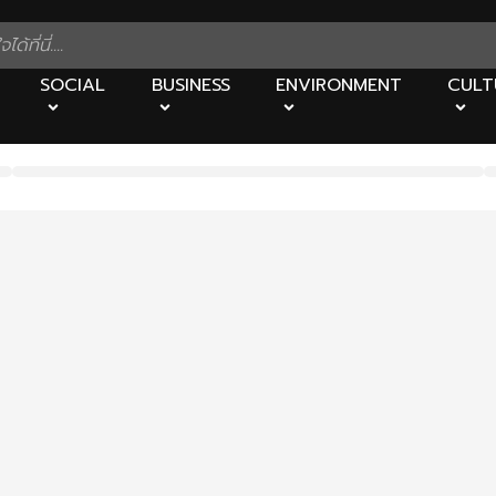
SOCIAL
BUSINESS
ENVIRONMENT
CULT