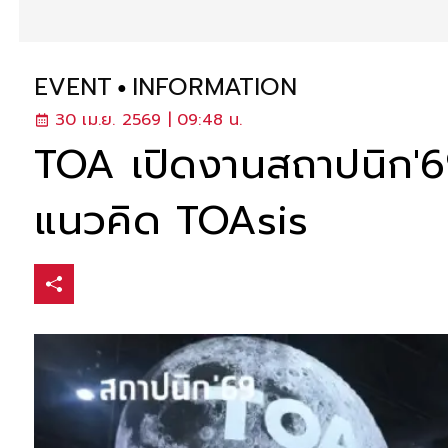
EVENT
INFORMATION
30 เม.ย. 2569 | 09:48 น.
TOA เปิดงานสถาปนิก'69
แนวคิด TOAsis