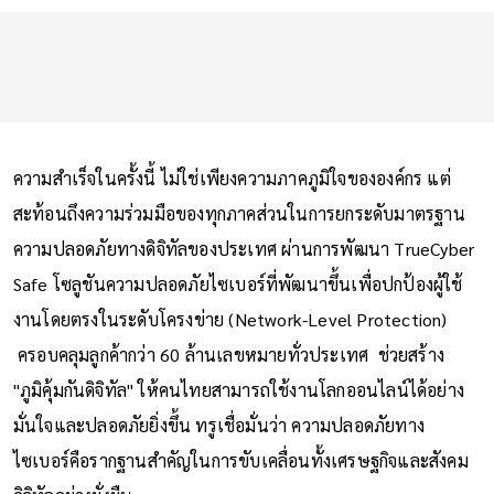
ความสำเร็จในครั้งนี้ ไม่ใช่เพียงความภาคภูมิใจขององค์กร แต่
สะท้อนถึงความร่วมมือของทุกภาคส่วนในการยกระดับมาตรฐาน
ความปลอดภัยทางดิจิทัลของประเทศ ผ่านการพัฒนา TrueCyber
Safe โซลูชันความปลอดภัยไซเบอร์ที่พัฒนาขึ้นเพื่อปกป้องผู้ใช้
งานโดยตรงในระดับโครงข่าย (Network-Level Protection)
ครอบคลุมลูกค้ากว่า 60 ล้านเลขหมายทั่วประเทศ ช่วยสร้าง
"ภูมิคุ้มกันดิจิทัล" ให้คนไทยสามารถใช้งานโลกออนไลน์ได้อย่าง
มั่นใจและปลอดภัยยิ่งขึ้น ทรูเชื่อมั่นว่า ความปลอดภัยทาง
ไซเบอร์คือรากฐานสำคัญในการขับเคลื่อนทั้งเศรษฐกิจและสังคม