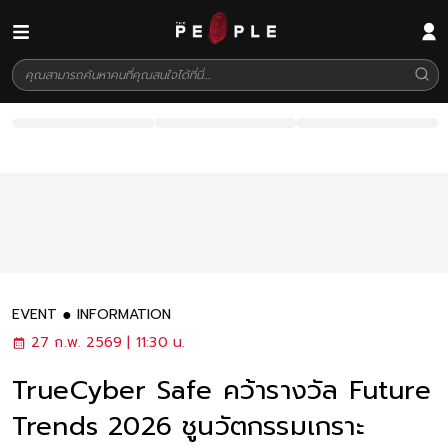
EVENT
INFORMATION
27 ก.พ. 2569 | 11:30 น.
TrueCyber Safe คว้ารางวัล Future
Trends 2026 ชูนวัตกรรมเกราะ