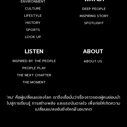
ENVIRONMENT
CULTURE
DEEP PEOPLE
LIFESTYLE
INSPIRING STORY
HISTORY
SPOTLIGHT
SPORTS
LOOK UP
LISTEN
ABOUT
INSPIRED BY THE PEOPLE
ABOUT US
PEOPLE PLAY
THE NEXT CHAPTER
THE MOMENT
'คน' คือผู้เปลี่ยนแปลงโลก เราจึงเชื่อมั่นว่าเรื่องราวของผู้คนย่อมนำ
ไปสู่การเรียนรู้ การสร้างพลัง และแรงบันดาลใจ เพื่อก่อให้เกิดความ
เปลี่ยนแปลงอันยิ่งใหญ่ในอนาคต