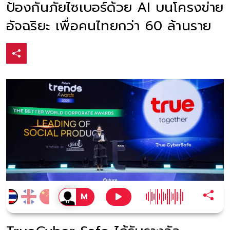
ป้องกันภัยไซเบอร์ด้วย AI บนโครงข่าย
อัจฉริยะ เพื่อคนไทยกว่า 60 ล้านราย