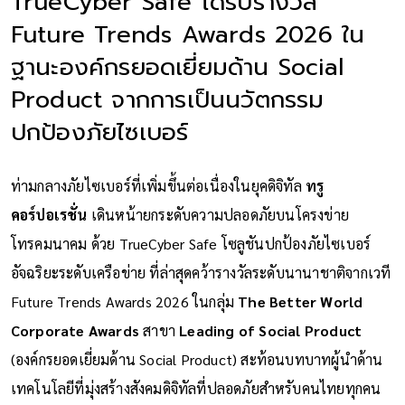
TrueCyber Safe ได้รับรางวัล
Future Trends Awards 2026 ใน
ฐานะองค์กรยอดเยี่ยมด้าน Social
Product จากการเป็นนวัตกรรม
ปกป้องภัยไซเบอร์
ท่ามกลางภัยไซเบอร์ที่เพิ่มขึ้นต่อเนื่องในยุคดิจิทัล
ทรู
คอร์ปอเรชั่น
เดินหน้ายกระดับความปลอดภัยบนโครงข่าย
โทรคมนาคม ด้วย TrueCyber Safe โซลูชันปกป้องภัยไซเบอร์
อัจฉริยะระดับเครือข่าย ที่ล่าสุดคว้ารางวัลระดับนานาชาติจากเวที
Future Trends Awards 2026 ในกลุ่ม
The Better World
Corporate Awards
สาขา
Leading of Social Product
(องค์กรยอดเยี่ยมด้าน Social Product) สะท้อนบทบาทผู้นำด้าน
เทคโนโลยีที่มุ่งสร้างสังคมดิจิทัลที่ปลอดภัยสำหรับคนไทยทุกคน