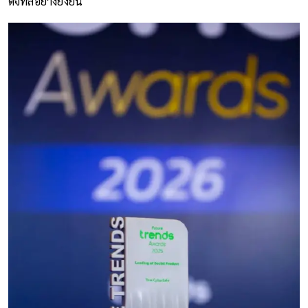
ดิจิทัลอย่างยั่งยืน