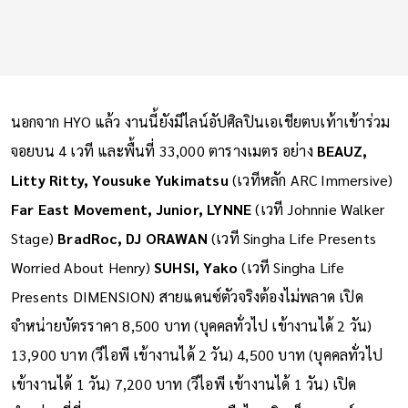
นอกจาก HYO แล้ว งานนี้ยังมีไลน์อัปศิลปินเอเชียตบเท้าเข้าร่วม
จอยบน 4 เวที และพื้นที่ 33,000 ตารางเมตร อย่าง
BEAUZ,
Litty Ritty, Yousuke Yukimatsu
(เวทีหลัก ARC Immersive)
Far East Movement, Junior, LYNNE
(เวที Johnnie Walker
Stage)
BradRoc, DJ ORAWAN
(เวที Singha Life Presents
Worried About Henry)
SUHSI, Yako
(เวที Singha Life
Presents DIMENSION) สายแดนซ์ตัวจริงต้องไม่พลาด เปิด
จำหน่ายบัตรราคา 8,500 บาท (บุคคลทั่วไป เข้างานได้ 2 วัน)
13,900 บาท (วีไอพี เข้างานได้ 2 วัน) 4,500 บาท (บุคคลทั่วไป
เข้างานได้ 1 วัน) 7,200 บาท (วีไอพี เข้างานได้ 1 วัน) เปิด