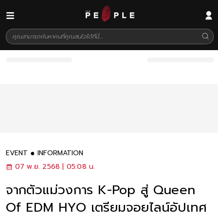
EVENT
INFORMATION
07 พ.ย. 2568 | 05:08 น.
จากตัวแม่วงการ K-Pop สู่ Queen
Of EDM HYO เตรียมจอยไลน์อัปเทศ