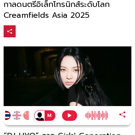
กาลดนตรีอิเล็กโทรนิกส์ระดับโลก
Creamfields Asia 2025