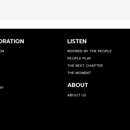
ORATION
LISTEN
TEM
INSPIRED BY THE PEOPLE
PEOPLE PLAY
THE NEXT CHAPTER
THE MOMENT
ABOUT
RY
ABOUT US