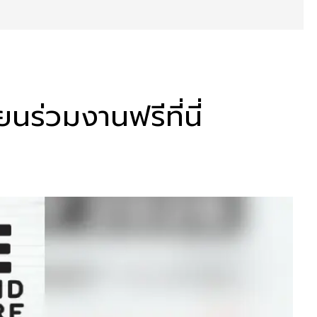
ร่วมงานฟรีที่นี่