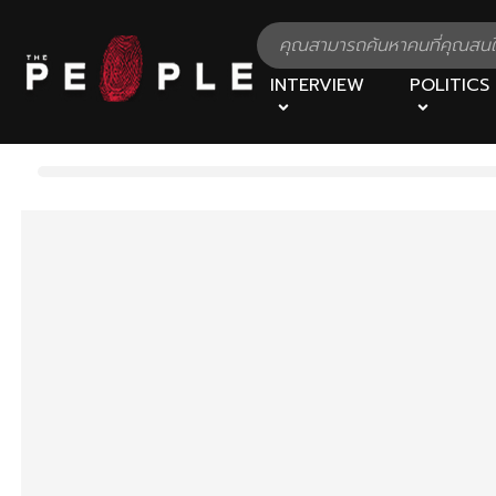
INTERVIEW
POLITICS