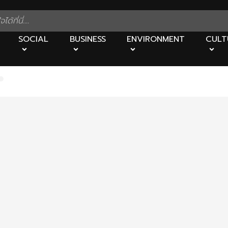
SOCIAL
BUSINESS
ENVIRONMENT
CULT