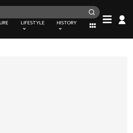
URE
LIFESTYLE
HISTORY