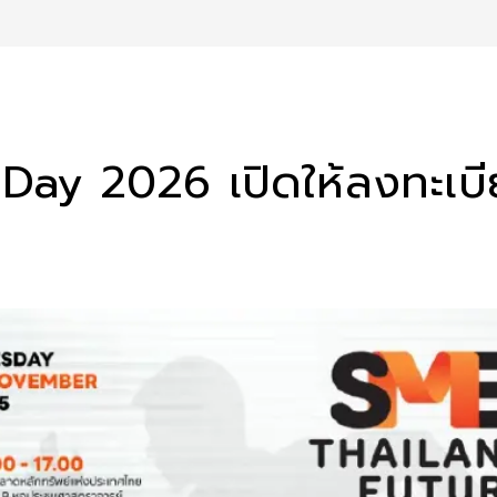
y 2026 เปิดให้ลงทะเบียน