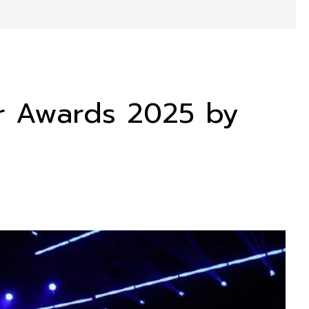
cer Awards 2025 by