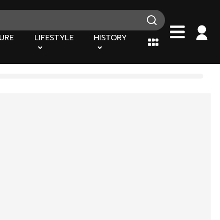
URE
LIFESTYLE
HISTORY