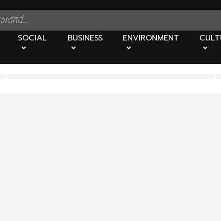
SOCIAL
BUSINESS
ENVIRONMENT
CULT