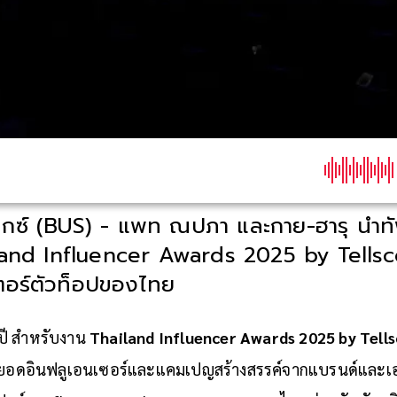
น็กซ์ (BUS) - แพท ณปภา และกาย-ฮารุ นำทั
and Influencer Awards 2025 by Tellsc
เตอร์ตัวท็อปของไทย
ุกปี สำหรับงาน
Thailand Influencer Awards 2025 by Tell
ดยอดอินฟลูเอนเซอร์และแคมเปญสร้างสรรค์จากแบรนด์และเอ