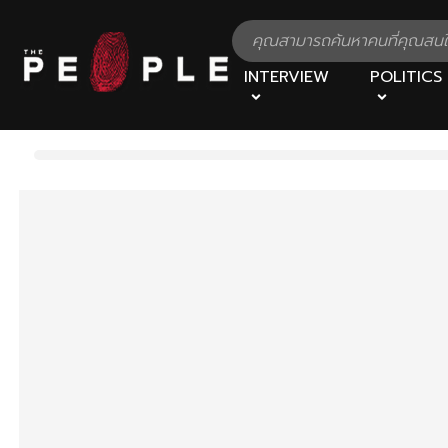
INTERVIEW
POLITICS