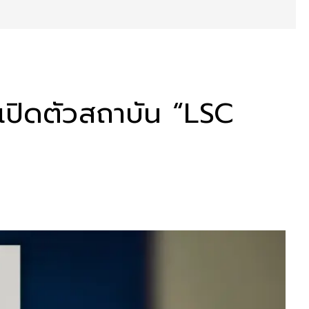
8 เปิดตัวสถาบัน “LSC