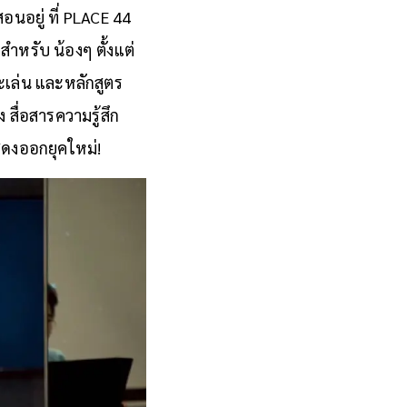
สอนอยู่ ที่ PLACE 44
สำหรับ น้องๆ ตั้งแต่
ละเล่น และหลักสูตร
สื่อสารความรู้สึก
สดงออกยุคใหม่!