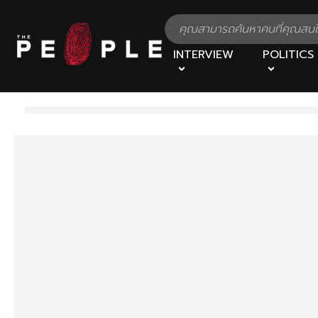
INTERVIEW
POLITICS