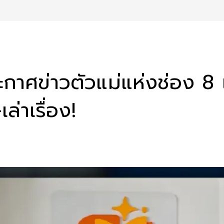
ประกาศข่าวตัวแม่แห่งช่อง 
่าเรื่อง!