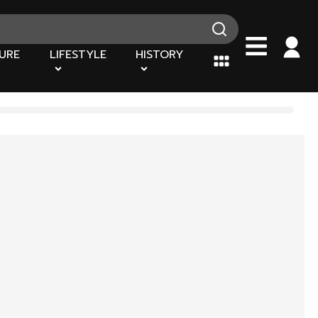
URE
LIFESTYLE
HISTORY