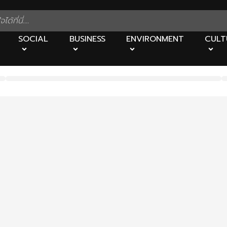
SOCIAL
BUSINESS
ENVIRONMENT
CULT