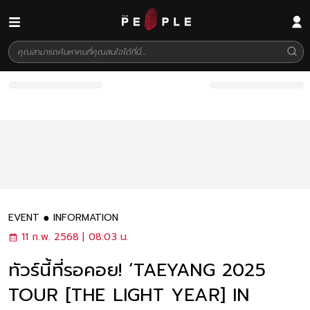
EVENT
INFORMATION
11 ก.พ. 2568 | 08:03 น.
ทัวร์นี้ที่รอคอย! ‘TAEYANG 2025
TOUR [THE LIGHT YEAR] IN