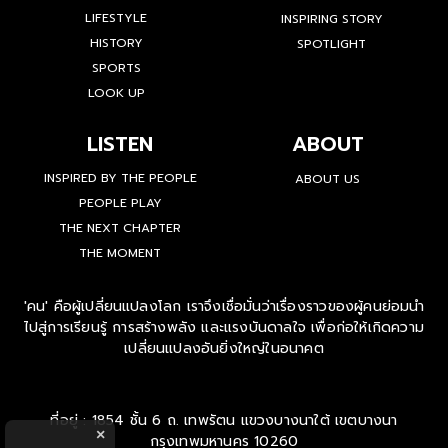
LIFESTYLE
INSPIRING STORY
HISTORY
SPOTLIGHT
SPORTS
LOOK UP
LISTEN
ABOUT
INSPIRED BY THE PEOPLE
ABOUT US
PEOPLE PLAY
THE NEXT CHAPTER
THE MOMENT
'คน' คือผู้เปลี่ยนแปลงโลก เราจึงเชื่อมั่นว่าเรื่องราวของผู้คนย่อมนำ
ไปสู่การเรียนรู้ การสร้างพลัง และแรงบันดาลใจ เพื่อก่อให้เกิดความ
เปลี่ยนแปลงอันยิ่งใหญ่ในอนาคต
ที่อยู่ : 1854 ชั้น 6 ถ. เทพรัตน แขวงบางนาใต้ เขตบางนา
×
กรุงเทพมหานคร 10260