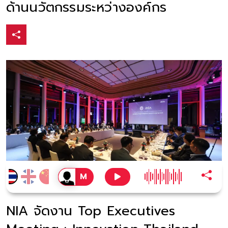
ด้านนวัตกรรมระหว่างองค์กร
NIA จัดงาน Top Executives