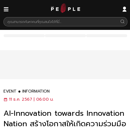
EVENT
INFORMATION
11 ธ.ค. 2567 | 06:00 น.
AI-Innovation towards Innovation
Nation สร้างโอกาสให้เกิดความร่วมมือ