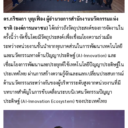
ดร.กริชผกา บุญเฟื่อง ผู้อำนวยการสำนักงานนวัตกรรมแห่ง
ชาติ (องค์การมหาชน)
ได้กล่าวถึงวัตถุประสงค์ของการจัดงานใน
ครั้งนี้ว่า จัดขึ้นโดยมีวัตถุประสงค์เพื่อเชื่อมโยงความร่วมมือ
ระหว่างหน่วยงานชั้นนำจากทุกภาคส่วนในการพัฒนาเทคโนโลยี
และนวัตกรรมทางด้านปัญญาประดิษฐ์ (AI-Innovation) และ
เชื่อมโยงการพัฒนาและประยุกต์ใช้เทคโนโลยีปัญญาประดิษฐ์ใน
ประเทศไทย ผ่านการสร้างความรู้จักและแลกเปลี่ยนประสบการณ์
ด้านนวัตกรรมระหว่างกันของผู้บริหารระดับสูงจากหน่วยงานที่มี
บทบาทสำคัญในการขับเคลื่อนระบบนิเวศนวัตกรรมปัญญา
ประดิษฐ์ (AI-Innovation Ecosystem) ของประเทศไทย