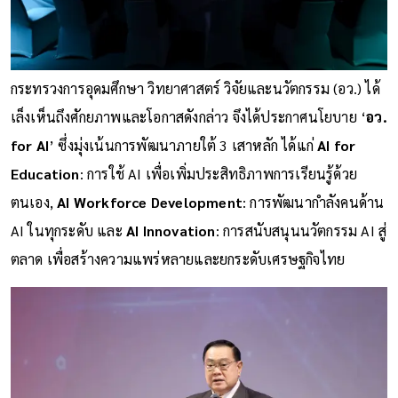
กระทรวงการอุดมศึกษา วิทยาศาสตร์ วิจัยและนวัตกรรม (อว.) ได้
เล็งเห็นถึงศักยภาพและโอกาสดังกล่าว จึงได้ประกาศนโยบาย ‘
อว.
for AI
’ ซึ่งมุ่งเน้นการพัฒนาภายใต้ 3 เสาหลัก ได้แก่
AI for
Education
: การใช้ AI เพื่อเพิ่มประสิทธิภาพการเรียนรู้ด้วย
ตนเอง,
AI Workforce Development
: การพัฒนากำลังคนด้าน
AI ในทุกระดับ และ
AI Innovation
: การสนับสนุนนวัตกรรม AI สู่
ตลาด เพื่อสร้างความแพร่หลายและยกระดับเศรษฐกิจไทย