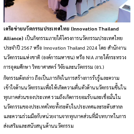
เครือข่ายนวัตกรรมประเทศไทย (Innovation Thailand
Alliance)
เป็นกิจกรรมภายใต้โครงการนวัตกรรมประเทศไทย
ประจำปี 2567 หรือ Innovation Thailand 2024 โดย สำนักงาน
นวัตกรรมแห่งชาติ (องค์การมหาชน) หรือ NIA ภายใต้กระทรวง
การอุดมศึกษา วิทยาศาสตร์ วิจัยและนวัตกรรม (อว.)
กิจกรรมดังกล่าว ถือเป็นภารกิจในการสร้างการรับรู้และความ
เข้าใจด้านนวัตกรรมเพื่อให้เกิดความตื่นตัวด้านนวัตกรรมขึ้นใน
ทุกภาคส่วนของประเทศ รวมถึงเกิดการยอมรับและเชื่อมั่นใน
นวัตกรรมของประเทศไทยทั้งระดับในประเทศและระดับสากล
และความร่วมมือกับหน่วยงานจากทุกภาคส่วนที่มีบทบาทในการ
ส่งเสริมและสนับสนุนด้านนวัตกรรม