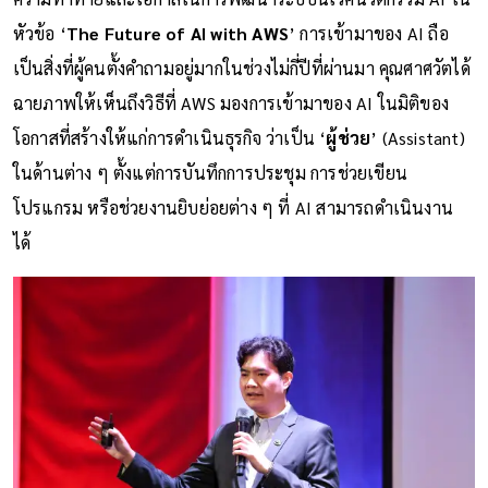
หัวข้อ ‘
The Future of AI with AWS
’ การเข้ามาของ AI ถือ
เป็นสิ่งที่ผู้คนตั้งคำถามอยู่มากในช่วงไม่กี่ปีที่ผ่านมา คุณศาศวัตได้
ฉายภาพให้เห็นถึงวิธีที่ AWS มองการเข้ามาของ AI ในมิติของ
โอกาสที่สร้างให้แก่การดำเนินธุรกิจ ว่าเป็น ‘
ผู้ช่วย
’ (Assistant)
ในด้านต่าง ๆ ตั้งแต่การบันทึกการประชุม การช่วยเขียน
โปรแกรม หรือช่วยงานยิบย่อยต่าง ๆ ที่ AI สามารถดำเนินงาน
ได้