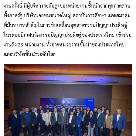
งานครั้งนี้ มีผู้บริหารระดับสูงของหน่วยงานชั้นนำจากทุกภาคส่วน
ทั้งภาครัฐ บริษัทเอกชนขนาดใหญ่ สถาบันการศึกษา และสมาคม
ที่มีบทบาทสำคัญในการขับเคลื่อนอุตสาหกรรมปัญญาประดิษฐ์
ในระบบนิเวศนวัตกรรมปัญญาประดิษฐ์ของประเทศไทย เข้าร่วม
งานถึง 23 หน่วยงาน ทั้งจากหน่วยงานชั้นนำของประเทศไทย
และบริษัทชั้นนำระดับโลก