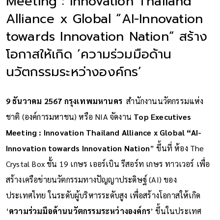
Meeting : Innovation Thailand
Alliance x Global “AI-Innovation
towards Innovation Nation” สร้าง
โอกาสให้เกิด ‘ความร่วมมือด้าน
นวัตกรรมระหว่างองค์กร’
9 ธันวาคม 2567 กรุงเทพมหานคร
สำนักงานนวัตกรรมแห่ง
ชาติ (องค์การมหาชน) หรือ NIA จัดงาน
Top Executives
Meeting : Innovation Thailand Alliance x Global “AI-
Innovation towards Innovation Nation
” ขึ้นที่ ห้อง The
Crystal Box ชั้น 19 เกษร เออร์เบิน รีสอร์ท เกษร ทาวเวอร์ เพื่อ
สร้างเครือข่ายนวัตกรรมทางปัญญาประดิษฐ์ (AI) ของ
ประเทศไทย ในระดับผู้บริหารระดับสูง เพื่อสร้างโอกาสให้เกิด
‘
ความร่วมมือด้านนวัตกรรมระหว่างองค์กร
’ ขึ้นในประเทศ