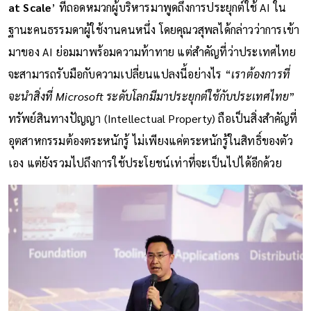
at Scale
’ ที่ถอดหมวกผู้บริหารมาพูดถึงการประยุกต์ใช้ AI ใน
ฐานะคนธรรมดาผู้ใช้งานคนหนึ่ง โดยคุณวสุพลได้กล่าวว่าการเข้า
มาของ AI ย่อมมาพร้อมความท้าทาย แต่สำคัญที่ว่าประเทศไทย
จะสามารถรับมือกับความเปลี่ยนแปลงนี้อย่างไร “
เราต้องการที่
จะนำสิ่งที่ Microsoft ระดับโลกมีมาประยุกต์ใช้กับประเทศไทย
”
ทรัพย์สินทางปัญญา (Intellectual Property) ถือเป็นสิ่งสำคัญที่
อุตสาหกรรมต้องตระหนักรู้ ไม่เพียงแค่ตระหนักรู้ในสิทธิ์ของตัว
เอง แต่ยังรวมไปถึงการใช้ประโยชน์เท่าที่จะเป็นไปได้อีกด้วย