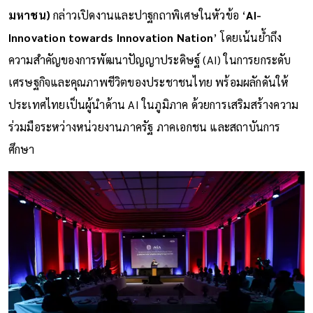
มหาชน)
กล่าวเปิดงานและปาฐกถาพิเศษในหัวข้อ ‘
AI-
Innovation towards Innovation Nation
’ โดยเน้นย้ำถึง
ความสำคัญของการพัฒนาปัญญาประดิษฐ์ (AI) ในการยกระดับ
เศรษฐกิจและคุณภาพชีวิตของประชาชนไทย พร้อมผลักดันให้
ประเทศไทยเป็นผู้นำด้าน AI ในภูมิภาค ด้วยการเสริมสร้างความ
ร่วมมือระหว่างหน่วยงานภาครัฐ ภาคเอกชน และสถาบันการ
ศึกษา