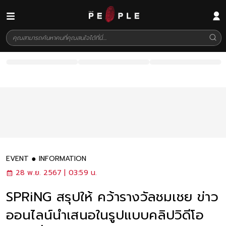
EVENT
INFORMATION
28 พ.ย. 2567 | 03:59 น.
SPRiNG สรุปให้ คว้ารางวัลชมเชย ข่าว
ออนไลน์นำเสนอในรูปแบบคลิปวิดีโอ