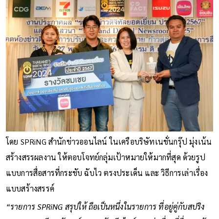
โดย SPRiNG สำนักข่าวออนไลน์ ในเครือบริษัทเนชั่นกรุ๊ป มุ่งเน้น
สร้างสรรผลงาน ให้ตอบโจทย์กลุ่มเป้าหมายให้มากที่สุด ด้วยรูป
แบบการสื่อสารที่กระชับ ฉับไว ตรงประเด็น และ วิธีการเล่าเรื่อง
แบบสร้างสรรค์
“รายการ SPRiNG สรุปให้ ถือเป็นหนึ่งในรายการ ที่อยู่คู่กับสปริง