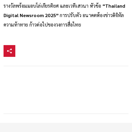
รางวัลพร้อมมอบโล่เกียรติยศ และเวทีเสวนา หัวข้อ
“Thailand
Digital Newsroom 2025”
การปรับตัว อนาคตห้องข่าวดิจิทัล
ความท้าทาย ก้าวต่อไปของวงการสื่อไทย