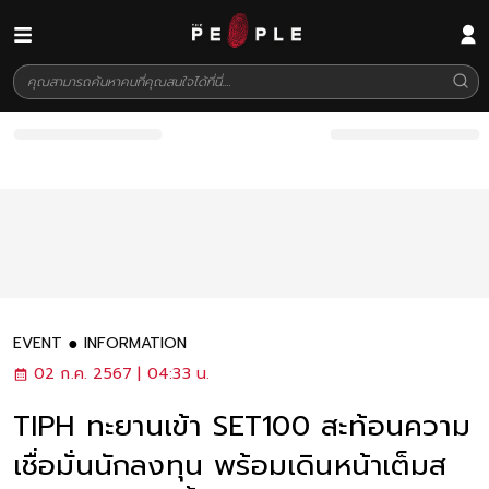
EVENT
INFORMATION
02 ก.ค. 2567 | 04:33 น.
TIPH ทะยานเข้า SET100 สะท้อนความ
เชื่อมั่นนักลงทุน พร้อมเดินหน้าเต็มส