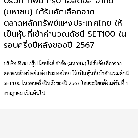
บริษัท ทิพย กรุ๊ป โฮลดิ้งส์ จำกัด
(มหาชน) ได้รับคัดเลือกจาก
ตลาดหลักทรัพย์แห่งประเทศไทย ให้
เป็นหุ้นที่เข้าคำนวณดัชนี SET100 ใน
รอบครึ่งปีหลังของปี 2567
บริษัท ทิพย กรุ๊ป โฮลดิ้งส์ จำกัด (มหาชน) ได้รับคัดเลือกจาก
ตลาดหลักทรัพย์แห่งประเทศไทย ให้เป็นหุ้นที่เข้าคำนวณดัชนี
SET100 ในรอบครึ่งปีหลังของปี 2567 โดยจะมีผลตั้งแต่วันที่ 1
กรกฎาคม เป็นต้นไป