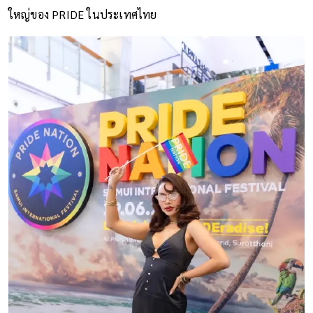
ใหญ่ของ PRIDE ในประเทศไทย