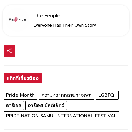
The People
Everyone Has Their Own Story
แท็กที่เกี่ยวข้อง
Pride Month
ความหลากหลายทางเพศ
LGBTQ+
อาร์เอส
อาร์เอส มัลติเอ็กซ์
PRIDE NATION SAMUI INTERNATIONAL FESTIVAL