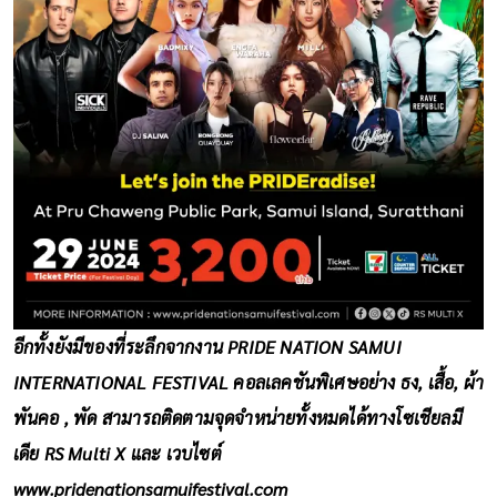
อีกทั้งยังมีของที่ระลึกจากงาน PRIDE NATION SAMUI
INTERNATIONAL FESTIVAL คอลเลคชันพิเศษอย่าง ธง, เสื้อ, ผ้า
พันคอ , พัด สามารถติดตามจุดจำหน่ายทั้งหมดได้ทางโซเชียลมี
เดีย RS Multi X และ เวบไซต์
www.pridenationsamuifestival.com