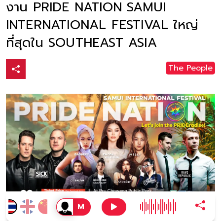
งาน PRIDE NATION SAMUI
INTERNATIONAL FESTIVAL ใหญ่
ที่สุดใน SOUTHEAST ASIA
The People