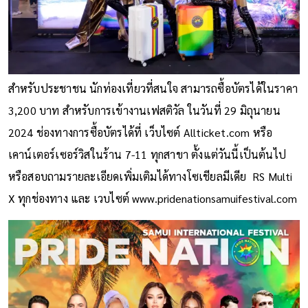
สำหรับประชาชน นักท่องเที่ยวที่สนใจ สามารถซื้อบัตรได้ในราคา
3,200 บาท สำหรับการเข้างานเฟสติวัล ในวันที่ 29 มิถุนายน
2024 ช่องทางการซื้อบัตรได้ที่ เว็บไซต์ Allticket.com หรือ
เคาน์เตอร์เซอร์วิสในร้าน 7-11 ทุกสาขา ตั้งแต่วันนี้เป็นต้นไป
หรือสอบถามรายละเอียดเพิ่มเติมได้ทางโซเชียลมีเดีย RS Multi
X ทุกช่องทาง และ เวบไซต์
www.pridenationsamuifestival.com