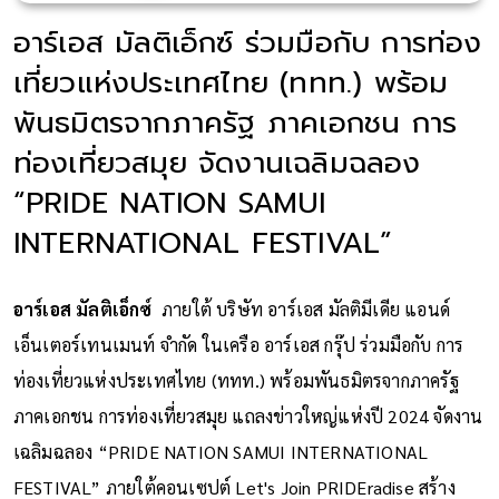
อาร์เอส มัลติเอ็กซ์ ร่วมมือกับ การท่อง
เที่ยวแห่งประเทศไทย (ททท.) พร้อม
พันธมิตรจากภาครัฐ ภาคเอกชน การ
ท่องเที่ยวสมุย จัดงานเฉลิมฉลอง
“PRIDE NATION SAMUI
INTERNATIONAL FESTIVAL”
อาร์เอส มัลติเอ็กซ์
ภายใต้ บริษัท อาร์เอส มัลติมีเดีย แอนด์
เอ็นเตอร์เทนเมนท์ จำกัด ในเครือ อาร์เอส กรุ๊ป ร่วมมือกับ การ
ท่องเที่ยวแห่งประเทศไทย (ททท.) พร้อมพันธมิตรจากภาครัฐ
ภาคเอกชน การท่องเที่ยวสมุย แถลงข่าวใหญ่แห่งปี 2024 จัดงาน
เฉลิมฉลอง “PRIDE NATION SAMUI INTERNATIONAL
FESTIVAL” ภายใต้คอนเซปต์ Let's Join PRIDEradise สร้าง