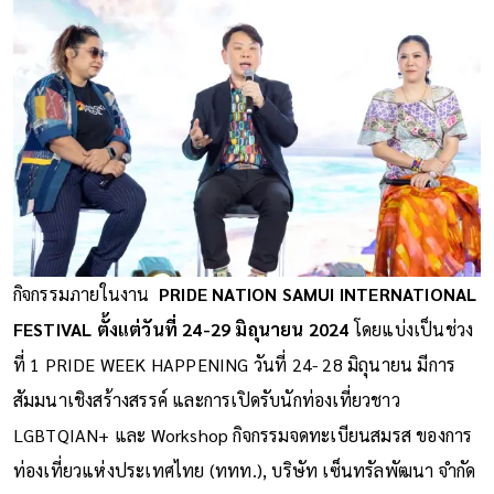
กิจกรรมภายในงาน
PRIDE NATION SAMUI INTERNATIONAL
FESTIVAL
ตั้งแต่วันที่ 24-29 มิถุนายน 2024
โดยแบ่งเป็นช่วง
ที่ 1 PRIDE WEEK HAPPENING วันที่ 24- 28 มิถุนายน มีการ
สัมมนาเชิงสร้างสรรค์ และการเปิดรับนักท่องเที่ยวชาว
LGBTQIAN+ และ Workshop กิจกรรมจดทะเบียนสมรส ของการ
ท่องเที่ยวแห่งประเทศไทย (ททท.), บริษัท เซ็นทรัลพัฒนา จำกัด