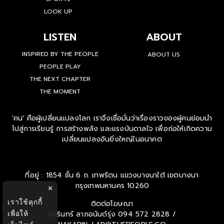
LOOK UP
LISTEN
ABOUT
INSPIRED BY THE PEOPLE
ABOUT US
PEOPLE PLAY
THE NEXT CHAPTER
THE MOMENT
'คน' คือผู้เปลี่ยนแปลงโลก เราจึงเชื่อมั่นว่าเรื่องราวของผู้คนย่อมนำ
ไปสู่การเรียนรู้ การสร้างพลัง และแรงบันดาลใจ เพื่อก่อให้เกิดความ
เปลี่ยนแปลงอันยิ่งใหญ่ในอนาคต
ที่อยู่ : 1854 ชั้น 6 ถ. เทพรัตน แขวงบางนาใต้ เขตบางนา
กรุงเทพมหานคร 10260
×
เราใช้คุกกี้
ติดต่อโฆษณา
เพื่อให้
นครินทร์ ลาภอนันด์รุ่ง
094 572 2828 /