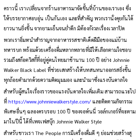
คราวนี้ เราเปลี่ยนจากร้านอาหารมาจัดขึ้นที่บ้านของเราเอง ซึ่ง
ให้บรรยากาศอบอุ่น เป็นกันเอง และที่สำคัญ พวกเรานั่งคุยกันได้
ยาวนานยิ่งขึ้น จากยามเย็นจนย่ำดึก มิต้องกังวลเรื่องเวลาปิด
พวกเราอิ่มหนำสำราญจากอาหารรสชาติเด็ดฝีมือของแม่บ้าน
ทหารบก พร้อมด้วยเครื่องดื่มหลากหลายที่มีให้เลือกตามใจชอบ
รวมถึงสก็อตวิสกี้ที่อยู่คู่คนไทยมาช้านาน 100 ปี อย่าง Johnnie
Walker Black Label ที่ช่วยเสกสร้างให้บทสนทนาออกรสยิ่งขึ้น
ทุกถ้อยคำมากด้วยความคิดมุมมอง และนำมาซึ่งแรงบันดาลใจ
สำหรับผู้สนใจเรื่องราวของแรงบันดาลใจเพิ่มเติม สามารถแวะไป
ที่
https://www.johnniewalkerstyle.com/
และติดตามกิจกรรม
พิเศษอื่นๆ ฉลองครบรอบ 100 ปี ของจอห์นนี่ วอล์กเกอร์ที่จะตาม
มาในปีนี้ ได้ที่เพจเฟสบุ๊ก Johnnie Walker Style
สำหรับชาวเรา The People การมีเครื่องดื่มดี ๆ ย่อมช่วยสร้างสุ