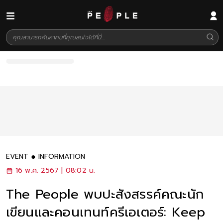
EVENT
INFORMATION
16 พ.ค. 2567 | 08:02 น.
The People พบปะสังสรรค์คณะนัก
เขียนและคอนเทนท์ครีเอเตอร์: Keep