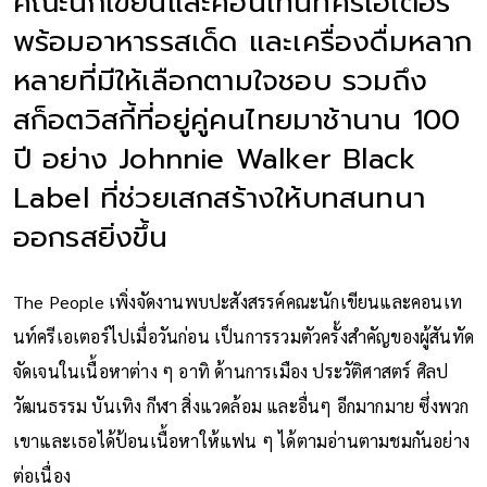
คณะนักเขียนและคอนเทนท์ครีเอเตอร์
พร้อมอาหารรสเด็ด และเครื่องดื่มหลาก
หลายที่มีให้เลือกตามใจชอบ รวมถึง
สก็อตวิสกี้ที่อยู่คู่คนไทยมาช้านาน 100
ปี อย่าง Johnnie Walker Black
Label ที่ช่วยเสกสร้างให้บทสนทนา
ออกรสยิ่งขึ้น
The People เพิ่งจัดงานพบปะสังสรรค์คณะนักเขียนและคอนเท
นท์ครีเอเตอร์ไปเมื่อวันก่อน เป็นการรวมตัวครั้งสำคัญของผู้สันทัด
จัดเจนในเนื้อหาต่าง ๆ อาทิ ด้านการเมือง ประวัติศาสตร์ ศิลป
วัฒนธรรม บันเทิง กีฬา สิ่งแวดล้อม และอื่นๆ อีกมากมาย ซึ่งพวก
เขาและเธอได้ป้อนเนื้อหาให้แฟน ๆ ได้ตามอ่านตามชมกันอย่าง
ต่อเนื่อง