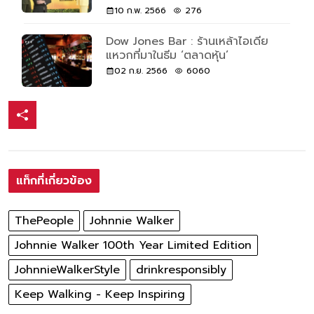
10 ก.พ. 2566
276
Dow Jones Bar : ร้านเหล้าไอเดีย
แหวกที่มาในธีม ‘ตลาดหุ้น’
02 ก.ย. 2566
6060
แท็กที่เกี่ยวข้อง
ThePeople
Johnnie Walker
Johnnie Walker 100th Year Limited Edition
JohnnieWalkerStyle
drinkresponsibly
Keep Walking - Keep Inspiring