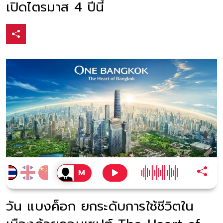
เปิดไตรมาส 4 ปีนี้
วัน แบงค็อก ยกระดับการใช้ชีวิตใน