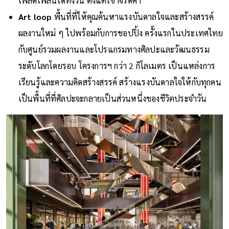
เพลิดเพลินได้ทั้งวัน ตั้งแต่เช้าจรดค่ำ
Art loop
พื้นที่ที่ให้คุณค้นหาแรงบันดาลใจและสร้างสรรค์
ผลงานใหม่ ๆ ไปพร้อมกับการชอปปิ้ง ครั้งแรกในประเทศไทย
กับศูนย์รวมผลงานและโปรแกรมทางศิลปะและวัฒนธรรม
ระดับโลกโดยรอบ โครงการฯ กว่า 2 กิโลเมตร เป็นแหล่งการ
เรียนรู้และความคิดสร้างสรรค์ สร้างแรงบันดาลใจให้กับทุกคน
เป็นพื้นที่ที่ศิลปะจะกลายเป็นส่วนหนึ่งของชีวิตประจำวัน