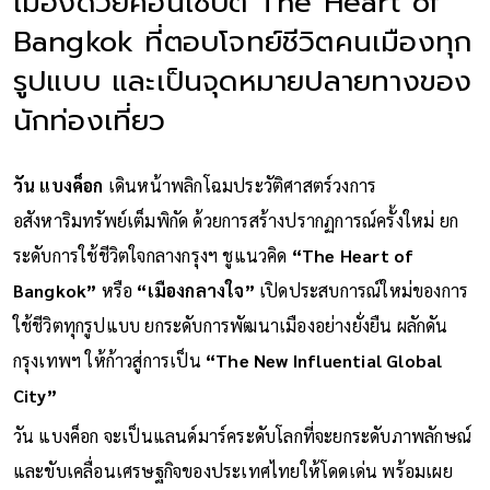
เมืองด้วยคอนเซปต์ The Heart of
Bangkok ที่ตอบโจทย์ชีวิตคนเมืองทุก
รูปแบบ และเป็นจุดหมายปลายทางของ
นักท่องเที่ยว
วัน แบงค็อก
เดินหน้าพลิกโฉมประวัติศาสตร์วงการ
อสังหาริมทรัพย์เต็มพิกัด ด้วยการสร้างปรากฏการณ์ครั้งใหม่ ยก
ระดับการใช้ชีวิตใจกลางกรุงฯ ชูแนวคิด
“The Heart of
Bangkok”
หรือ
“เมืองกลางใจ”
เปิดประสบการณ์ใหม่ของการ
ใช้ชีวิตทุกรูปแบบ ยกระดับการพัฒนาเมืองอย่างยั่งยืน ผลักดัน
กรุงเทพฯ ให้ก้าวสู่การเป็น
“The New Influential Global
City”
วัน แบงค็อก จะเป็นแลนด์มาร์คระดับโลกที่จะยกระดับภาพลักษณ์
และขับเคลื่อนเศรษฐกิจของประเทศไทยให้โดดเด่น พร้อมเผย