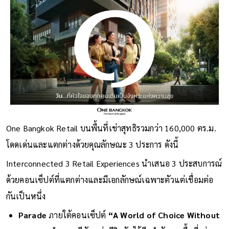
One Bangkok Retail บนพื้นที่เช่าสุทธิรวมกว่า 160,000 ตร.ม.
โดดเด่นและแตกต่างด้วยคุณลักษณะ 3 ประการ ดังนี้
Interconnected 3 Retail Experiences นำเสนอ 3 ประสบการณ์
ด้วยคอนเซ็ปต์ที่แตกต่างและมีเอกลักษณ์เฉพาะตัวแต่เชื่อมต่อ
กันเป็นหนึ่ง
Parade
ภายใต้คอนเซ็ปต์
“A World of Choice Without