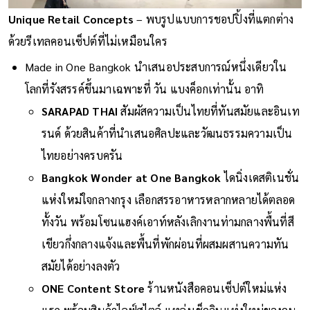
Unique Retail Concepts
– พบรูปแบบการชอปปิ้งที่แตกต่าง
ด้วยรีเทลคอนเซ็ปต์ที่ไม่เหมือนใคร
Made in One Bangkok นำเสนอประสบการณ์หนึ่งเดียวใน
โลกที่รังสรรค์ขึ้นมาเฉพาะที่ วัน แบงค็อกเท่านั้น อาทิ
SARAPAD THAI
สัมผัสความเป็นไทยที่ทันสมัยและอินเท
รนด์ ด้วยสินค้าที่นำเสนอศิลปะและวัฒนธรรมความเป็น
ไทยอย่างครบครัน
Bangkok Wonder at One Bangkok
ไดนิ่งเดสติเนชั่น
แห่งใหม่ใจกลางกรุง เลือกสรรอาหารหลากหลายได้ตลอด
ทั้งวัน พร้อมโซนแฮงค์เอาท์หลังเลิกงานท่ามกลางพื้นที่สี
เขียวกึ่งกลางแจ้งและพื้นที่พักผ่อนที่ผสมผสานความทัน
สมัยได้อย่างลงตัว
ONE Content Store
ร้านหนังสือคอนเซ็ปต์ใหม่แห่ง