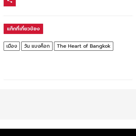
แท็กที่เกี่ยวข้อง
เมือง
วัน แบงค็อก
The Heart of Bangkok