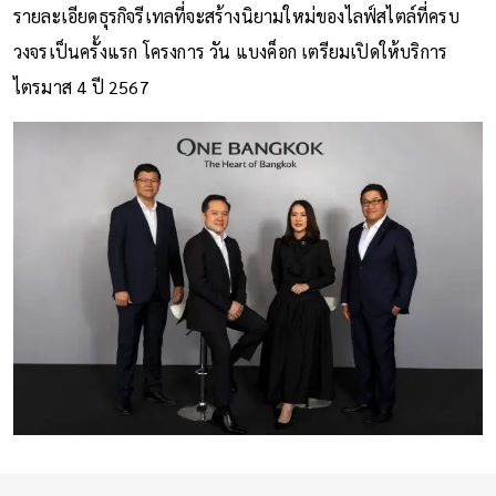
รายละเอียดธุรกิจรีเทลที่จะสร้างนิยามใหม่ของไลฟ์สไตล์ที่ครบ
วงจรเป็นครั้งแรก โครงการ วัน แบงค็อก เตรียมเปิดให้บริการ
ไตรมาส 4 ปี 2567