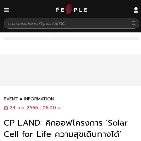
EVENT
INFORMATION
24 ก.ค. 2566 | 06:00 น.
CP LAND: คิกออฟโครงการ ‘Solar
Cell for Life ความสุขเดินทางได้’