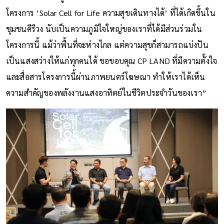
โครงการ ‘Solar Cell for Life ความสุขเดินทางได้’ ที่ได้เกิดขึ้นใน
ชุมชนคีรีวง นับเป็นความภูมิใจใหญ่ของเราที่ได้มีส่วนร่วมใน
โครงการนี้ แม้ว่าพื้นที่จะห่างไกล แต่ความสุขก็สามารถแบ่งปัน
เป็นแสงสว่างให้แก่ทุกคนได้ ขอขอบคุณ CP LAND ที่มีความตั้งใจ
และสื่อสารโครงการนี้ผ่านภาพยนตร์โฆษณา ทำให้เราได้เห็น
ความสำคัญของพลังงานแสงอาทิตย์ในชีวิตประจำวันของเรา”