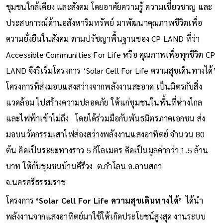
ชุมชนใกล้เคียง และสังคม โดยอาศัยความรู้ ความเชี่ยวชาญ และ
ประสบการณ์ด้านอสังหาริมทรัพย์ มาพัฒนาคุณภาพชีวิตเพื่อ
ความยั่งยืนในสังคม ตามปรัชญาพื้นฐานของ CP LAND ที่ว่า
Accessible Communities For Life หรือ คุณภาพเพื่อทุกชีวิต CP
LAND จึงริเริ่มโครงการ ‘Solar Cell For Life ความสุขเดินทางได้’
โครงการที่ส่งมอบแสงสว่างจากพลังงานสะอาด เป็นมิตรกับสิ่ง
แวดล้อม ไปสร้างความปลอดภัย ให้แก่ชุมชนในพื้นที่ห่างไกล
และไฟฟ้าเข้าไม่ถึง โดยได้ร่วมมือกับพันธมิตรภาคเอกชน ส่ง
มอบนวัตกรรมเสาไฟส่องสว่างพลังงานแสงอาทิตย์ จำนวน 80
ต้น คิดเป็นระยะทางราว 5 กิโลเมตร คิดเป็นมูลค่ากว่า 1.5 ล้าน
บาท ให้กับชุมชนบ้านคีรีวง ต.กำโลน อ.ลานสกา
จ.นครศรีธรรมราช
โครงการ
‘Solar Cell For Life ความสุขเดินทางได้’
ได้นำ
พลังงานจากแสงอาทิตย์มาใช้ให้เกิดประโยชน์สูงสุด งานระบบ