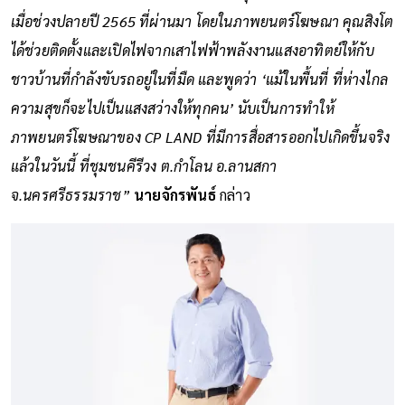
เมื่อช่วงปลายปี 2565 ที่ผ่านมา โดยในภาพยนตร์โฆษณา คุณสิงโต
ได้ช่วยติดตั้งและเปิดไฟจากเสาไฟฟ้าพลังงานแสงอาทิตย์ให้กับ
ชาวบ้านที่กำลังขับรถอยู่ในที่มืด และพูดว่า ‘แม้ในพื้นที่ ที่ห่างไกล
ความสุขก็จะไปเป็นแสงสว่างให้ทุกคน’ นับเป็นการทำให้
ภาพยนตร์โฆษณาของ CP LAND ที่มีการสื่อสารออกไปเกิดขึ้นจริง
แล้วในวันนี้ ที่ชุมชนคีรีวง ต.กำโลน อ.ลานสกา
จ.นครศรีธรรมราช”
นายจักรพันธ์
กล่าว