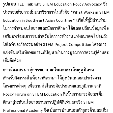
รูปแบบ TED Talk และ STEM Education Policy Advocacy ซึ่ง
ประกอบด้วยการสัมมนาวิชาการในหัวข้อ “What Works in STEM
Education in Southeast Asian Countries” เพื่อให้ผู้มีส่วนร่วม
ในการกำหนดนโยบายและนักการศึกษา ได้แลกเปลี่ยนข้อมูลเพื่อ
เตรียมพร้อมเยาวชนสำหรับโลกการทำงานแห่งอนาคต ไปจนถึง
ไฮไลท์ของกิจกรรมอย่าง STEM Project Competition โครงการ
แข่งขันเสริมทักษะการแก้ปัญหาผ่านการบูรณาการความรู้ด้านสะ
เต็มอีกด้วย
จากห้องเสวนา สู่การขยายผลโมเดลสะเต็มสู่ภูมิภาค
สำหรับกิจกรรมในห้องเวทีเสวนา ได้มุ่งนำเสนอผลสำเร็จจาก
โครงการต่างๆ เพื่อสานต่อในระดับประเทศและภูมิภาค อาทิ
Policy Forum on STEM Education ที่เน้นการยกระดับสะเต็ม
ศึกษาสู่ระดับนโยบายผ่านการปฏิบัติที่เห็นผลจริง STEM
Professional Academy ซึ่งเน้นการนำเสนอหลักสูตรด้านสะเต็ม