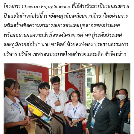
โครงการ Chevron Enjoy Science ที่ได้ดำเนินมาเป็นระยะเวลา 8
ปี และในก้าวต่อไปนี้ เรายังคงมุ่งขับเคลื่อนการศึกษาไทยผ่านการ
เสริมสร้างขีดความสามารถเยาวชนและบุคลากรของประเทศ
พร้อมขยายผลความสำเร็จของโครงการต่างๆ สู่ระดับประเทศ
และภูมิภาคต่อไป”
นาย ชาทิตย์ ห้วยหงษ์ทอง ประธานกรรมการ
บริหาร บริษัท เชฟรอนประเทศไทยสำรวจและผลิต จำกัด กล่าว