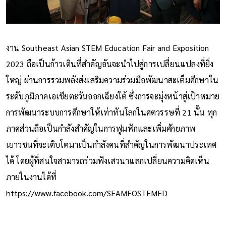
งาน Southeast Asian STEM Education Fair and Exposition
2023 ถือเป็นก้าวเดินที่สำคัญอันจะนำไปสู่การเปลี่ยนแปลงที่ยิ่ง
ใหญ่ ผ่านการรวมพลังส่งเสริมความร่วมมือพัฒนาสะเต็มศึกษาใน
ระดับภูมิภาคเอเชียตะวันออกเฉียงใต้ ซึ่งการจะมุ่งหน้าสู่เป้าหมาย
การพัฒนาระบบการศึกษาให้เท่าทันโลกในศตวรรษที่ 21 นั้น ทุก
ภาคส่วนถือเป็นกำลังสำคัญในการฟูมฟักและเพิ่มศักยภาพ
เยาวชนที่จะเติบโตมาเป็นกำลังคนที่สำคัญในการพัฒนาประเทศ
ได้ โดยผู้ที่สนใจสามารถร่วมฟังเสวนาแลกเปลี่ยนความคิดเห็น
ภายในงานได้ที่
https://www.facebook.com/SEAMEOSTEMED