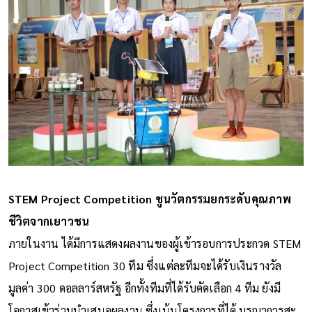
STEM Project Competition ชูนวัตกรรมยกระดับคุณภาพ
ชีวิตจากเยาวชน
ภายในงาน ได้มีการแสดงผลงานของผู้เข้ารอบการประกวด STEM
Project Competition 30 ทีม ซึ่งแต่ละทีมจะได้รับเงินรางวัล
มูลค่า 300 ดอลลาร์สหรัฐ อีกทั้งทีมที่ได้รับคัดเลือก 4 ทีม ยังมี
โอกาสเข้าร่วมนำเสนอผลงาน ซึ่งเน้นโครงการที่ได้ บูรณาการสะ