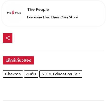
The People
Everyone Has Their Own Story
แท็กที่เกี่ยวข้อง
Chevron
สะเต็ม
STEM Education Fair