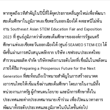
หากพูดถึงเวทีสำคัญในปีนี้ที่ได้จุดประกายคลื่นลูกใหม่เพื่อพัฒนา
สะเต็มศึกษาในภูมิภาคเอเชียตะวันออกเฉียงใต้ คงจะหนีไม่พ้น
งาน Southeast Asian STEM Education Fair and Exposition
2023 ที่ ศูนย์ภูมิภาคว่าด้วยสะเต็มศึกษาขององค์การรัฐมนตรี
ศึกษาแห่งเอเชียตะวันออกเฉียงใต้ (ศูนย์ SEAMEO STEM-ED) ได้
จัดขึ้นผ่านการสนับสนุนหลักจาก บริษัท เชฟรอนประเทศไทย
สำรวจและผลิต จำกัด บริษัทพลังงานระดับโลกที่เชื่อมั่นในพลังคน
ภายใต้ธีม Preparing a Prosperous Future for the Next
Generation ที่สะท้อนถึงเป้าหมายสำคัญในการสร้างอนาคต
เยาวชนไทยให้เข้มแข็งผ่านสะเต็มศึกษา โดยภายในงานมีทั้ง
หน่วยงานภาครัฐ ผู้กำหนดนโยบาย และนักการศึกษาทั้งใน
ประเทศและต่างประเทศมากมายเข้าร่วม เพื่อเปิดแนวทางการ
พัฒนาทั้งระดับประเทศและภูมิภาคในบันไดขั้นต่อไป