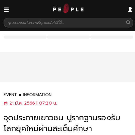
EVENT
INFORMATION
21 มี.ค. 2566 | 07:20 น.
จุดประกายเยาวชน ปูรากฐานรองรับ
โลกยุคใหม่ผ่านสะเต็มศึกษา