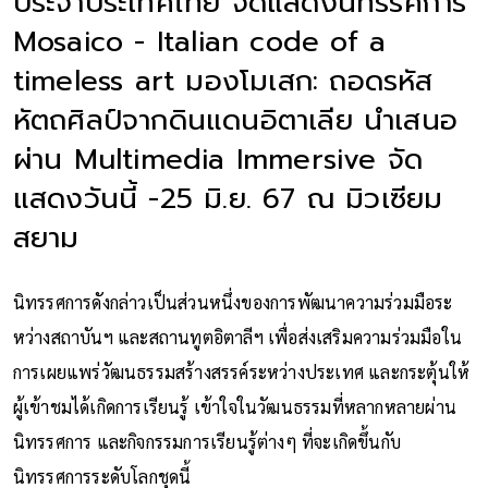
ประจำประเทศไทย จัดแสดงนิทรรศการ
Mosaico - Italian code of a
timeless art มองโมเสก: ถอดรหัส
หัตถศิลป์จากดินแดนอิตาเลีย นำเสนอ
ผ่าน Multimedia Immersive จัด
แสดงวันนี้ -25 มิ.ย. 67 ณ มิวเซียม
สยาม
นิทรรศการดังกล่าวเป็นส่วนหนึ่งของการพัฒนาความร่วมมือระ
หว่างสถาบันฯ และสถานทูตอิตาลีฯ เพื่อส่งเสริมความร่วมมือใน
การเผยแพร่วัฒนธรรมสร้างสรรค์ระหว่างประเทศ และกระตุ้นให้
ผู้เข้าชมได้เกิดการเรียนรู้ เข้าใจในวัฒนธรรมที่หลากหลายผ่าน
นิทรรศการ และกิจกรรมการเรียนรู้ต่างๆ ที่จะเกิดขึ้นกับ
นิทรรศการระดับโลกชุดนี้