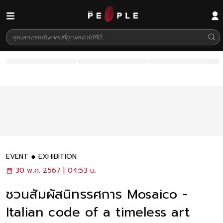
EVENT
EXHIBITION
30 พ.ค. 2567 | 04:53 น.
ชวนสัมผัสนิทรรศการ Mosaico -
Italian code of a timeless art