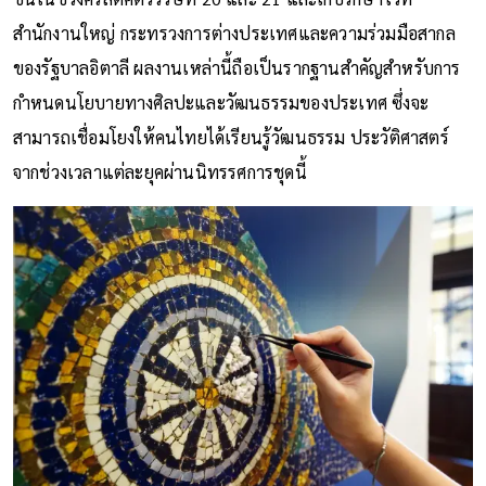
สำนักงานใหญ่ กระทรวงการต่างประเทศและความร่วมมือสากล
ของรัฐบาลอิตาลี ผลงานเหล่านี้ถือเป็นรากฐานสำคัญสำหรับการ
กำหนดนโยบายทางศิลปะและวัฒนธรรมของประเทศ ซึ่งจะ
สามารถเชื่อมโยงให้คนไทยได้เรียนรู้วัฒนธรรม ประวัติศาสตร์
จากช่วงเวลาแต่ละยุคผ่านนิทรรศการชุดนี้