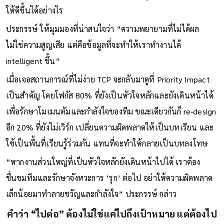
ให้ดีขึ้นได้อย่างไร
ประกรรษ์ ให้มุมมองที่น่าสนใจว่า “ความพยายามที่ไม่ได้ผล
ไม่ใช่ความสูญเสีย แต่คือข้อมูลที่จะทำให้เราทำงานได้
intelligent ขึ้น”
เมื่อเจอสถานการณ์ที่ไม่ง่าย TCP จะกลับมาดูที่ Priority Impact
เป็นสำคัญ โดยโฟกัส 80% ที่ยังเป็นหัวใจหลักและยังเดินหน้าได้
เพื่อรักษาโมเมนตัมและกำลังใจของทีม ขณะเดียวกันก็ re-design
อีก 20% ที่ยังไม่เวิร์ก เปลี่ยนความผิดพลาดให้เป็นบทเรียน และ
ใช้เป็นพื้นที่เรียนรู้ร่วมกัน แทนที่จะทำให้กลายเป็นบทลงโทษ
“หากงานส่วนใหญ่ที่เป็นหัวใจหลักยังเดินหน้าไปได้ เราต้อง
ชื่นชมทีมและรักษาจังหวะการ ‘รุก’ ต่อไป อย่าให้ความผิดพลาด
เล็กน้อยมาทำลายขวัญและกำลังใจ” ประกรรษ์ กล่าว
คำว่า “ไปต่อ” ต้องไม่ใช่แค่ไปถึงเป้าหมาย แต่ต้องไป