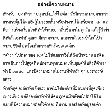
อย่างมีความหมาย
สำหรับ TCP คำว่า “ปลุกพลัง...ให้ไปต่อ” จึงมีความหมายมากกว่า
การกระตุ้นให้คนฮึดสู้ในระยะสั้น หรือทำงานให้เสร็จตาม KPI แต่
คือการสร้างเงื่อนไขที่ทำให้คนอยากตื่นขึ้นมาในทุกวัน แล้วรู้สึกว่า
สิ่งที่ตัวเองทำมีคุณค่า มีความหมาย และพาตัวเองเข้าใกล้เป้า
หมายชีวิตไปพร้อมกับความสำเร็จขององค์กร
“คำว่า ‘ไปต่อ’ ของ TCP ไม่ใช่แค่การวิ่งให้ถึงเป้าหมาย แต่คือ
การเดินทางไปสู่จุดที่พนักงานทุกคนมองเห็นคุณค่าในสิ่งที่ตัวเอง
ทำ มี passion และมีความหมายในงานที่ทำจริง ๆ” ประกรรษ์
กล่าว
ท้ายที่สุด องค์กรที่แข็งแรง อาจไม่ใช่องค์กรที่มีคนเก่งที่สุดเพียง
อย่างเดียว แต่คือองค์กรที่ทำให้คนทุกคนมีพลังจะไปต่อได้ ใน
แบบที่มีความหมายต่อทั้งตัวเอง ทีมงาน และโลกที่อยู่รอบตัว