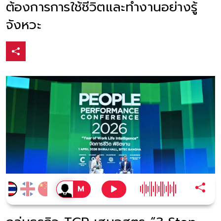
ต้องการการใช้ชีวิตและทำงานอย่างรู้
จังหวะ