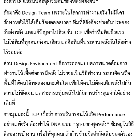
องค์กรได้ และนั่นคือจุดเริ่มต้นของพลังที่ยั่งยืน”
ถัดมาคือ Design Team เพราะในโลกการทำงานจริง ไม่มีใคร
รักษาพลังไว้ได้เต็มร้อยตลอดเวลา ทีมที่ดีจึงต้องช่วยกันประคอง
รับส่งพลัง และแก้ปัญหาไปด้วยกัน TCP เชื่อว่าทีมที่แข็งแรง
ไม่ใช่ทีมที่ทุกคนเก่งคนเดียว แต่คือทีมที่ประสานพลังกันได้อย่าง
ไร้รอยต่อ
ส่วน Design Environment คือการออกแบบสภาพแวดล้อมการ
ทำงานให้เอื้อต่อการมีพลัง ไม่ว่าจะเป็นวิธีทำงาน ระบบคิด หรือ
พื้นที่ให้คนได้ทดลองและเติบโต เพื่อให้คนไม่ต้องเสียพลังไปกับ
ความไม่ชัดเจน แต่สามารถทุ่มพลังไปกับการสร้างคุณค่าได้อย่าง
เต็มที่
จากมุมมองนี้ TCP เชื่อว่า การบริหารคนให้เกิด Performance
อย่างแท้จริง ต้องทำให้ DNA แบบ “รุก-บวก-สุดพลัง” ซึมอยู่ในวิธี
คิดของพนักงาน เพื่อให้ทุกคนกล้าก้าวข้ามขีดจำกัดเดิมของตัวเอง