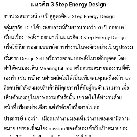
แนวคิด 3 Step Energy Design
จากประสบการณ์ 70 ปี สู่สูตรคิด 3 Step Energy Design
กลุ่มธุรกิจ TCP ใช้ประสบการณ์อันยาวนานกว่า 70 ปี ถอดบท
เรียนเรื่อง “พลัง” ออกมาเป็นแนวคิด 3 Step Energy Design
เพื่อใช้กับการออกแบบพลังการทำงานในองค์กรอย่างเป็นรูปธรรม
เริ่มจาก Design Self หรือการออกแบบพลังในระดับบุคคล โดย
ทำให้คนมองเห็น Meaningful Job หรือความหมายของงานที่ตัว
เองทำ เช่น พนักงานฝ่ายผลิตไม่ได้เป็นเพียงคนคุมเครื่องจักร แต่
คือคนที่กำลังส่งมอบสินค้าที่มีคุณภาพให้กับผู้คนจำนวนมาก เมื่อ
เห็นตัวเองอยู่ในภาพความสำเร็จนั้น เขาจะไม่ได้ทำงานด้วย
หน้าที่เพียงอย่างเดียว แต่ทำด้วยใจที่อยากไปต่อ
ประกรรษ์ มองว่า “เมื่อคนทำงานมองเห็นว่างานของเขามีความ
หมาย เขาจะเชื่อมโยง passion ของตัวเองเข้ากับเป้าหมายของ