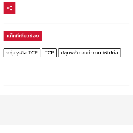
แท็กที่เกี่ยวข้อง
กลุ่มธุรกิจ TCP
TCP
ปลุกพลัง คนทำงาน ให้ไปต่อ