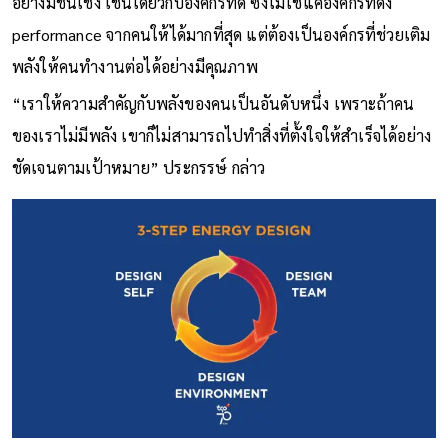
อย่างมีชั้นเชิง เช่นเดียวกับองค์กรที่ดี ซึ่งไม่ใช่แค่องค์กรที่ดึง
performance จากคนให้ได้มากที่สุด แต่ต้องเป็นองค์กรที่ช่วยเติม
พลังให้คนทำงานต่อได้อย่างมีคุณภาพ
“เราให้ความสำคัญกับพลังของคนเป็นอันดับหนึ่ง เพราะถ้าคน
ของเราไม่มีพลัง เขาก็ไม่สามารถไปทำสิ่งที่ตั้งใจให้สำเร็จได้อย่าง
ชัดเจนตามเป้าหมาย” ประกรรษ์ กล่าว