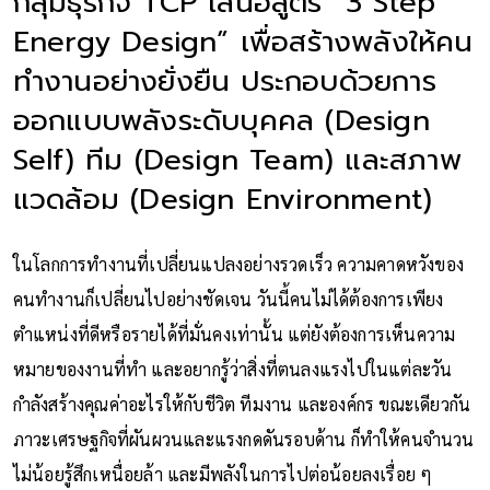
กลุ่มธุรกิจ TCP เสนอสูตร “3 Step
Energy Design” เพื่อสร้างพลังให้คน
ทำงานอย่างยั่งยืน ประกอบด้วยการ
ออกแบบพลังระดับบุคคล (Design
Self) ทีม (Design Team) และสภาพ
แวดล้อม (Design Environment)
ในโลกการทำงานที่เปลี่ยนแปลงอย่างรวดเร็ว ความคาดหวังของ
คนทำงานก็เปลี่ยนไปอย่างชัดเจน วันนี้คนไม่ได้ต้องการเพียง
ตำแหน่งที่ดีหรือรายได้ที่มั่นคงเท่านั้น แต่ยังต้องการเห็นความ
หมายของงานที่ทำ และอยากรู้ว่าสิ่งที่ตนลงแรงไปในแต่ละวัน
กำลังสร้างคุณค่าอะไรให้กับชีวิต ทีมงาน และองค์กร ขณะเดียวกัน
ภาวะเศรษฐกิจที่ผันผวนและแรงกดดันรอบด้าน ก็ทำให้คนจำนวน
ไม่น้อยรู้สึกเหนื่อยล้า และมีพลังในการไปต่อน้อยลงเรื่อย ๆ