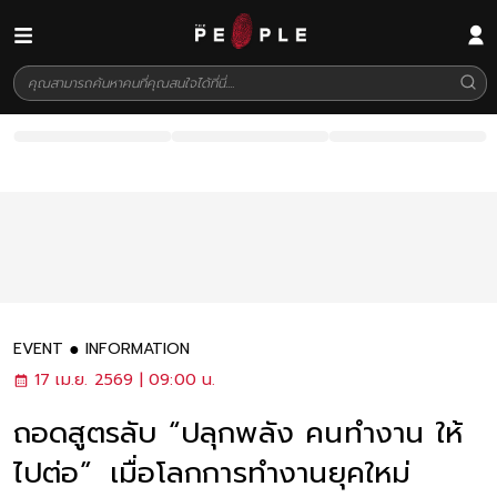
EVENT
INFORMATION
17 เม.ย. 2569 | 09:00 น.
ถอดสูตรลับ “ปลุกพลัง คนทำงาน ให้
ไปต่อ” เมื่อโลกการทำงานยุคใหม่