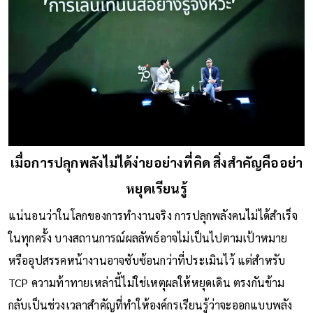
เมื่อการปลุกพลังไม่ได้ง่ายอย่างที่คิด สิ่งสำคัญคืออย่า
หยุดเรียนรู้
แน่นอนว่าในโลกของการทำงานจริง การปลุกพลังคนไม่ได้สำเร็จ
ในทุกครั้ง บางสถานการณ์ผลลัพธ์อาจไม่เป็นไปตามเป้าหมาย
หรืออุปสรรคหน้างานอาจซับซ้อนกว่าที่ประเมินไว้ แต่สำหรับ
TCP ความท้าทายเหล่านี้ไม่ใช่เหตุผลให้หยุดเดิน ตรงกันข้าม
กลับเป็นช่วงเวลาสำคัญที่ทำให้องค์กรเรียนรู้ว่าจะออกแบบพลัง