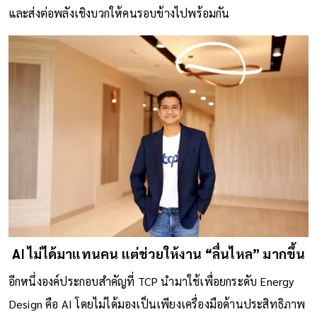
และส่งต่อพลังเชิงบวกให้คนรอบข้างไปพร้อมกัน
AI ไม่ได้มาแทนคน แต่ช่วยให้งาน “ลื่นไหล” มากขึ้น
อีกหนึ่งองค์ประกอบสำคัญที่ TCP นำมาใช้เพื่อยกระดับ Energy
Design คือ AI โดยไม่ได้มองเป็นเพียงเครื่องมือด้านประสิทธิภาพ