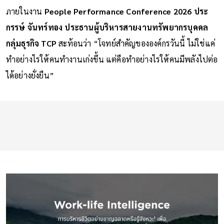
ภายในงาน
People Performance Conference 2026 ประ
กรรษ์ จันทร์ทอง ประธานผู้บริหารสายงานทรัพยากรบุคคล
กลุ่มธุรกิจ TCP
สะท้อนว่า “โจทย์สำคัญขององค์กรวันนี้ ไม่ใช่แค่
ทำอย่างไรให้คนทำงานเก่งขึ้น แต่คือทำอย่างไรให้คนมีพลังไปต่อ
ได้อย่างยั่งยืน”