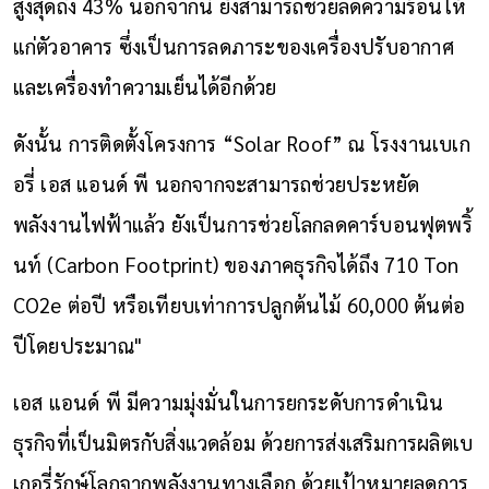
สูงสุดถึง 43% นอกจากนี้ ยังสามารถช่วยลดความร้อนให้
แก่ตัวอาคาร ซึ่งเป็นการลดภาระของเครื่องปรับอากาศ
และเครื่องทำความเย็นได้อีกด้วย
ดังนั้น การติดตั้งโครงการ “Solar Roof” ณ โรงงานเบเก
อรี่ เอส แอนด์ พี นอกจากจะสามารถช่วยประหยัด
พลังงานไฟฟ้าแล้ว ยังเป็นการช่วยโลกลดคาร์บอนฟุตพริ้
นท์ (Carbon Footprint) ของภาคธุรกิจได้ถึง 710 Ton
CO2e ต่อปี หรือเทียบเท่าการปลูกต้นไม้ 60,000 ต้นต่อ
ปีโดยประมาณ"
เอส แอนด์ พี มีความมุ่งมั่นในการยกระดับการดำเนิน
ธุรกิจที่เป็นมิตรกับสิ่งแวดล้อม ด้วยการส่งเสริมการผลิตเบ
เกอรี่รักษ์โลกจากพลังงานทางเลือก ด้วยเป้าหมายลดการ