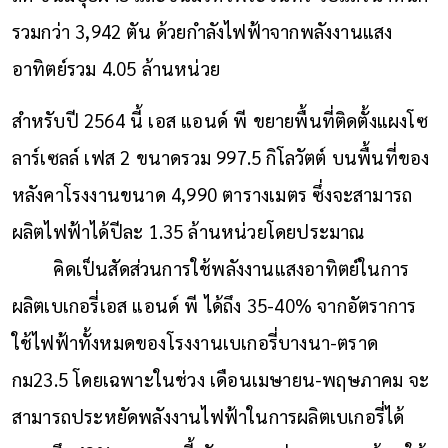
รวมกว่า 3,942 ตัน ด้วยกำลังไฟฟ้าจากพลังงานแสง
อาทิตย์รวม 4.05 ล้านหน่วย
สำหรับปี 2564 นี้ เอส แอนด์ พี ขยายพื้นที่ติดตั้งแผงโซ
ลาร์เซลล์ เฟส 2 ขนาดรวม 997.5 กิโลวัตต์ บนพื้นที่ของ
หลังคาโรงงานขนาด 4,990 ตารางเมตร ซึ่งจะสามารถ
ผลิตไฟฟ้าได้ปีละ 1.35 ล้านหน่วยโดยประมาณ
คิดเป็นสัดส่วนการใช้พลังงานแสงอาทิตย์ในการ
ผลิตเบเกอรี่เอส แอนด์ พี ได้ถึง 35-40% จากอัตราการ
ใช้ไฟฟ้าทั้งหมดของโรงงานเบเกอรี่บางนา-ตราด
กม23.5 โดยเฉพาะในช่วง เดือนเมษายน-พฤษภาคม จะ
สามารถประหยัดพลังงานไฟฟ้าในการผลิตเบเกอรี่ได้